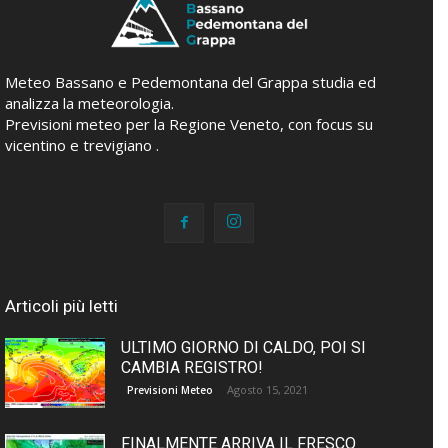
Meteo Bassano e Pedemontana del Grappa studia ed
analizza la meteorologia.
Previsioni meteo per la Regione Veneto, con focus su
vicentino e trevigiano .
Articoli più letti
ULTIMO GIORNO DI CALDO, POI SI
CAMBIA REGISTRO!
Agosto 15, 2021
Previsioni Meteo
FINALMENTE ARRIVA IL FRESCO