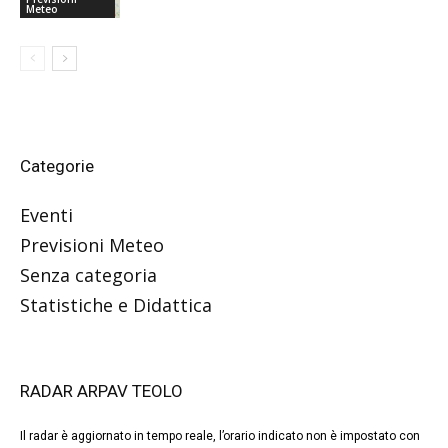
Meteo
Categorie
Eventi
Previsioni Meteo
Senza categoria
Statistiche e Didattica
RADAR ARPAV TEOLO
Il radar è aggiornato in tempo reale, l’orario indicato non è impostato con