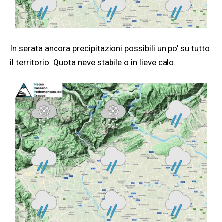
In serata ancora precipitazioni possibili un po’ su tutto
il territorio. Quota neve stabile o in lieve calo.