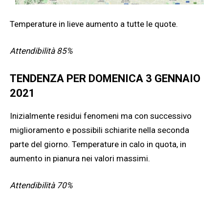
Temperature in lieve aumento a tutte le quote.
Attendibilità 85%
TENDENZA PER DOMENICA 3 GENNAIO
2021
Inizialmente residui fenomeni ma con successivo
miglioramento e possibili schiarite nella seconda
parte del giorno. Temperature in calo in quota, in
aumento in pianura nei valori massimi.
Attendibilità 70%