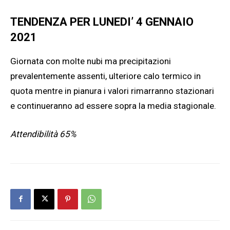
TENDENZA PER LUNEDI’ 4 GENNAIO
2021
Giornata con molte nubi ma precipitazioni
prevalentemente assenti, ulteriore calo termico in
quota mentre in pianura i valori rimarranno stazionari
e continueranno ad essere sopra la media stagionale.
Attendibilità 65%