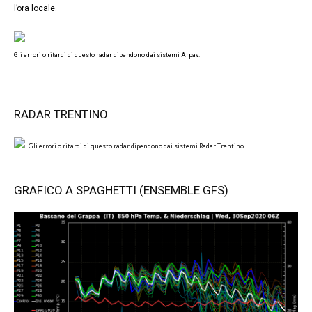
l’ora locale.
Gli errori o ritardi di questo radar dipendono dai sistemi Arpav.
RADAR TRENTINO
Gli errori o ritardi di questo radar dipendono dai sistemi Radar Trentino.
GRAFICO A SPAGHETTI (ENSEMBLE GFS)