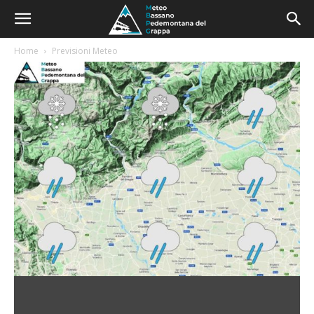
Home
Previsioni Meteo