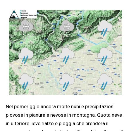
Nel pomeriggio ancora molte nubi e precipitazioni
piovose in pianura e nevose in montagna. Quota neve
in ulteriore lieve rialzo e pioggia che prenderà il