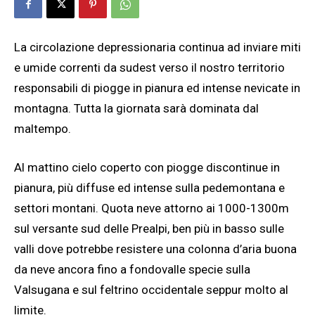
La circolazione depressionaria continua ad inviare miti
e umide correnti da sudest verso il nostro territorio
responsabili di piogge in pianura ed intense nevicate in
montagna. Tutta la giornata sarà dominata dal
maltempo.
Al mattino cielo coperto con piogge discontinue in
pianura, più diffuse ed intense sulla pedemontana e
settori montani. Quota neve attorno ai 1000-1300m
sul versante sud delle Prealpi, ben più in basso sulle
valli dove potrebbe resistere una colonna d’aria buona
da neve ancora fino a fondovalle specie sulla
Valsugana e sul feltrino occidentale seppur molto al
limite.