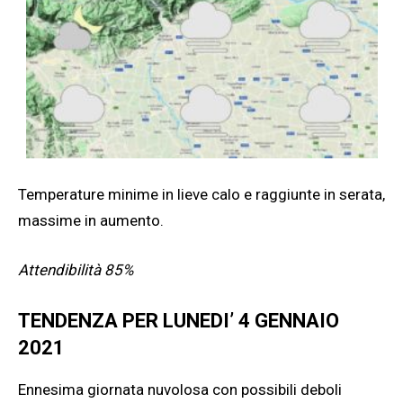
Temperature minime in lieve calo e raggiunte in serata,
massime in aumento.
Attendibilità 85%
TENDENZA PER LUNEDI’ 4 GENNAIO
2021
Ennesima giornata nuvolosa con possibili deboli