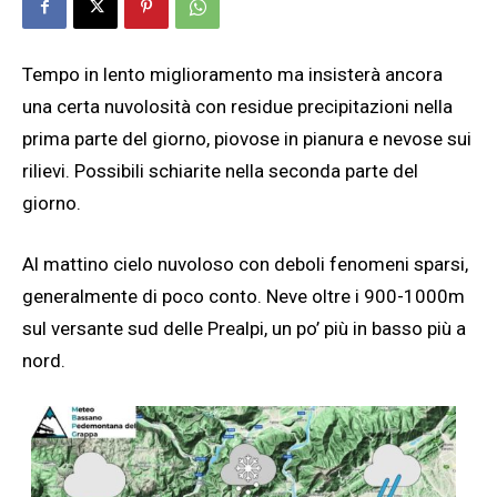
Tempo in lento miglioramento ma insisterà ancora
una certa nuvolosità con residue precipitazioni nella
prima parte del giorno, piovose in pianura e nevose sui
rilievi. Possibili schiarite nella seconda parte del
giorno.
Al mattino cielo nuvoloso con deboli fenomeni sparsi,
generalmente di poco conto. Neve oltre i 900-1000m
sul versante sud delle Prealpi, un po’ più in basso più a
nord.