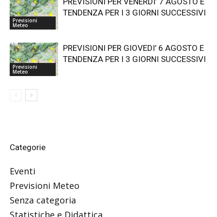
PREVISIONI PER VENERDI’ 7 AGOSTO E
TENDENZA PER I 3 GIORNI SUCCESSIVI
Previsioni
Meteo
PREVISIONI PER GIOVEDI’ 6 AGOSTO E
TENDENZA PER I 3 GIORNI SUCCESSIVI
Previsioni
Meteo
Categorie
Eventi
Previsioni Meteo
Senza categoria
Statistiche e Didattica