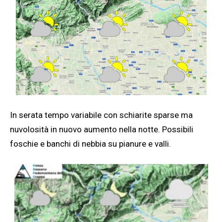
In serata tempo variabile con schiarite sparse ma
nuvolosità in nuovo aumento nella notte. Possibili
foschie e banchi di nebbia su pianure e valli.