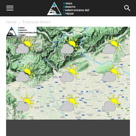
Home
Previsioni Meteo