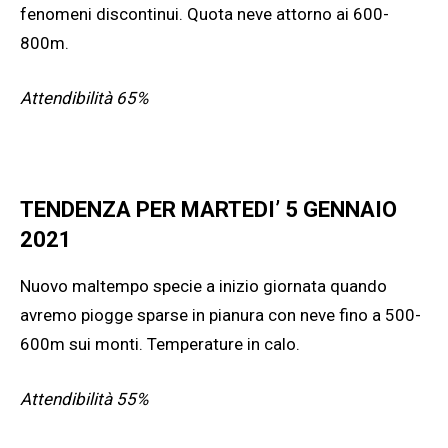
fenomeni discontinui. Quota neve attorno ai 600-
800m.
Attendibilità 65%
TENDENZA PER MARTEDI’ 5 GENNAIO
2021
Nuovo maltempo specie a inizio giornata quando
avremo piogge sparse in pianura con neve fino a 500-
600m sui monti. Temperature in calo.
Attendibilità 55%