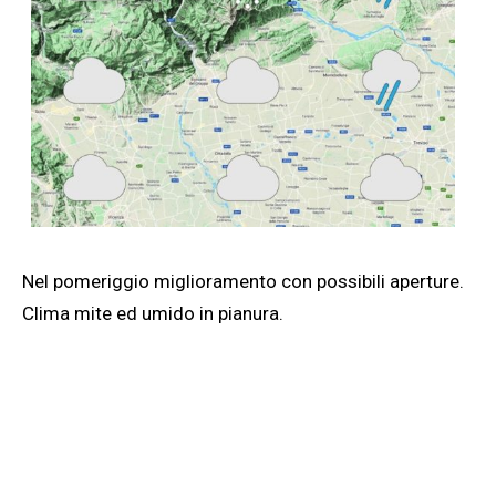
Nel pomeriggio miglioramento con possibili aperture.
Clima mite ed umido in pianura.