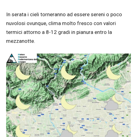
In serata i cieli torneranno ad essere sereni o poco
nuvolosi ovunque, clima molto fresco con valori
termici attorno a 8-12 gradi in pianura entro la
mezzanotte.