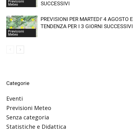
Previsioni
SUCCESSIVI
Meteo
PREVISIONI PER MARTEDI’ 4 AGOSTO E
TENDENZA PER I 3 GIORNI SUCCESSIVI
Previsioni
Meteo
Categorie
Eventi
Previsioni Meteo
Senza categoria
Statistiche e Didattica