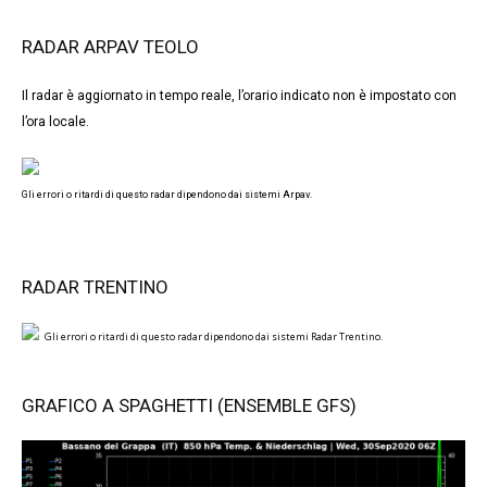
RADAR ARPAV TEOLO
Il radar è aggiornato in tempo reale, l’orario indicato non è impostato con
l’ora locale.
Gli errori o ritardi di questo radar dipendono dai sistemi Arpav.
RADAR TRENTINO
Gli errori o ritardi di questo radar dipendono dai sistemi Radar Trentino.
GRAFICO A SPAGHETTI (ENSEMBLE GFS)