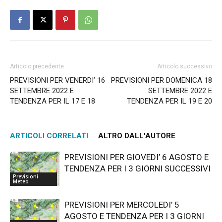
Articolo precedente
Articolo successivo
PREVISIONI PER VENERDI’ 16
PREVISIONI PER DOMENICA 18
SETTEMBRE 2022 E
SETTEMBRE 2022 E
TENDENZA PER IL 17 E 18
TENDENZA PER IL 19 E 20
ARTICOLI CORRELATI
ALTRO DALL'AUTORE
PREVISIONI PER GIOVEDI’ 6 AGOSTO E
TENDENZA PER I 3 GIORNI SUCCESSIVI
Previsioni
Meteo
PREVISIONI PER MERCOLEDI’ 5
AGOSTO E TENDENZA PER I 3 GIORNI