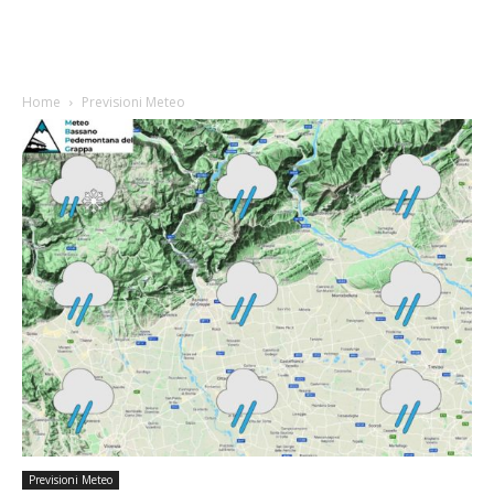
Home
Previsioni Meteo
Previsioni Meteo