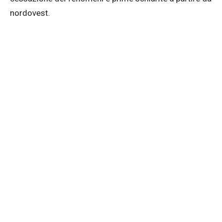
nordovest.