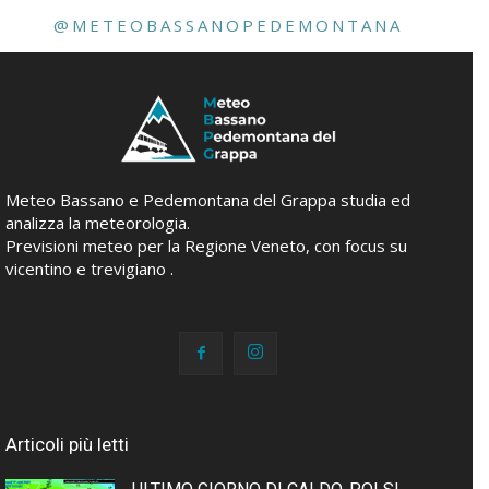
@METEOBASSANOPEDEMONTANA
Meteo Bassano e Pedemontana del Grappa studia ed
analizza la meteorologia.
Previsioni meteo per la Regione Veneto, con focus su
vicentino e trevigiano .
Articoli più letti