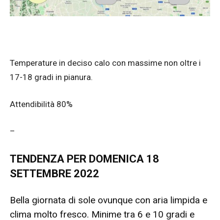
Temperature in deciso calo con massime non oltre i
17-18 gradi in pianura.
Attendibilità 80%
–
TENDENZA PER DOMENICA 18
SETTEMBRE 2022
Bella giornata di sole ovunque con aria limpida e
clima molto fresco. Minime tra 6 e 10 gradi e