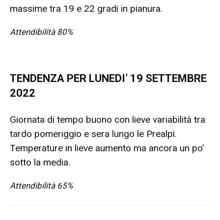
massime tra 19 e 22 gradi in pianura.
Attendibilità 80%
TENDENZA PER LUNEDI’ 19 SETTEMBRE
2022
Giornata di tempo buono con lieve variabilità tra
tardo pomeriggio e sera lungo le Prealpi.
Temperature in lieve aumento ma ancora un po’
sotto la media.
Attendibilità 65%