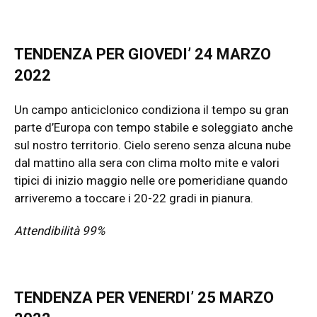
TENDENZA PER GIOVEDI’ 24 MARZO
2022
Un campo anticiclonico condiziona il tempo su gran
parte d’Europa con tempo stabile e soleggiato anche
sul nostro territorio. Cielo sereno senza alcuna nube
dal mattino alla sera con clima molto mite e valori
tipici di inizio maggio nelle ore pomeridiane quando
arriveremo a toccare i 20-22 gradi in pianura.
Attendibilità 99%
TENDENZA PER VENERDI’ 25 MARZO