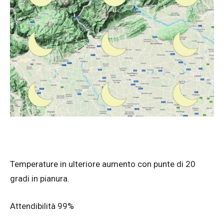
Temperature in ulteriore aumento con punte di 20
gradi in pianura.
Attendibilità 99%