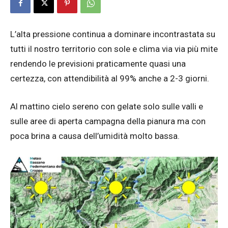
L’alta pressione continua a dominare incontrastata su
tutti il nostro territorio con sole e clima via via più mite
rendendo le previsioni praticamente quasi una
certezza, con attendibilità al 99% anche a 2-3 giorni.
Al mattino cielo sereno con gelate solo sulle valli e
sulle aree di aperta campagna della pianura ma con
poca brina a causa dell’umidità molto bassa.