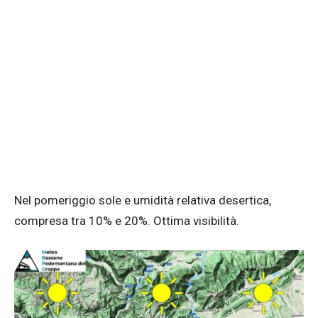
Nel pomeriggio sole e umidità relativa desertica,
compresa tra 10% e 20%. Ottima visibilità.