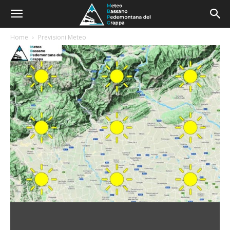
Home
Previsioni Meteo