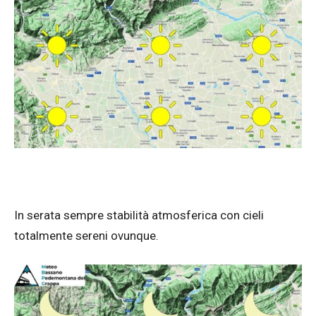
In serata sempre stabilità atmosferica con cieli
totalmente sereni ovunque.