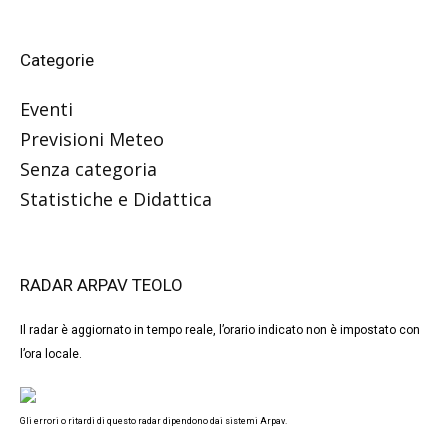
Categorie
Eventi
Previsioni Meteo
Senza categoria
Statistiche e Didattica
RADAR ARPAV TEOLO
Il radar è aggiornato in tempo reale, l’orario indicato non è impostato con
l’ora locale.
Gli errori o ritardi di questo radar dipendono dai sistemi Arpav.