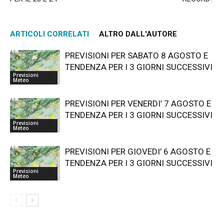
ARTICOLI CORRELATI
ALTRO DALL'AUTORE
PREVISIONI PER SABATO 8 AGOSTO E
TENDENZA PER I 3 GIORNI SUCCESSIVI
Previsioni
Meteo
PREVISIONI PER VENERDI’ 7 AGOSTO E
TENDENZA PER I 3 GIORNI SUCCESSIVI
Previsioni
Meteo
PREVISIONI PER GIOVEDI’ 6 AGOSTO E
TENDENZA PER I 3 GIORNI SUCCESSIVI
Previsioni
Meteo