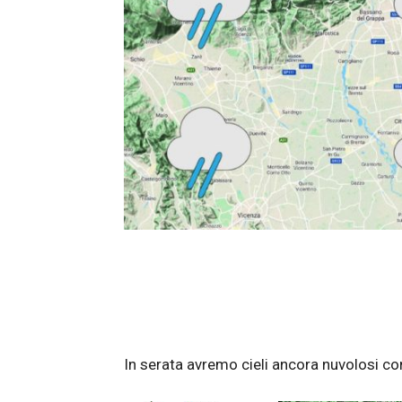
In serata avremo cieli ancora nuvolosi co