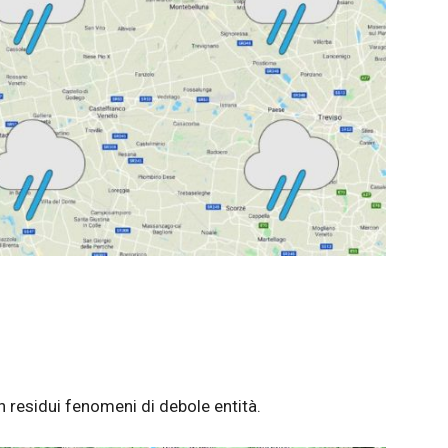
n residui fenomeni di debole entità.