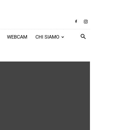
WEBCAM
CHI SIAMO