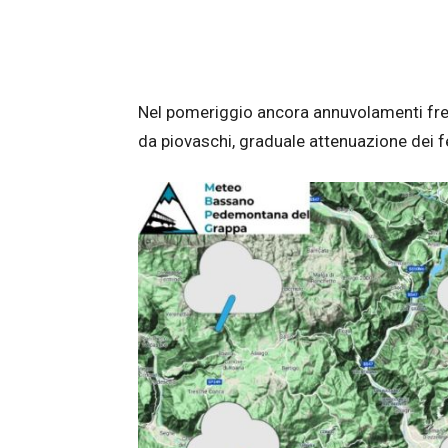
Nel pomeriggio ancora annuvolamenti fre
da piovaschi, graduale attenuazione dei f