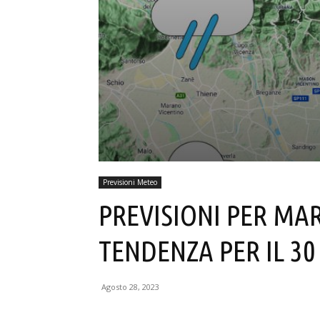
Previsioni Meteo
PREVISIONI PER MAR
TENDENZA PER IL 30 
Agosto 28, 2023