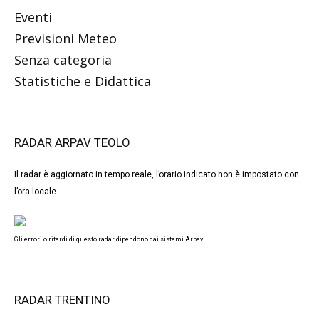
Eventi
Previsioni Meteo
Senza categoria
Statistiche e Didattica
RADAR ARPAV TEOLO
Il radar è aggiornato in tempo reale, l’orario indicato non è impostato con
l’ora locale.
Gli errori o ritardi di questo radar dipendono dai sistemi Arpav.
RADAR TRENTINO