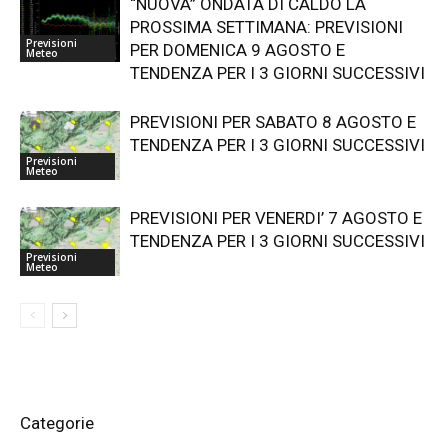
“NUOVA” ONDATA DI CALDO LA
PROSSIMA SETTIMANA: PREVISIONI
Previsioni
PER DOMENICA 9 AGOSTO E
Meteo
TENDENZA PER I 3 GIORNI SUCCESSIVI
PREVISIONI PER SABATO 8 AGOSTO E
TENDENZA PER I 3 GIORNI SUCCESSIVI
Previsioni
Meteo
PREVISIONI PER VENERDI’ 7 AGOSTO E
TENDENZA PER I 3 GIORNI SUCCESSIVI
Previsioni
Meteo
Categorie