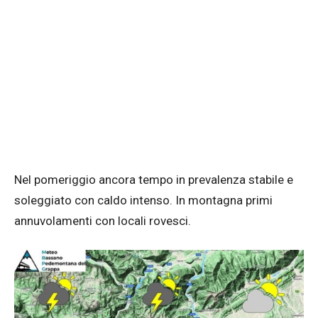
Nel pomeriggio ancora tempo in prevalenza stabile e
soleggiato con caldo intenso. In montagna primi
annuvolamenti con locali rovesci.