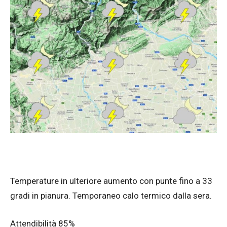
Temperature in ulteriore aumento con punte fino a 33
gradi in pianura. Temporaneo calo termico dalla sera.
Attendibilità 85%