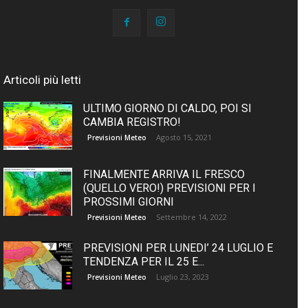
Articoli più letti
ULTIMO GIORNO DI CALDO, POI SI
CAMBIA REGISTRO!
Agosto 15, 2021
Previsioni Meteo
FINALMENTE ARRIVA IL FRESCO
(QUELLO VERO!) PREVISIONI PER I
PROSSIMI GIORNI
Settembre 14, 2022
Previsioni Meteo
PREVISIONI PER LUNEDI’ 24 LUGLIO E
TENDENZA PER IL 25 E...
Luglio 23, 2023
Previsioni Meteo