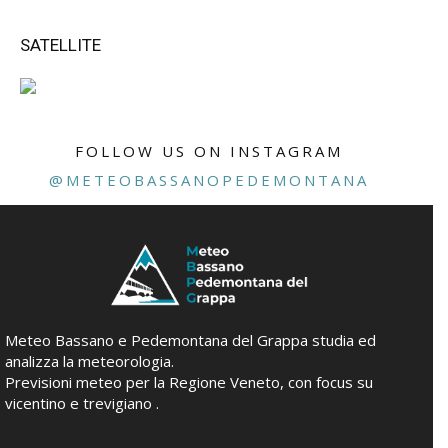
SATELLITE
FOLLOW US ON INSTAGRAM
@METEOBASSANOPEDEMONTANA
Meteo Bassano e Pedemontana del Grappa studia ed
analizza la meteorologia.
Previsioni meteo per la Regione Veneto, con focus su
vicentino e trevigiano .