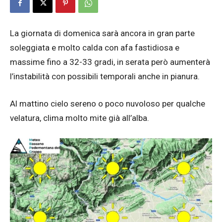
La giornata di domenica sarà ancora in gran parte
soleggiata e molto calda con afa fastidiosa e
massime fino a 32-33 gradi, in serata però aumenterà
l’instabilità con possibili temporali anche in pianura.
Al mattino cielo sereno o poco nuvoloso per qualche
velatura, clima molto mite già all’alba.