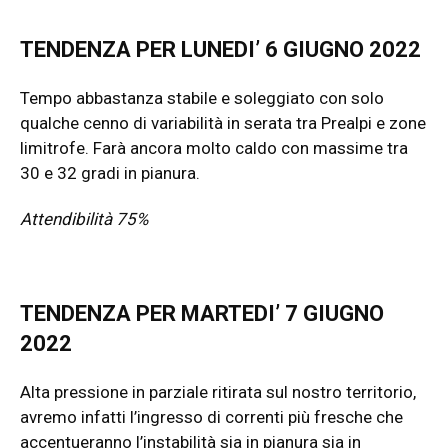
TENDENZA PER LUNEDI’ 6 GIUGNO 2022
Tempo abbastanza stabile e soleggiato con solo
qualche cenno di variabilità in serata tra Prealpi e zone
limitrofe. Farà ancora molto caldo con massime tra
30 e 32 gradi in pianura.
Attendibilità 75%
TENDENZA PER MARTEDI’ 7 GIUGNO
2022
Alta pressione in parziale ritirata sul nostro territorio,
avremo infatti l’ingresso di correnti più fresche che
accentueranno l’instabilità sia in pianura sia in