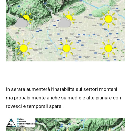
In serata aumenterà l’instabilità sui settori montani
ma probabilmente anche su medie e alte pianure con
rovesci e temporali sparsi.