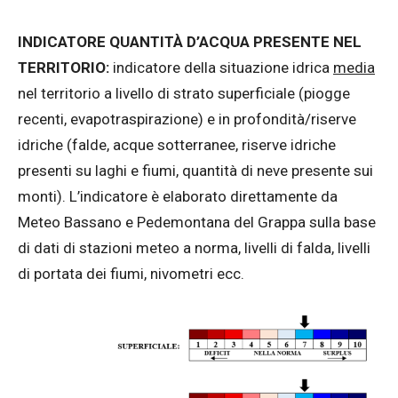
INDICATORE QUANTITÀ D’ACQUA PRESENTE NEL
TERRITORIO:
indicatore della situazione idrica
media
nel territorio a livello di strato superficiale (piogge
recenti, evapotraspirazione) e in profondità/riserve
idriche (falde, acque sotterranee, riserve idriche
presenti su laghi e fiumi, quantità di neve presente sui
monti). L’indicatore è elaborato direttamente da
Meteo Bassano e Pedemontana del Grappa sulla base
di dati di stazioni meteo a norma, livelli di falda, livelli
di portata dei fiumi, nivometri ecc.