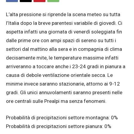
L’alta pressione si riprende la scena meteo su tutta
l’Italia dopo la breve parentesi variabile di giovedì. Ci
aspetta infatti una giornata di venerdì soleggiata fin
dalle prime ore con ampi spazi di sereno su tutti i
settori dal mattino alla sera e in compagnia di clima
decisamente mite, le temperature massime infatti
arriveranno a toccare anche i 23-24 gradi in pianura a
causa di debole ventilazione orientale secca. Le
minime invece saranno stazionarie, attorno ai 9-12
gradi. Gli unici annuvolamenti saranno presenti nelle
ore centrali sulle Prealpi ma senza fenomeni.
Probabilità di precipitazioni settore montagna: 0%
Probabilità di precipitazioni settore pianura: 0%