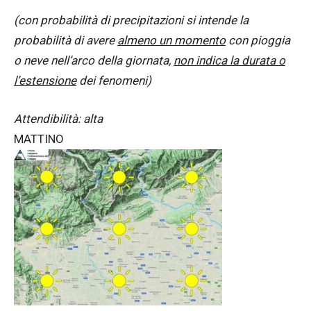
(con probabilità di precipitazioni si intende la
probabilità di avere
almeno un momento
con pioggia
o neve nell’arco della giornata,
non indica la durata o
l’estensione
dei fenomeni)
Attendibilità: alta
MATTINO