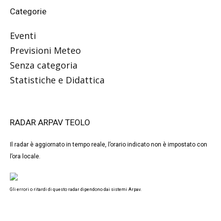
Categorie
Eventi
Previsioni Meteo
Senza categoria
Statistiche e Didattica
RADAR ARPAV TEOLO
Il radar è aggiornato in tempo reale, l’orario indicato non è impostato con
l’ora locale.
Gli errori o ritardi di questo radar dipendono dai sistemi Arpav.