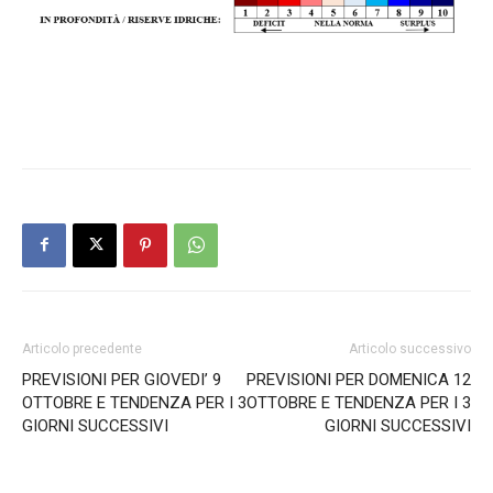
Articolo precedente
Articolo successivo
PREVISIONI PER GIOVEDI’ 9
PREVISIONI PER DOMENICA 12
OTTOBRE E TENDENZA PER I 3
OTTOBRE E TENDENZA PER I 3
GIORNI SUCCESSIVI
GIORNI SUCCESSIVI