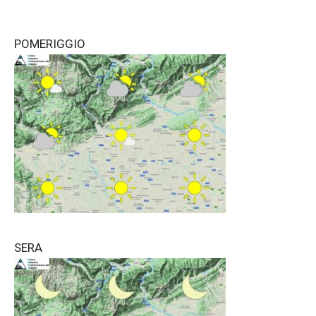
POMERIGGIO
SERA