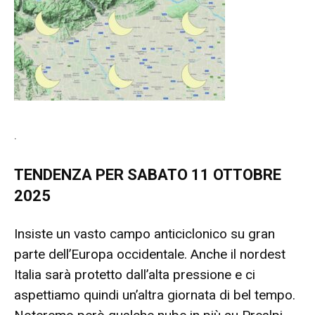
.
TENDENZA PER SABATO 11 OTTOBRE
2025
Insiste un vasto campo anticiclonico su gran
parte dell’Europa occidentale. Anche il nordest
Italia sarà protetto dall’alta pressione e ci
aspettiamo quindi un’altra giornata di bel tempo.