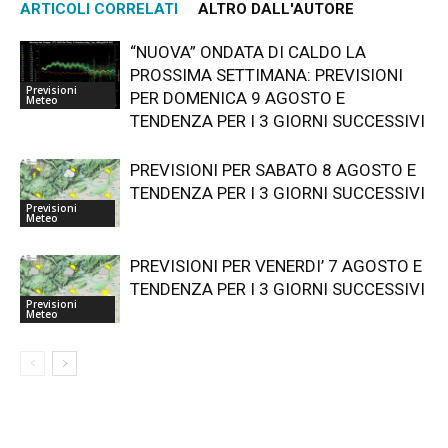
ARTICOLI CORRELATI
ALTRO DALL'AUTORE
“NUOVA” ONDATA DI CALDO LA
PROSSIMA SETTIMANA: PREVISIONI
Previsioni
PER DOMENICA 9 AGOSTO E
Meteo
TENDENZA PER I 3 GIORNI SUCCESSIVI
PREVISIONI PER SABATO 8 AGOSTO E
TENDENZA PER I 3 GIORNI SUCCESSIVI
Previsioni
Meteo
PREVISIONI PER VENERDI’ 7 AGOSTO E
TENDENZA PER I 3 GIORNI SUCCESSIVI
Previsioni
Meteo