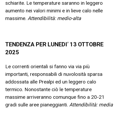
schiarite. Le temperature saranno in leggero
aumento nei valori minimi e in lieve calo nelle
massime.
Attendibilità: medio-alta
TENDENZA PER LUNEDI’ 13 OTTOBRE
2025
Le correnti orientali si fanno via via più
importanti, responsabili di nuvolosità sparsa
addossata alle Prealpi ed un leggero calo
termico. Nonostante ciò le temperature
massime arriveranno comunque fino a 20-21
gradi sulle aree pianeggianti.
Attendibilità: media