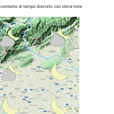
un contesto di tempo discreto con clima mite.