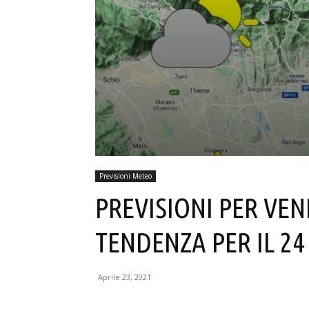
Previsioni Meteo
PREVISIONI PER VENE
TENDENZA PER IL 24 
Aprile 23, 2021