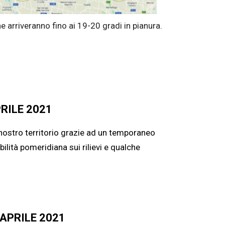
rriveranno fino ai 19-20 gradi in pianura.
RILE 2021
 nostro territorio grazie ad un temporaneo
ilità pomeridiana sui rilievi e qualche
APRILE 2021