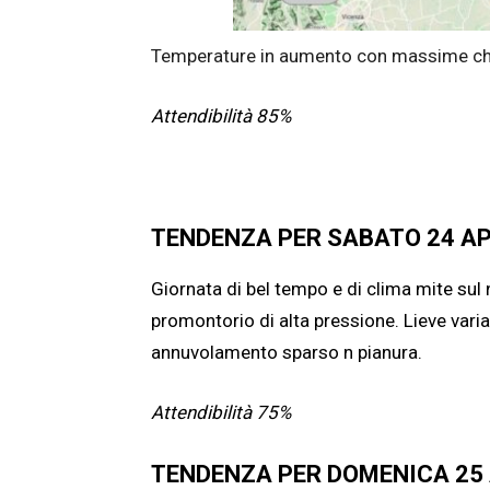
Temperature in aumento con massime che a
Attendibilità 85%
TENDENZA PER SABATO 24 AP
Giornata di bel tempo e di clima mite sul
promontorio di alta pressione. Lieve variab
annuvolamento sparso n pianura.
Attendibilità 75%
TENDENZA PER DOMENICA 25 