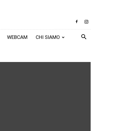
WEBCAM
CHI SIAMO