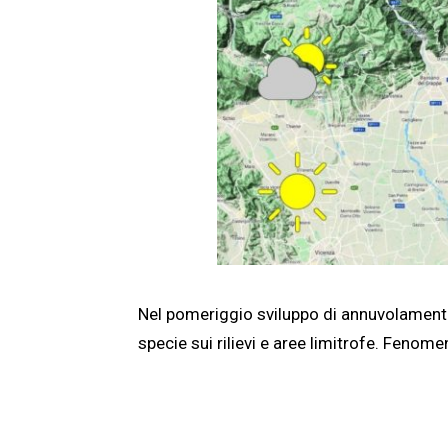
Nel pomeriggio sviluppo di annuvolament
specie sui rilievi e aree limitrofe. Fenom