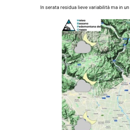
In serata residua lieve variabilità ma in 