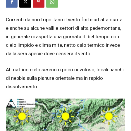
Correnti da nord riportano il vento forte ad alta quota
e anche su alcune valli e settori di alta pedemontana,
in generale ci aspetta una giornata di bel tempo con
cielo limpido e clima mite, netto calo termico invece
dalla sera specie dove cesserà il vento.
Al mattino cielo sereno o poco nuvoloso, locali banchi
di nebbia sulla pianure orientale ma in rapido
dissolvimento.