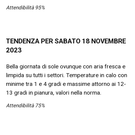
Attendibilità 95%
TENDENZA PER SABATO 18 NOVEMBRE
2023
Bella giornata di sole ovunque con aria fresca e
limpida su tutti i settori. Temperature in calo con
minime tra 1 e 4 gradi e massime attorno ai 12-
13 gradi in pianura, valori nella norma.
Attendibilità 75%