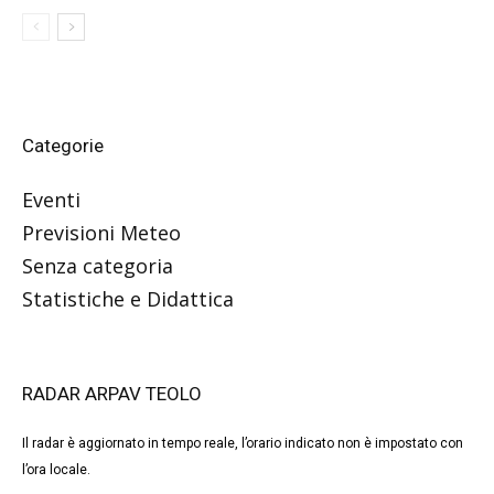
Categorie
Eventi
Previsioni Meteo
Senza categoria
Statistiche e Didattica
RADAR ARPAV TEOLO
Il radar è aggiornato in tempo reale, l’orario indicato non è impostato con
l’ora locale.