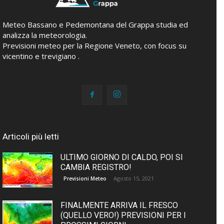
Meteo Bassano e Pedemontana del Grappa studia ed
analizza la meteorologia.
Previsioni meteo per la Regione Veneto, con focus su
vicentino e trevigiano .
Articoli più letti
ULTIMO GIORNO DI CALDO, POI SI
CAMBIA REGISTRO!
Agosto 15, 2021
Previsioni Meteo
FINALMENTE ARRIVA IL FRESCO
(QUELLO VERO!) PREVISIONI PER I