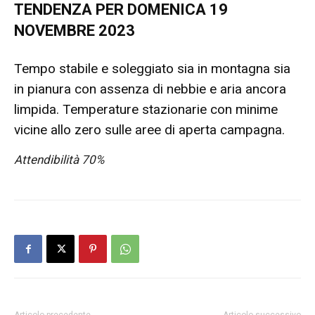
TENDENZA PER DOMENICA 19
NOVEMBRE 2023
Tempo stabile e soleggiato sia in montagna sia
in pianura con assenza di nebbie e aria ancora
limpida. Temperature stazionarie con minime
vicine allo zero sulle aree di aperta campagna.
Attendibilità 70%