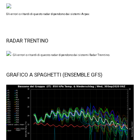
Gli errori o ritardi di questo radar dipendono dai sistemi Arpav.
RADAR TRENTINO
Gli errori o ritardi di questo radar dipendono dai sistemi Radar Trentino.
GRAFICO A SPAGHETTI (ENSEMBLE GFS)