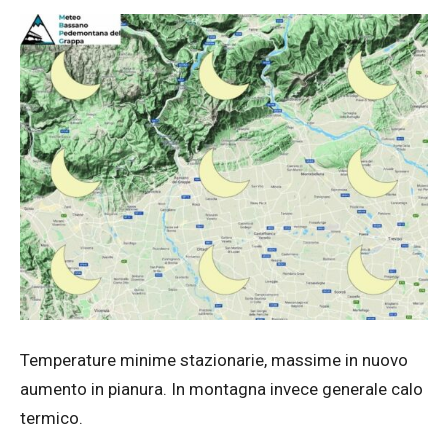
Temperature minime stazionarie, massime in nuovo
aumento in pianura. In montagna invece generale calo
termico.