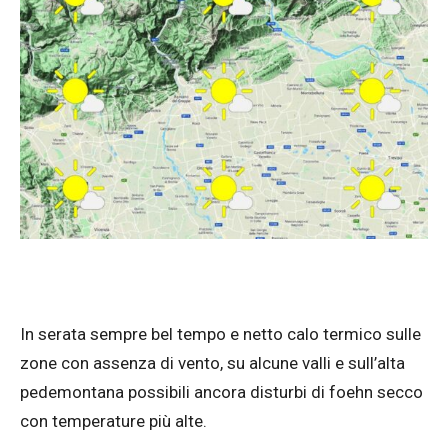
In serata sempre bel tempo e netto calo termico sulle
zone con assenza di vento, su alcune valli e sull’alta
pedemontana possibili ancora disturbi di foehn secco
con temperature più alte.