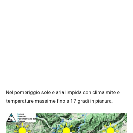
Nel pomeriggio sole e aria limpida con clima mite e
temperature massime fino a 17 gradi in pianura.