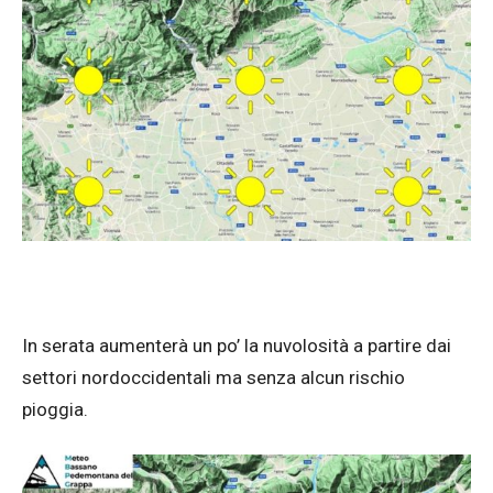
In serata aumenterà un po’ la nuvolosità a partire dai
settori nordoccidentali ma senza alcun rischio
pioggia.