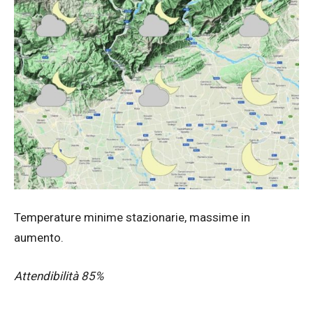
Temperature minime stazionarie, massime in
aumento.
Attendibilità 85%