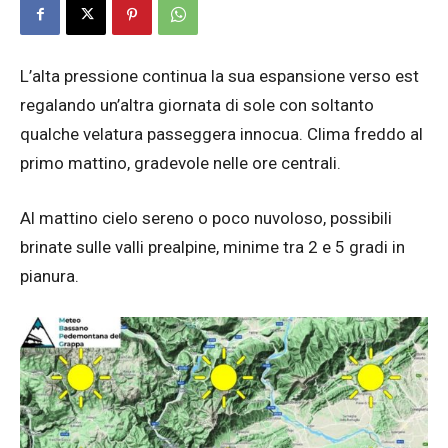
L’alta pressione continua la sua espansione verso est
regalando un’altra giornata di sole con soltanto
qualche velatura passeggera innocua. Clima freddo al
primo mattino, gradevole nelle ore centrali.
Al mattino cielo sereno o poco nuvoloso, possibili
brinate sulle valli prealpine, minime tra 2 e 5 gradi in
pianura.