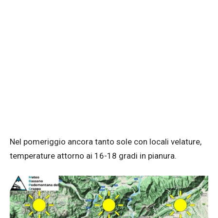
Nel pomeriggio ancora tanto sole con locali velature,
temperature attorno ai 16-18 gradi in pianura.