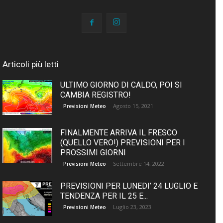
Articoli più letti
ULTIMO GIORNO DI CALDO, POI SI
CAMBIA REGISTRO!
Agosto 15, 2021
Previsioni Meteo
FINALMENTE ARRIVA IL FRESCO
(QUELLO VERO!) PREVISIONI PER I
PROSSIMI GIORNI
Settembre 14, 2022
Previsioni Meteo
PREVISIONI PER LUNEDI’ 24 LUGLIO E
TENDENZA PER IL 25 E...
Luglio 23, 2023
Previsioni Meteo