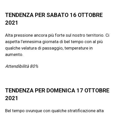
TENDENZA PER SABATO 16 OTTOBRE
2021
Alta pressione ancora più forte sul nostro territorio. Ci
aspetta l’ennesima giornata di bel tempo con al più
qualche velatura di passaggio, temperature in
aumento.
Attendibilità 80%
TENDENZA PER DOMENICA 17 OTTOBRE
2021
Bel tempo ovunque con qualche stratificazione alta