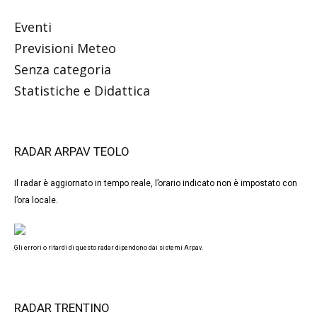
Eventi
Previsioni Meteo
Senza categoria
Statistiche e Didattica
RADAR ARPAV TEOLO
Il radar è aggiornato in tempo reale, l’orario indicato non è impostato con
l’ora locale.
Gli errori o ritardi di questo radar dipendono dai sistemi Arpav.
RADAR TRENTINO