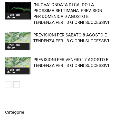
“NUOVA” ONDATA DI CALDO LA
PROSSIMA SETTIMANA: PREVISIONI
Previsioni
PER DOMENICA 9 AGOSTO E
Meteo
TENDENZA PER I 3 GIORNI SUCCESSIVI
PREVISIONI PER SABATO 8 AGOSTO E
TENDENZA PER I 3 GIORNI SUCCESSIVI
Previsioni
Meteo
PREVISIONI PER VENERDI’ 7 AGOSTO E
TENDENZA PER I 3 GIORNI SUCCESSIVI
Previsioni
Meteo
Categorie