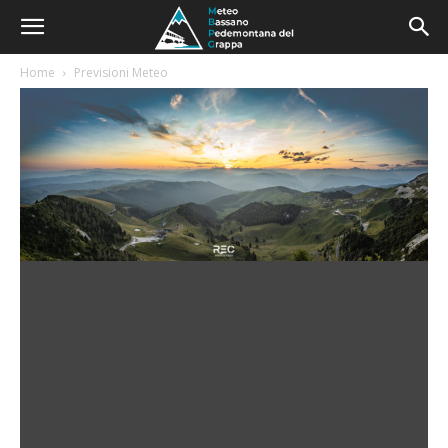
Home
Previsioni Meteo