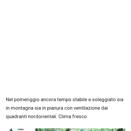
Nel pomeriggio ancora tempo stabile e soleggiato sia
in montagna sia in pianura con ventilazione dai
quadranti nordorientali. Clima fresco.