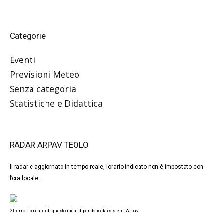
Categorie
Eventi
Previsioni Meteo
Senza categoria
Statistiche e Didattica
RADAR ARPAV TEOLO
Il radar è aggiornato in tempo reale, l’orario indicato non è impostato con
l’ora locale.
Gli errori o ritardi di questo radar dipendono dai sistemi Arpav.