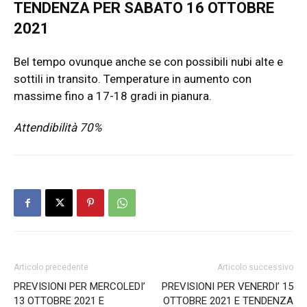
TENDENZA PER SABATO 16 OTTOBRE
2021
Bel tempo ovunque anche se con possibili nubi alte e
sottili in transito. Temperature in aumento con
massime fino a 17-18 gradi in pianura.
Attendibilità 70%
Articolo precedente
Articolo successivo
PREVISIONI PER MERCOLEDI’
PREVISIONI PER VENERDI’ 15
13 OTTOBRE 2021 E
OTTOBRE 2021 E TENDENZA