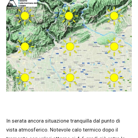
In serata ancora situazione tranquilla dal punto di
vista atmosferico. Notevole calo termico dopo il