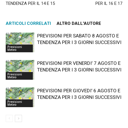
TENDENZA PER IL 14 E 15
PER IL 16 E 17
ARTICOLI CORRELATI
ALTRO DALL'AUTORE
PREVISIONI PER SABATO 8 AGOSTO E
TENDENZA PER I 3 GIORNI SUCCESSIVI
Previsioni
Meteo
PREVISIONI PER VENERDI’ 7 AGOSTO E
TENDENZA PER I 3 GIORNI SUCCESSIVI
Previsioni
Meteo
PREVISIONI PER GIOVEDI’ 6 AGOSTO E
TENDENZA PER I 3 GIORNI SUCCESSIVI
Previsioni
Meteo