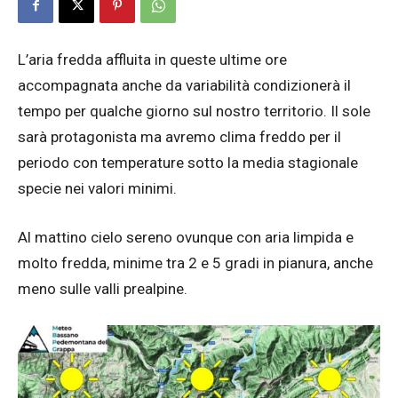
L’aria fredda affluita in queste ultime ore
accompagnata anche da variabilità condizionerà il
tempo per qualche giorno sul nostro territorio. Il sole
sarà protagonista ma avremo clima freddo per il
periodo con temperature sotto la media stagionale
specie nei valori minimi.
Al mattino cielo sereno ovunque con aria limpida e
molto fredda, minime tra 2 e 5 gradi in pianura, anche
meno sulle valli prealpine.