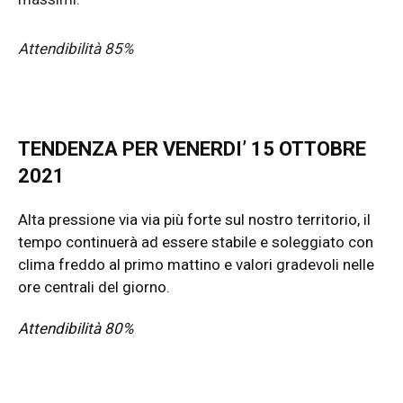
Attendibilità 85%
TENDENZA PER VENERDI’ 15 OTTOBRE
2021
Alta pressione via via più forte sul nostro territorio, il
tempo continuerà ad essere stabile e soleggiato con
clima freddo al primo mattino e valori gradevoli nelle
ore centrali del giorno.
Attendibilità 80%