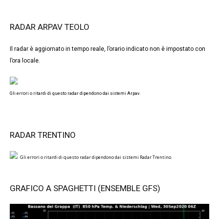
RADAR ARPAV TEOLO
Il radar è aggiornato in tempo reale, l’orario indicato non è impostato con
l’ora locale.
Gli errori o ritardi di questo radar dipendono dai sistemi Arpav.
RADAR TRENTINO
Gli errori o ritardi di questo radar dipendono dai sistemi Radar Trentino.
GRAFICO A SPAGHETTI (ENSEMBLE GFS)