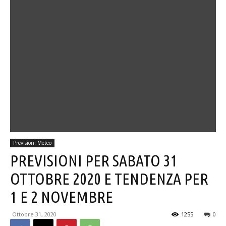
Previsioni Meteo
PREVISIONI PER SABATO 31
OTTOBRE 2020 E TENDENZA PER
1 E 2 NOVEMBRE
Ottobre 31, 2020
1255
0