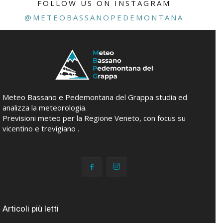
FOLLOW US ON INSTAGRAM
@METEOBASSANOPEDEMONTANA
Meteo Bassano e Pedemontana del Grappa studia ed
analizza la meteorologia.
Previsioni meteo per la Regione Veneto, con focus su
vicentino e trevigiano .
Articoli più letti