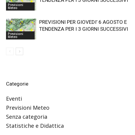
TENDENZA PER I 3 GIORNI SUCCESSIVI
Previsioni
Meteo
PREVISIONI PER GIOVEDI’ 6 AGOSTO E
TENDENZA PER I 3 GIORNI SUCCESSIVI
Previsioni
Meteo
Categorie
Eventi
Previsioni Meteo
Senza categoria
Statistiche e Didattica