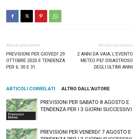
Articolo precedente
Articolo successivo
PREVISIONI PER GIOVEDI’ 29
2 ANNI DA VAIA, L’EVENTO
OTTOBRE 2020 E TENDENZA
METEO PIU’ DISASTROSO
PER IL 30 E 31
DEGLI ULTIMI ANNI
ARTICOLI CORRELATI
ALTRO DALL'AUTORE
PREVISIONI PER SABATO 8 AGOSTO E
TENDENZA PER I 3 GIORNI SUCCESSIVI
Previsioni
Meteo
PREVISIONI PER VENERDI’ 7 AGOSTO E