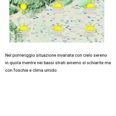
Nel pomeriggio situazione invariata con cielo sereno
in quota mentre nei bassi strati avremo sì schiarite ma
con foschie e clima umido.