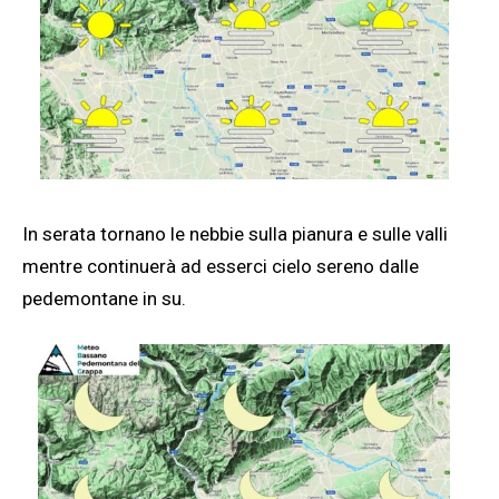
In serata tornano le nebbie sulla pianura e sulle valli
mentre continuerà ad esserci cielo sereno dalle
pedemontane in su.