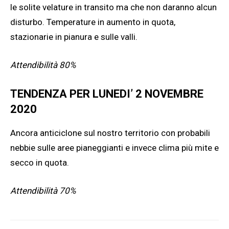
le solite velature in transito ma che non daranno alcun
disturbo. Temperature in aumento in quota,
stazionarie in pianura e sulle valli.
Attendibilità 80%
TENDENZA PER LUNEDI’ 2 NOVEMBRE
2020
Ancora anticiclone sul nostro territorio con probabili
nebbie sulle aree pianeggianti e invece clima più mite e
secco in quota.
Attendibilità 70%