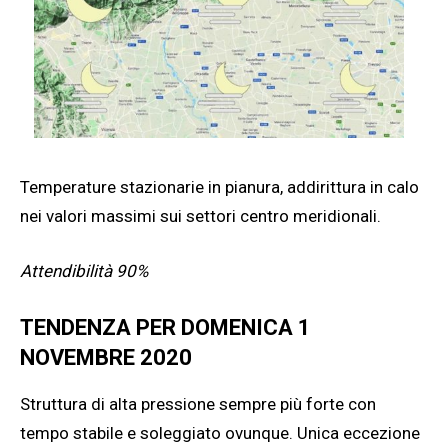
Temperature stazionarie in pianura, addirittura in calo
nei valori massimi sui settori centro meridionali.
Attendibilità 90%
TENDENZA PER DOMENICA 1
NOVEMBRE 2020
Struttura di alta pressione sempre più forte con
tempo stabile e soleggiato ovunque. Unica eccezione