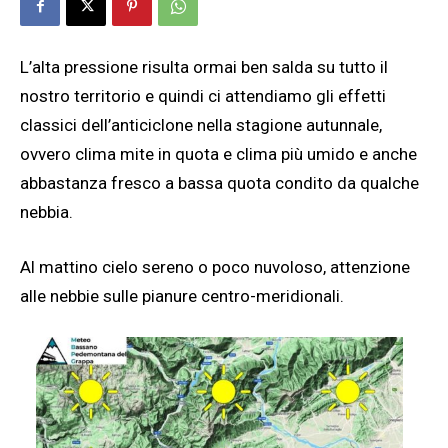
L’alta pressione risulta ormai ben salda su tutto il
nostro territorio e quindi ci attendiamo gli effetti
classici dell’anticiclone nella stagione autunnale,
ovvero clima mite in quota e clima più umido e anche
abbastanza fresco a bassa quota condito da qualche
nebbia.
Al mattino cielo sereno o poco nuvoloso, attenzione
alle nebbie sulle pianure centro-meridionali.