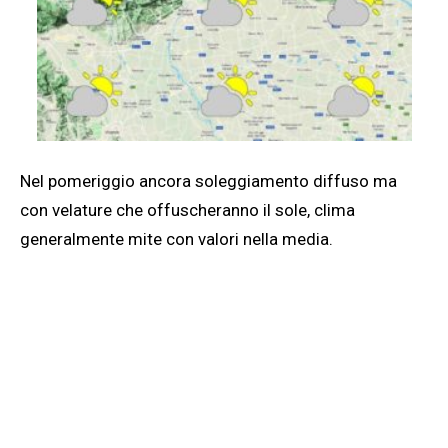
Nel pomeriggio ancora soleggiamento diffuso ma
con velature che offuscheranno il sole, clima
generalmente mite con valori nella media.