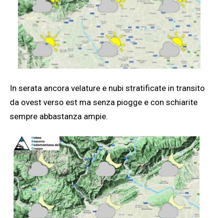
In serata ancora velature e nubi stratificate in transito
da ovest verso est ma senza piogge e con schiarite
sempre abbastanza ampie.