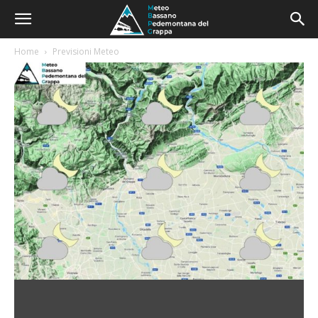
Home
Previsioni Meteo