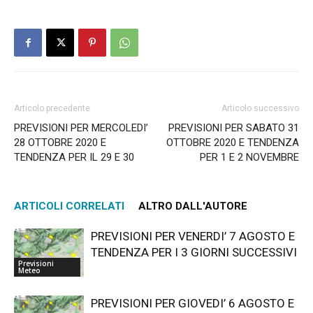
Articolo precedente
Articolo successivo
PREVISIONI PER MERCOLEDI’
PREVISIONI PER SABATO 31
28 OTTOBRE 2020 E
OTTOBRE 2020 E TENDENZA
TENDENZA PER IL 29 E 30
PER 1 E 2 NOVEMBRE
ARTICOLI CORRELATI
ALTRO DALL'AUTORE
PREVISIONI PER VENERDI’ 7 AGOSTO E
TENDENZA PER I 3 GIORNI SUCCESSIVI
Previsioni
Meteo
PREVISIONI PER GIOVEDI’ 6 AGOSTO E