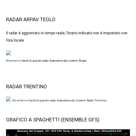
RADAR ARPAV TEOLO
Il radar è aggiornato in tempo reale, l’orario indicato non è impostato con
l’ora locale.
Gli errori o ritardi di questo radar dipendono dai sistemi Arpav.
RADAR TRENTINO
Gli errori o ritardi di questo radar dipendono dai sistemi Radar Trentino.
GRAFICO A SPAGHETTI (ENSEMBLE GFS)