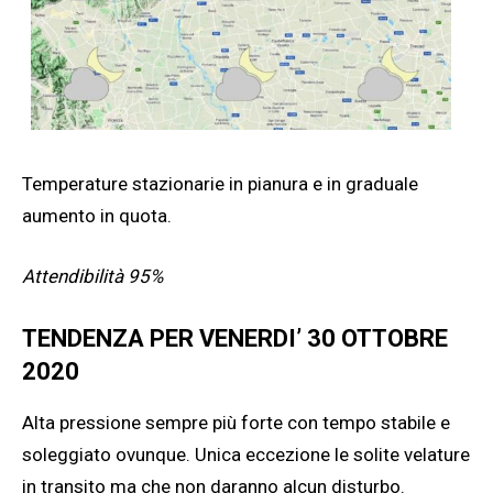
Temperature stazionarie in pianura e in graduale
aumento in quota.
Attendibilità 95%
TENDENZA PER VENERDI’ 30 OTTOBRE
2020
Alta pressione sempre più forte con tempo stabile e
soleggiato ovunque. Unica eccezione le solite velature
in transito ma che non daranno alcun disturbo.