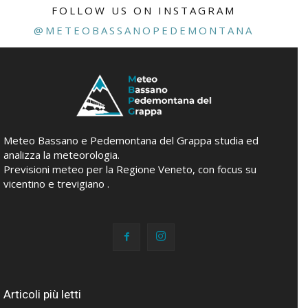
FOLLOW US ON INSTAGRAM
@METEOBASSANOPEDEMONTANA
Meteo Bassano e Pedemontana del Grappa studia ed
analizza la meteorologia.
Previsioni meteo per la Regione Veneto, con focus su
vicentino e trevigiano .
Articoli più letti