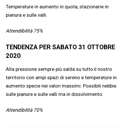
Temperature in aumento in quota, stazionarie in
pianura e sulle valli.
Attendibilità 75%
TENDENZA PER SABATO 31 OTTOBRE
2020
Alta pressione sempre più salda su tutto il nostro
territorio con ampi spazi di sereno e temperature in
aumento specie nei valori massimi. Possibili nebbie
sulle pianure e sulle valli ma in dissolvimento.
Attendibilità 70%