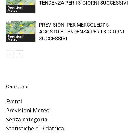
TENDENZA PER I 3 GIORNI SUCCESSIVI
Previsioni
Meteo
PREVISIONI PER MERCOLEDI’ 5
AGOSTO E TENDENZA PER I 3 GIORNI
Previsioni
SUCCESSIVI
Meteo
Categorie
Eventi
Previsioni Meteo
Senza categoria
Statistiche e Didattica