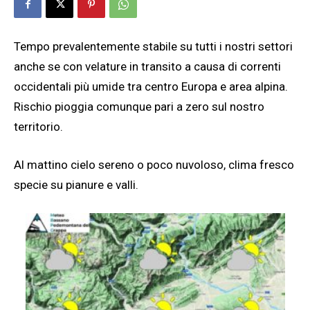
Tempo prevalentemente stabile su tutti i nostri settori
anche se con velature in transito a causa di correnti
occidentali più umide tra centro Europa e area alpina.
Rischio pioggia comunque pari a zero sul nostro
territorio.
Al mattino cielo sereno o poco nuvoloso, clima fresco
specie su pianure e valli.