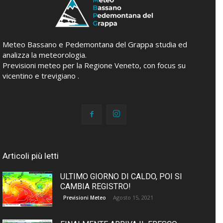
Meteo Bassano e Pedemontana del Grappa studia ed
analizza la meteorologia.
Previsioni meteo per la Regione Veneto, con focus su
vicentino e trevigiano .
Articoli più letti
ULTIMO GIORNO DI CALDO, POI SI
CAMBIA REGISTRO!
Agosto 15, 2021
Previsioni Meteo