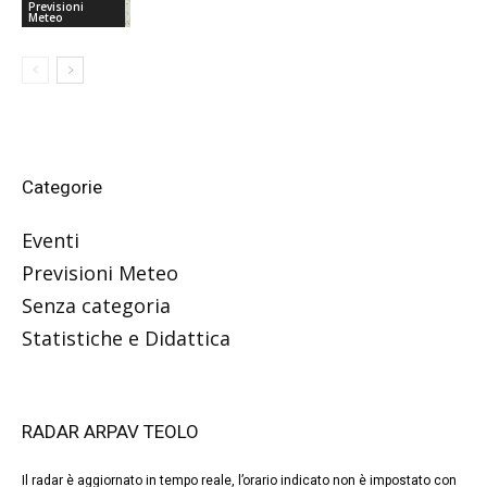
Previsioni
Meteo
Categorie
Eventi
Previsioni Meteo
Senza categoria
Statistiche e Didattica
RADAR ARPAV TEOLO
Il radar è aggiornato in tempo reale, l’orario indicato non è impostato con