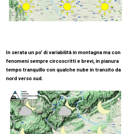
In serata un po’ di variabilità in montagna ma con
fenomeni sempre circoscritti e brevi, in pianura
tempo tranquillo con qualche nube in transito da
nord verso sud.