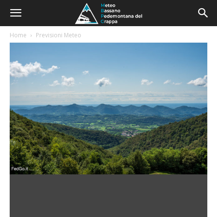
Home
Previsioni Meteo