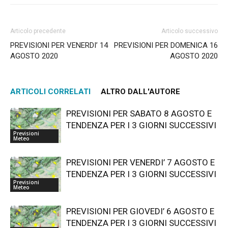
Articolo precedente
Articolo successivo
PREVISIONI PER VENERDI’ 14
PREVISIONI PER DOMENICA 16
AGOSTO 2020
AGOSTO 2020
ARTICOLI CORRELATI
ALTRO DALL'AUTORE
PREVISIONI PER SABATO 8 AGOSTO E
TENDENZA PER I 3 GIORNI SUCCESSIVI
Previsioni
Meteo
PREVISIONI PER VENERDI’ 7 AGOSTO E
TENDENZA PER I 3 GIORNI SUCCESSIVI
Previsioni
Meteo
PREVISIONI PER GIOVEDI’ 6 AGOSTO E
TENDENZA PER I 3 GIORNI SUCCESSIVI