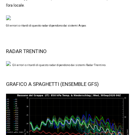
l’ora locale.
Gli errori o ritardi di questo radar dipendono dai sistemi Arpav.
RADAR TRENTINO
Gli errori o ritardi di questo radar dipendono dai sistemi Radar Trentino.
GRAFICO A SPAGHETTI (ENSEMBLE GFS)