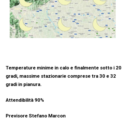
Temperature minime in calo e finalmente sotto i 20
gradi, massime stazionarie comprese tra 30 e 32
gradi in pianura.
Attendibilità 90%
Previsore Stefano Marcon