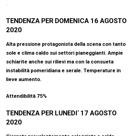
.
TENDENZA PER DOMENICA 16 AGOSTO
2020
Alta pressione protagonista della scena con tanto
sole e clima caldo sui settori pianeggianti. Ampie
schiarite anche sui rilievi ma con la consueta
instabilità pomeridiana e serale. Temperature in
lieve aumento.
Attendibilità 75%
TENDENZA PER LUNEDI’ 17 AGOSTO
2020