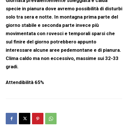
Giornata prevalentemente soleggiata e calda
specie in pianura dove avremo possibilità di disturbi
solo tra sera e notte. In montagna prima parte del
giorno stabile e seconda parte invece più
movimentata con rovesci e temporali sparsi che
sul finire del giorno potrebbero appunto
interessare alcune aree pedemontane e di pianura.
Clima caldo ma non eccessivo, massime sui 32-33
gradi.
Attendibilità 65%