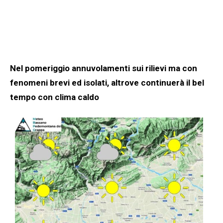
Nel pomeriggio annuvolamenti sui rilievi ma con
fenomeni brevi ed isolati, altrove continuerà il bel
tempo con clima caldo