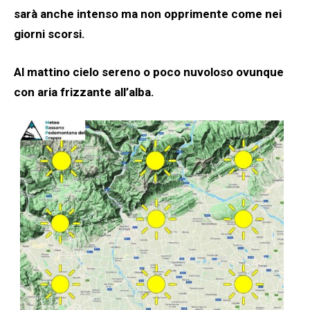
sarà anche intenso ma non opprimente come nei
giorni scorsi.
Al mattino cielo sereno o poco nuvoloso ovunque
con aria frizzante all’alba.