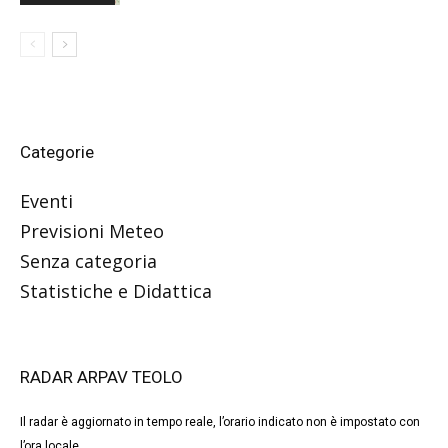
Categorie
Eventi
Previsioni Meteo
Senza categoria
Statistiche e Didattica
RADAR ARPAV TEOLO
Il radar è aggiornato in tempo reale, l’orario indicato non è impostato con
l’ora locale.