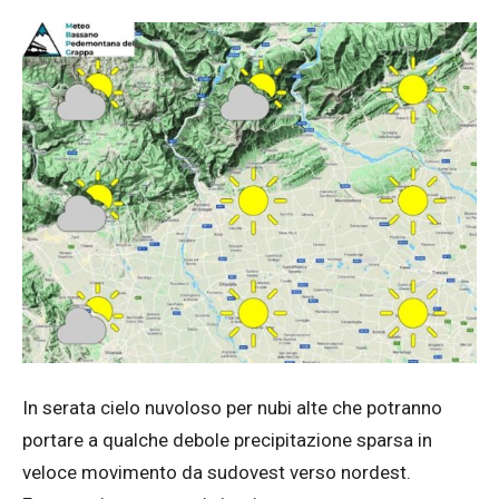
In serata cielo nuvoloso per nubi alte che potranno
portare a qualche debole precipitazione sparsa in
veloce movimento da sudovest verso nordest.