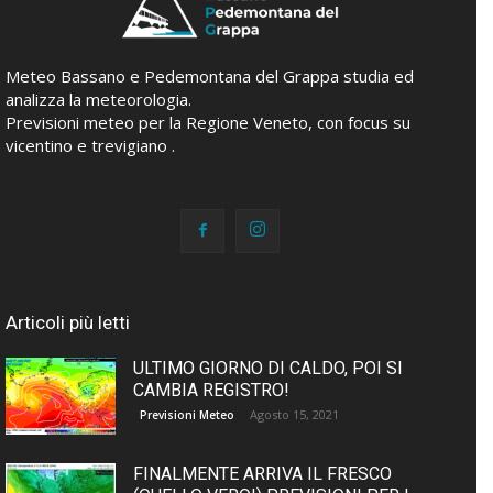
Meteo Bassano e Pedemontana del Grappa studia ed
analizza la meteorologia.
Previsioni meteo per la Regione Veneto, con focus su
vicentino e trevigiano .
Articoli più letti
ULTIMO GIORNO DI CALDO, POI SI
CAMBIA REGISTRO!
Agosto 15, 2021
Previsioni Meteo
FINALMENTE ARRIVA IL FRESCO