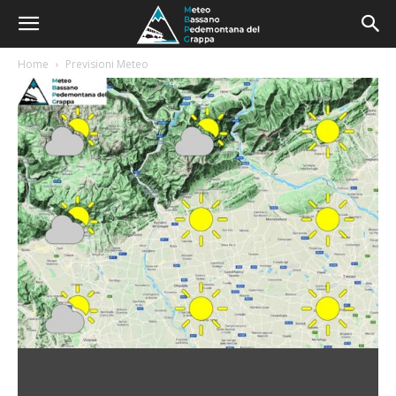
Home
Previsioni Meteo