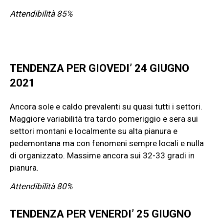
Attendibilità 85%
TENDENZA PER GIOVEDI’ 24 GIUGNO
2021
Ancora sole e caldo prevalenti su quasi tutti i settori.
Maggiore variabilità tra tardo pomeriggio e sera sui
settori montani e localmente su alta pianura e
pedemontana ma con fenomeni sempre locali e nulla
di organizzato. Massime ancora sui 32-33 gradi in
pianura.
Attendibilità 80%
TENDENZA PER VENERDI’ 25 GIUGNO