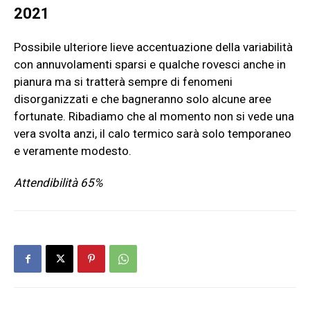
2021
Possibile ulteriore lieve accentuazione della variabilità
con annuvolamenti sparsi e qualche rovesci anche in
pianura ma si tratterà sempre di fenomeni
disorganizzati e che bagneranno solo alcune aree
fortunate. Ribadiamo che al momento non si vede una
vera svolta anzi, il calo termico sarà solo temporaneo
e veramente modesto.
Attendibilità 65%