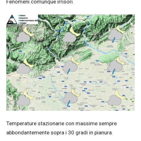
Fenomeni comunque irrisori.
Temperature stazionarie con massime sempre
abbondantemente sopra i 30 gradi in pianura.