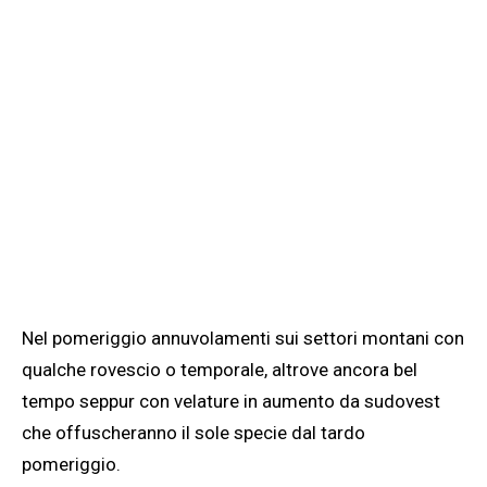
Nel pomeriggio annuvolamenti sui settori montani con
qualche rovescio o temporale, altrove ancora bel
tempo seppur con velature in aumento da sudovest
che offuscheranno il sole specie dal tardo
pomeriggio.