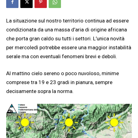
La situazione sul nostro territorio continua ad essere
condizionata da una massa d’aria di origine africana
che porta gran caldo su tutti i settori. L’unica novità
per mercoledì potrebbe essere una maggior instabilità
serale ma con eventuali fenomeni brevi e deboli.
Al mattino cielo sereno o poco nuvoloso, minime
comprese tra 19 e 23 gradi in pianura, sempre
decisamente sopra la norma.