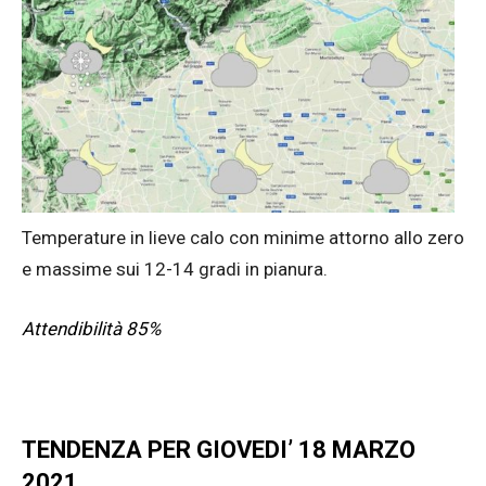
Temperature in lieve calo con minime attorno allo zero
e massime sui 12-14 gradi in pianura.
Attendibilità 85%
TENDENZA PER GIOVEDI’ 18 MARZO
2021