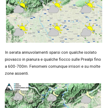
In serata annuvolamenti sparsi con qualche isolato
piovasco in pianura e qualche fiocco sulle Prealpi fino
a 600-700m. Fenomeni comunque irrisori e su molte
zone assenti.