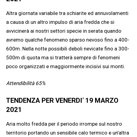
Altra giornata variabile tra schiarite ed annuvolamenti
a causa di un altro impulso di aria fredda che si
avvicinerà ai nostri settori specie in serata quando
avremo qualche fenomeno sparso nevoso fino a 400-
600m. Nella notte possibili deboli nevicate fino a 300-
500m di quota ma si tratterà sempre di fenomeni
poco organizzati e maggiormente incisivi sui monti.
Attendibilità 65%
TENDENZA PER VENERDI’ 19 MARZO
2021
Aria molto fredda per il periodo irrompe sul nostro
territorio portando un sensibile calo termico e un’altra