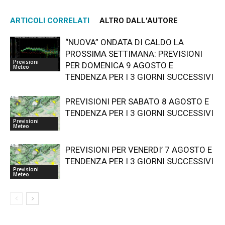
ARTICOLI CORRELATI
ALTRO DALL'AUTORE
“NUOVA” ONDATA DI CALDO LA
PROSSIMA SETTIMANA: PREVISIONI
Previsioni
PER DOMENICA 9 AGOSTO E
Meteo
TENDENZA PER I 3 GIORNI SUCCESSIVI
PREVISIONI PER SABATO 8 AGOSTO E
TENDENZA PER I 3 GIORNI SUCCESSIVI
Previsioni
Meteo
PREVISIONI PER VENERDI’ 7 AGOSTO E
TENDENZA PER I 3 GIORNI SUCCESSIVI
Previsioni
Meteo