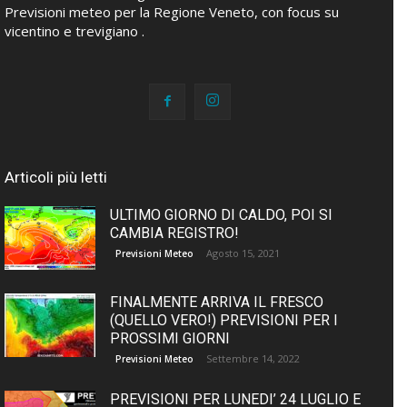
Previsioni meteo per la Regione Veneto, con focus su
vicentino e trevigiano .
Articoli più letti
ULTIMO GIORNO DI CALDO, POI SI
CAMBIA REGISTRO!
Agosto 15, 2021
Previsioni Meteo
FINALMENTE ARRIVA IL FRESCO
(QUELLO VERO!) PREVISIONI PER I
PROSSIMI GIORNI
Settembre 14, 2022
Previsioni Meteo
PREVISIONI PER LUNEDI’ 24 LUGLIO E