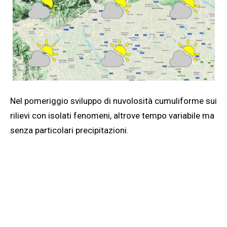
Nel pomeriggio sviluppo di nuvolosità cumuliforme sui
rilievi con isolati fenomeni, altrove tempo variabile ma
senza particolari precipitazioni.