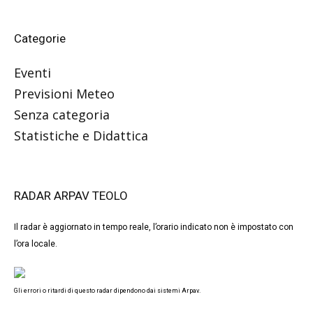
Categorie
Eventi
Previsioni Meteo
Senza categoria
Statistiche e Didattica
RADAR ARPAV TEOLO
Il radar è aggiornato in tempo reale, l’orario indicato non è impostato con
l’ora locale.
Gli errori o ritardi di questo radar dipendono dai sistemi Arpav.