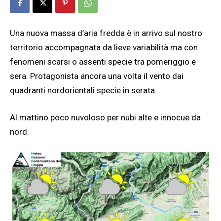
Una nuova massa d’aria fredda è in arrivo sul nostro
territorio accompagnata da lieve variabilità ma con
fenomeni scarsi o assenti specie tra pomeriggio e
sera. Protagonista ancora una volta il vento dai
quadranti nordorientali specie in serata.
Al mattino poco nuvoloso per nubi alte e innocue da
nord.