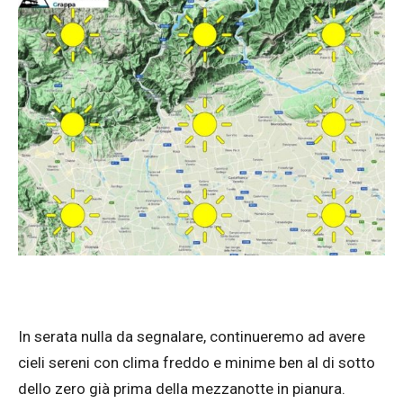
In serata nulla da segnalare, continueremo ad avere
cieli sereni con clima freddo e minime ben al di sotto
dello zero già prima della mezzanotte in pianura.