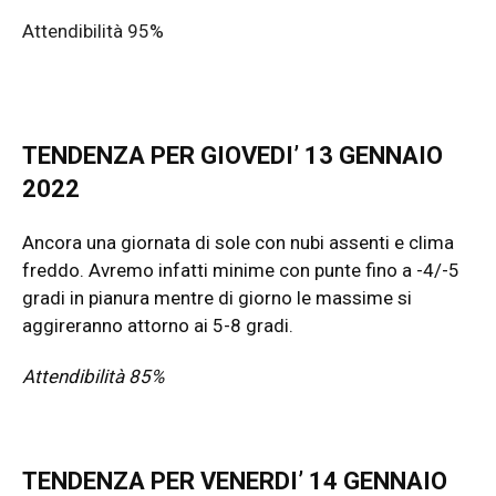
Attendibilità 95%
TENDENZA PER GIOVEDI’ 13 GENNAIO
2022
Ancora una giornata di sole con nubi assenti e clima
freddo. Avremo infatti minime con punte fino a -4/-5
gradi in pianura mentre di giorno le massime si
aggireranno attorno ai 5-8 gradi.
Attendibilità 85%
TENDENZA PER VENERDI’ 14 GENNAIO