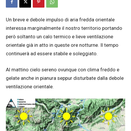
Un breve e debole impulso di aria fredda orientale
interessa marginalmente il nostro territorio portando
però soltanto un calo termico e lieve ventilazione
orientale già in atto in queste ore notturne. Il tempo
continuerà ad essere stabile e soleggiato.
Al mattino cielo sereno ovunque con clima freddo e
gelate anche in pianura seppur disturbate dalla debole
ventilazione orientale.