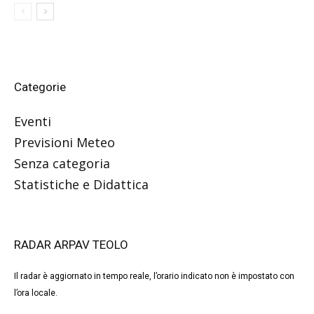
Categorie
Eventi
Previsioni Meteo
Senza categoria
Statistiche e Didattica
RADAR ARPAV TEOLO
Il radar è aggiornato in tempo reale, l’orario indicato non è impostato con
l’ora locale.