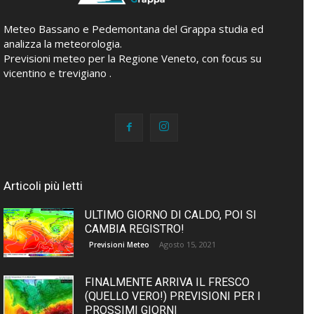
Meteo Bassano e Pedemontana del Grappa studia ed
analizza la meteorologia.
Previsioni meteo per la Regione Veneto, con focus su
vicentino e trevigiano .
Articoli più letti
ULTIMO GIORNO DI CALDO, POI SI
CAMBIA REGISTRO!
Agosto 15, 2021
Previsioni Meteo
FINALMENTE ARRIVA IL FRESCO
(QUELLO VERO!) PREVISIONI PER I
PROSSIMI GIORNI