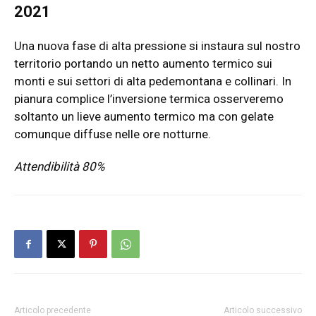
2021
Una nuova fase di alta pressione si instaura sul nostro
territorio portando un netto aumento termico sui
monti e sui settori di alta pedemontana e collinari. In
pianura complice l’inversione termica osserveremo
soltanto un lieve aumento termico ma con gelate
comunque diffuse nelle ore notturne.
Attendibilità 80%
Articolo precedente
Articolo successivo