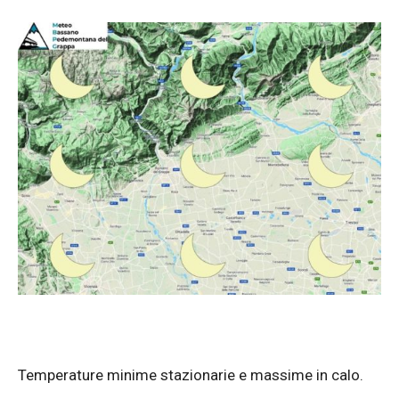
Temperature minime stazionarie e massime in calo.