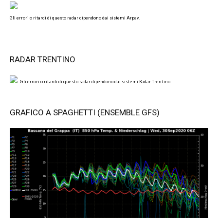
Gli errori o ritardi di questo radar dipendono dai sistemi Arpav.
RADAR TRENTINO
Gli errori o ritardi di questo radar dipendono dai sistemi Radar Trentino.
GRAFICO A SPAGHETTI (ENSEMBLE GFS)