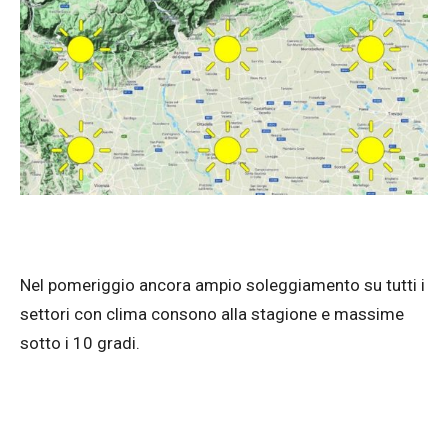
Nel pomeriggio ancora ampio soleggiamento su tutti i
settori con clima consono alla stagione e massime
sotto i 10 gradi.