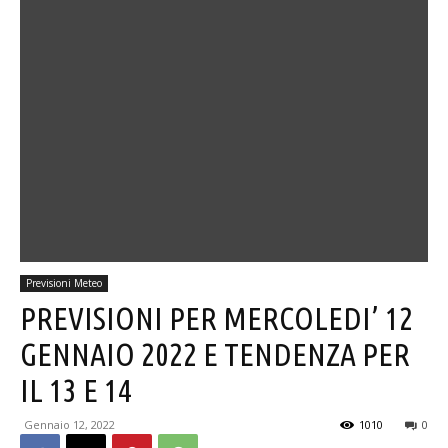
Previsioni Meteo
PREVISIONI PER MERCOLEDI’ 12
GENNAIO 2022 E TENDENZA PER
IL 13 E 14
Gennaio 12, 2022
1010
0