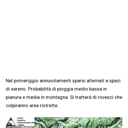
Nel pomeriggio annuvolamenti sparsi alternati a spazi
di sereno. Probabilità di pioggia medio bassa in
pianura e media in montagna. Si tratterà di rovesci che
colpiranno aree ristrette.