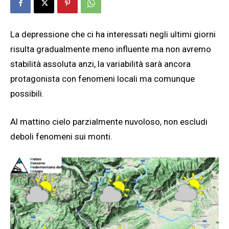
La depressione che ci ha interessati negli ultimi giorni
risulta gradualmente meno influente ma non avremo
stabilità assoluta anzi, la variabilità sarà ancora
protagonista con fenomeni locali ma comunque
possibili.
Al mattino cielo parzialmente nuvoloso, non escludi
deboli fenomeni sui monti.