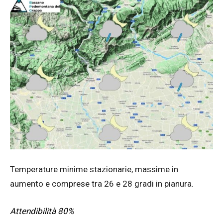
Temperature minime stazionarie, massime in
aumento e comprese tra 26 e 28 gradi in pianura.
Attendibilità 80%