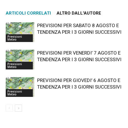
ARTICOLI CORRELATI
ALTRO DALL'AUTORE
PREVISIONI PER SABATO 8 AGOSTO E
TENDENZA PER I 3 GIORNI SUCCESSIVI
Previsioni
Meteo
PREVISIONI PER VENERDI’ 7 AGOSTO E
TENDENZA PER I 3 GIORNI SUCCESSIVI
Previsioni
Meteo
PREVISIONI PER GIOVEDI’ 6 AGOSTO E
TENDENZA PER I 3 GIORNI SUCCESSIVI
Previsioni
Meteo