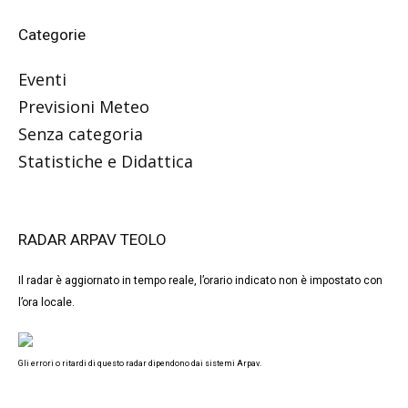
Categorie
Eventi
Previsioni Meteo
Senza categoria
Statistiche e Didattica
RADAR ARPAV TEOLO
Il radar è aggiornato in tempo reale, l’orario indicato non è impostato con
l’ora locale.
Gli errori o ritardi di questo radar dipendono dai sistemi Arpav.