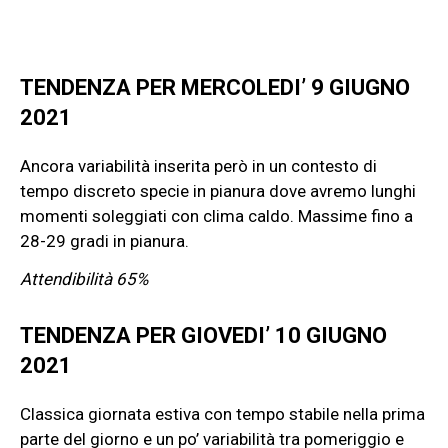
TENDENZA PER MERCOLEDI’ 9 GIUGNO
2021
Ancora variabilità inserita però in un contesto di
tempo discreto specie in pianura dove avremo lunghi
momenti soleggiati con clima caldo. Massime fino a
28-29 gradi in pianura.
Attendibilità 65%
TENDENZA PER GIOVEDI’ 10 GIUGNO
2021
Classica giornata estiva con tempo stabile nella prima
parte del giorno e un po’ variabilità tra pomeriggio e