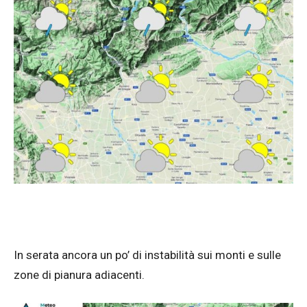
In serata ancora un po’ di instabilità sui monti e sulle
zone di pianura adiacenti.