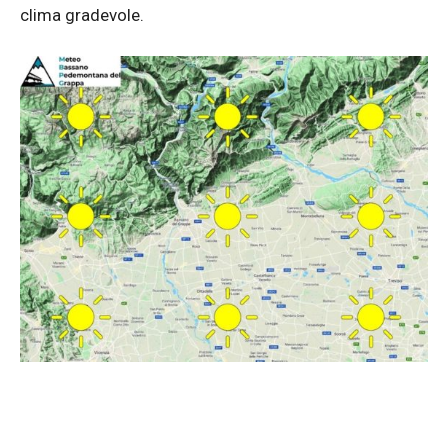
clima gradevole.