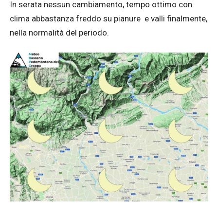
In serata nessun cambiamento, tempo ottimo con
clima abbastanza freddo su pianure e valli finalmente,
nella normalità del periodo.