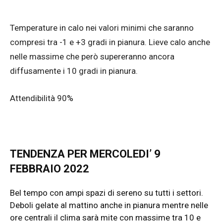
Temperature in calo nei valori minimi che saranno
compresi tra -1 e +3 gradi in pianura. Lieve calo anche
nelle massime che però supereranno ancora
diffusamente i 10 gradi in pianura.
Attendibilità 90%
TENDENZA PER MERCOLEDI’ 9
FEBBRAIO 2022
Bel tempo con ampi spazi di sereno su tutti i settori.
Deboli gelate al mattino anche in pianura mentre nelle
ore centrali il clima sarà mite con massime tra 10 e