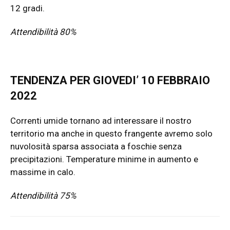
12 gradi.
Attendibilità 80%
TENDENZA PER GIOVEDI’ 10 FEBBRAIO
2022
Correnti umide tornano ad interessare il nostro
territorio ma anche in questo frangente avremo solo
nuvolosità sparsa associata a foschie senza
precipitazioni. Temperature minime in aumento e
massime in calo.
Attendibilità 75%