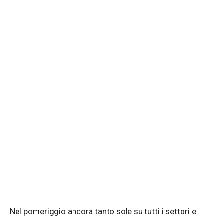
Nel pomeriggio ancora tanto sole su tutti i settori e