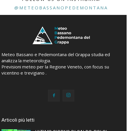
@METEOBASSANOPEDEMONTANA
Meteo Bassano e Pedemontana del Grappa studia ed
analizza la meteorologia.
Previsioni meteo per la Regione Veneto, con focus su
vicentino e trevigiano .
Articoli più letti