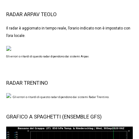
RADAR ARPAV TEOLO
Il radar è aggiornato in tempo reale, l’orario indicato non è impostato con
l’ora locale.
Gli errori o ritardi di questo radar dipendono dai sistemi Arpav.
RADAR TRENTINO
Gli errori o ritardi di questo radar dipendono dai sistemi Radar Trentino.
GRAFICO A SPAGHETTI (ENSEMBLE GFS)