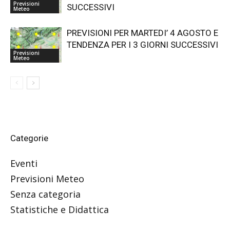
Previsioni
SUCCESSIVI
Meteo
PREVISIONI PER MARTEDI’ 4 AGOSTO E
TENDENZA PER I 3 GIORNI SUCCESSIVI
Previsioni
Meteo
Categorie
Eventi
Previsioni Meteo
Senza categoria
Statistiche e Didattica