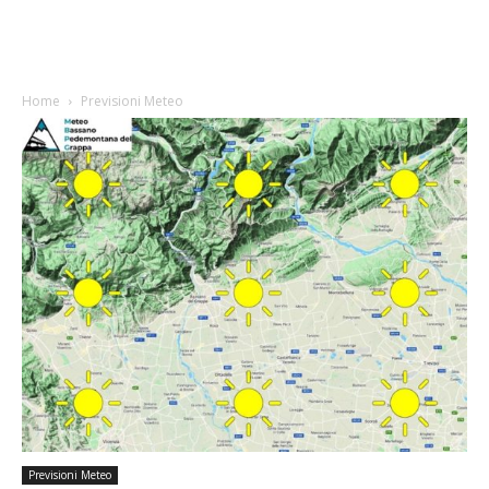
Home
Previsioni Meteo
Previsioni Meteo