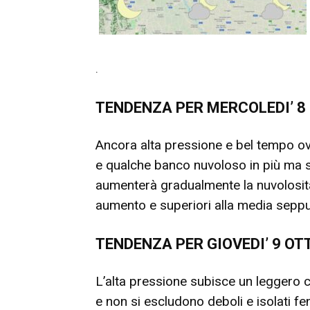
.
TENDENZA PER MERCOLEDI’ 8
Ancora alta pressione e bel tempo ov
e qualche banco nuvoloso in più ma 
aumenterà gradualmente la nuvolosità
aumento e superiori alla media seppu
TENDENZA PER GIOVEDI’ 9 OT
L’alta pressione subisce un leggero c
e non si escludono deboli e isolati fe