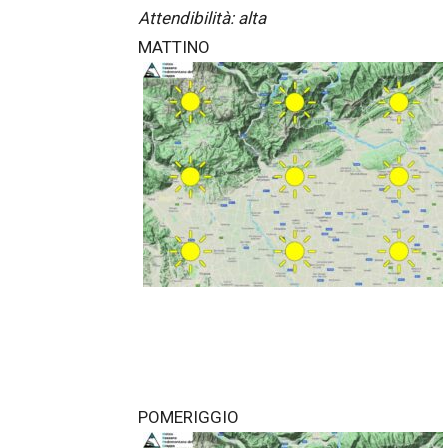
Attendibilità: alta
MATTINO
POMERIGGIO