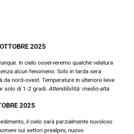
 OTTOBRE 2025
unque. In cielo osserveremo qualche velatura
senza alcun fenomeno. Solo in tarda sera
 da nord-ovest. Temperature in ulteriore lieve
r solo di 1-2 gradi.
Attendibilità: medio-alta
TOBRE 2025
edimento, il cielo sarà parzialmente nuvoloso
nomeni sui settori prealpini, nuovo