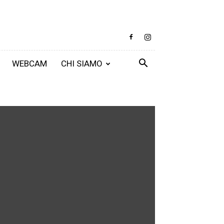
WEBCAM
CHI SIAMO