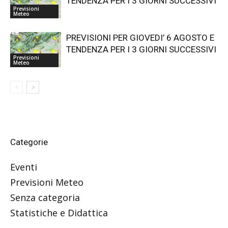
TENDENZA PER I 3 GIORNI SUCCESSIVI
Previsioni
Meteo
PREVISIONI PER GIOVEDI’ 6 AGOSTO E
TENDENZA PER I 3 GIORNI SUCCESSIVI
Previsioni
Meteo
Categorie
Eventi
Previsioni Meteo
Senza categoria
Statistiche e Didattica