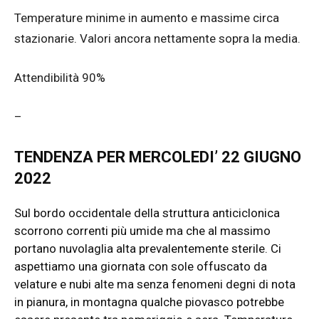
Temperature minime in aumento e massime circa
stazionarie. Valori ancora nettamente sopra la media.
Attendibilità 90%
–
TENDENZA PER MERCOLEDI’ 22 GIUGNO
2022
Sul bordo occidentale della struttura anticiclonica
scorrono correnti più umide ma che al massimo
portano nuvolaglia alta prevalentemente sterile. Ci
aspettiamo una giornata con sole offuscato da
velature e nubi alte ma senza fenomeni degni di nota
in pianura, in montagna qualche piovasco potrebbe