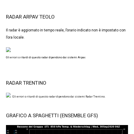
RADAR ARPAV TEOLO
Il radar è aggiornato in tempo reale, l’orario indicato non è impostato con
l’ora locale.
Gli errori o ritardi di questo radar dipendono dai sistemi Arpav.
RADAR TRENTINO
Gli errori o ritardi di questo radar dipendono dai sistemi Radar Trentino.
GRAFICO A SPAGHETTI (ENSEMBLE GFS)