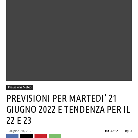
Previsioni Meteo
PREVISIONI PER MARTEDI’ 21
GIUGNO 2022 E TENDENZA PER IL
22 E 23
Giugno 20, 2022
4352
0