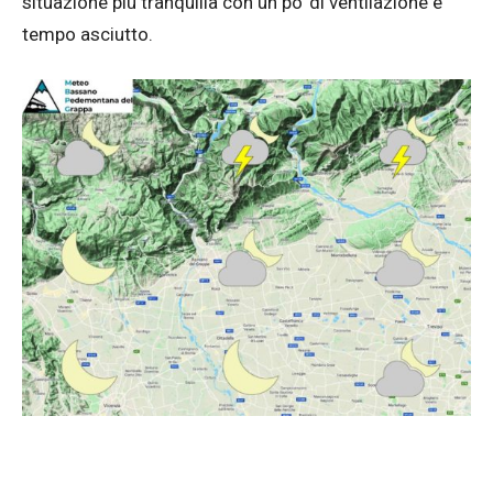
situazione più tranquilla con un po’ di ventilazione e
tempo asciutto.