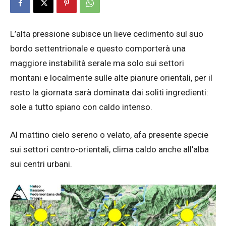
L’alta pressione subisce un lieve cedimento sul suo
bordo settentrionale e questo comporterà una
maggiore instabilità serale ma solo sui settori
montani e localmente sulle alte pianure orientali, per il
resto la giornata sarà dominata dai soliti ingredienti:
sole a tutto spiano con caldo intenso.
Al mattino cielo sereno o velato, afa presente specie
sui settori centro-orientali, clima caldo anche all’alba
sui centri urbani.