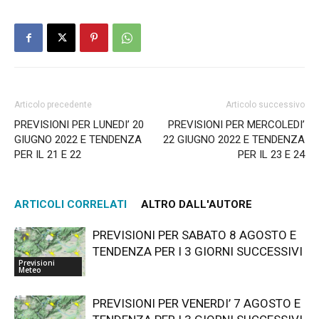
Articolo precedente
Articolo successivo
PREVISIONI PER LUNEDI’ 20
PREVISIONI PER MERCOLEDI’
GIUGNO 2022 E TENDENZA
22 GIUGNO 2022 E TENDENZA
PER IL 21 E 22
PER IL 23 E 24
ARTICOLI CORRELATI
ALTRO DALL'AUTORE
PREVISIONI PER SABATO 8 AGOSTO E
TENDENZA PER I 3 GIORNI SUCCESSIVI
Previsioni
Meteo
PREVISIONI PER VENERDI’ 7 AGOSTO E