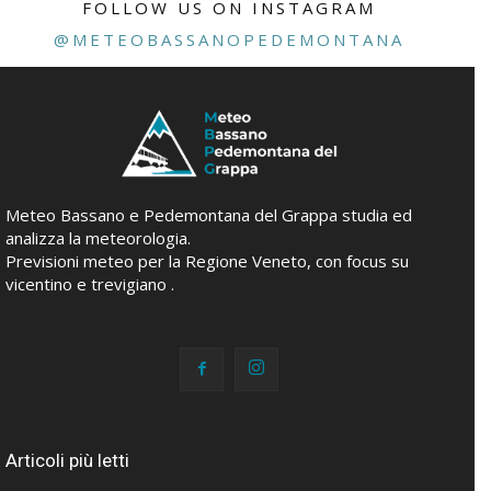
FOLLOW US ON INSTAGRAM
@METEOBASSANOPEDEMONTANA
Meteo Bassano e Pedemontana del Grappa studia ed
analizza la meteorologia.
Previsioni meteo per la Regione Veneto, con focus su
vicentino e trevigiano .
Articoli più letti