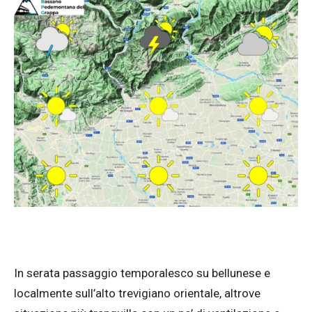
In serata passaggio temporalesco su bellunese e
localmente sull’alto trevigiano orientale, altrove