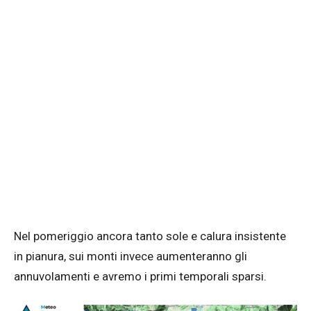
Nel pomeriggio ancora tanto sole e calura insistente
in pianura, sui monti invece aumenteranno gli
annuvolamenti e avremo i primi temporali sparsi.