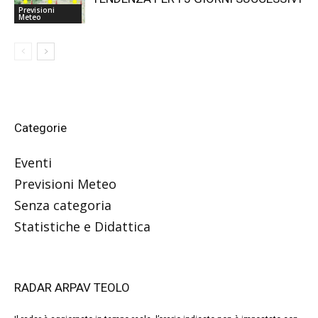
Previsioni
Meteo
Categorie
Eventi
Previsioni Meteo
Senza categoria
Statistiche e Didattica
RADAR ARPAV TEOLO