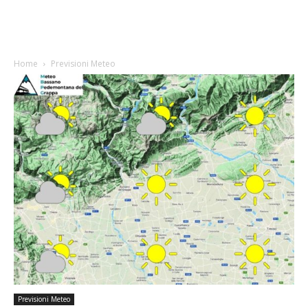
Home
Previsioni Meteo
Previsioni Meteo