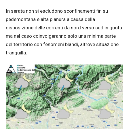
In serata non si escludono sconfinamenti fin su
pedemontana e alta pianura a causa della
disposizione delle correnti da nord verso sud in quota
ma nel caso coinvolgeranno solo una minima parte
del territorio con fenomeni blandi, altrove situazione
tranquilla.