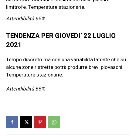
limitrofe. Temperature stazionarie.
Attendibilità 65%
TENDENZA PER GIOVEDI’ 22 LUGLIO
2021
Tempo discreto ma con una variabilità latente che su
alcune zone ristrette potrà produrre brevi piovaschi.
Temperature stazionarie.
Attendibilità 65%