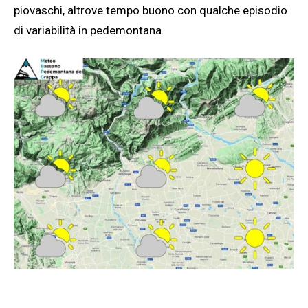
piovaschi, altrove tempo buono con qualche episodio
di variabilità in pedemontana.