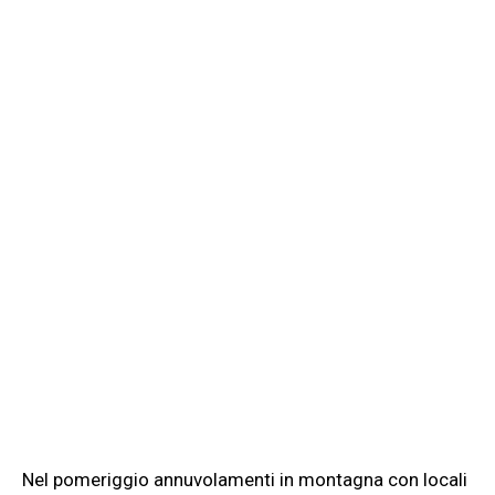
Nel pomeriggio annuvolamenti in montagna con locali