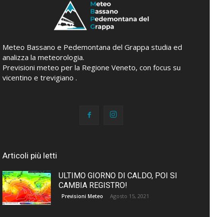
Meteo Bassano e Pedemontana del Grappa studia ed
analizza la meteorologia.
Previsioni meteo per la Regione Veneto, con focus su
vicentino e trevigiano .
Articoli più letti
ULTIMO GIORNO DI CALDO, POI SI
CAMBIA REGISTRO!
Agosto 15, 2021
Previsioni Meteo