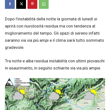
Dopo l’instabilità della notte la giornata di lunedì si
aprirà con nuvolosità residua ma con tendenza al
miglioramento del tempo. Gli spazi di sereno infatti
saranno via via più ampi e il clima sarà tutto sommato
gradevole.
Tra notte e alba residua instabilità con ultimi piovaschi
in esaurimento, in seguito schiarite via via più ampie.