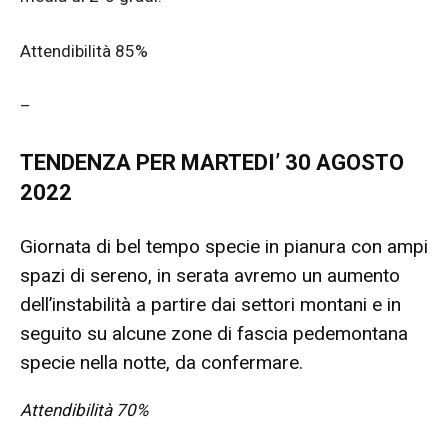
Attendibilità 85%
–
TENDENZA PER MARTEDI’ 30
AGOSTO
2022
Giornata di bel tempo specie in pianura con ampi
spazi di sereno, in serata avremo un aumento
dell’instabilità a partire dai settori montani e in
seguito su alcune zone di fascia pedemontana
specie nella notte, da confermare.
Attendibilità 70%