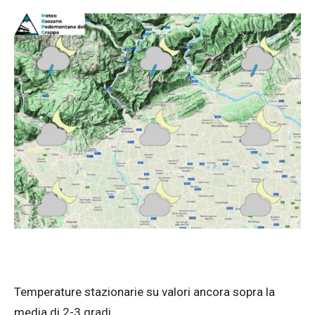
Temperature stazionarie su valori ancora sopra la
media di 2-3 gradi.