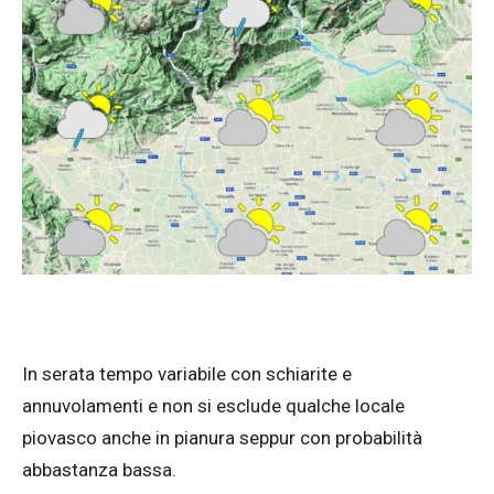
In serata tempo variabile con schiarite e
annuvolamenti e non si esclude qualche locale
piovasco anche in pianura seppur con probabilità
abbastanza bassa.