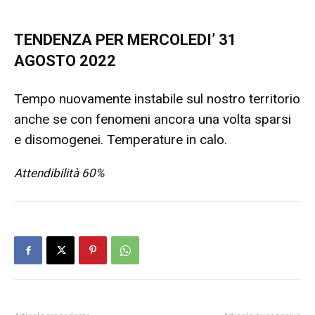
TENDENZA PER MERCOLEDI’ 31
AGOSTO 2022
Tempo nuovamente instabile sul nostro territorio
anche se con fenomeni ancora una volta sparsi
e disomogenei. Temperature in calo.
Attendibilità 60%