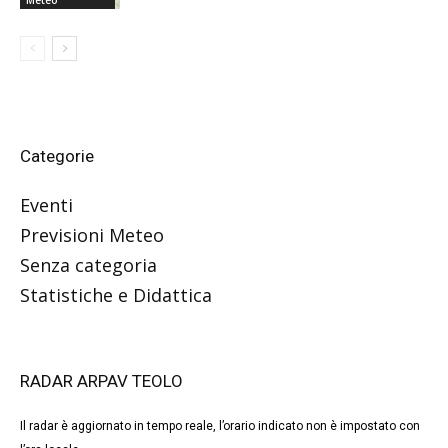
Categorie
Eventi
Previsioni Meteo
Senza categoria
Statistiche e Didattica
RADAR ARPAV TEOLO
Il radar è aggiornato in tempo reale, l’orario indicato non è impostato con