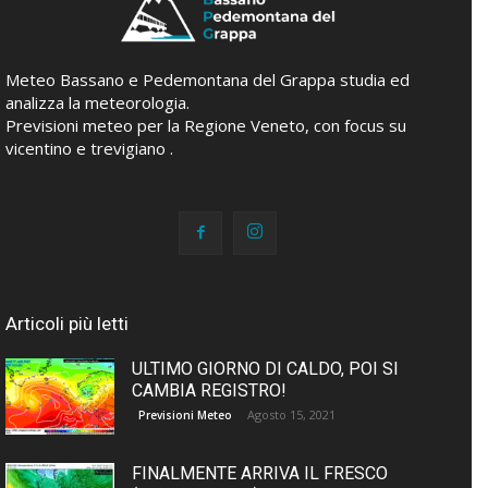
Meteo Bassano e Pedemontana del Grappa studia ed
analizza la meteorologia.
Previsioni meteo per la Regione Veneto, con focus su
vicentino e trevigiano .
Articoli più letti
ULTIMO GIORNO DI CALDO, POI SI
CAMBIA REGISTRO!
Agosto 15, 2021
Previsioni Meteo
FINALMENTE ARRIVA IL FRESCO