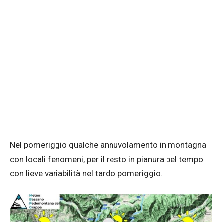
Nel pomeriggio qualche annuvolamento in montagna
con locali fenomeni, per il resto in pianura bel tempo
con lieve variabilità nel tardo pomeriggio.