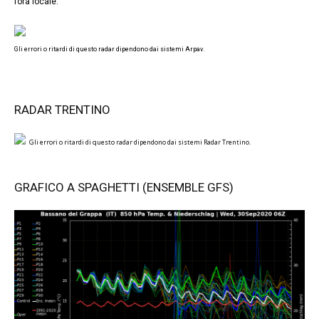
l’ora locale.
Gli errori o ritardi di questo radar dipendono dai sistemi Arpav.
RADAR TRENTINO
Gli errori o ritardi di questo radar dipendono dai sistemi Radar Trentino.
GRAFICO A SPAGHETTI (ENSEMBLE GFS)