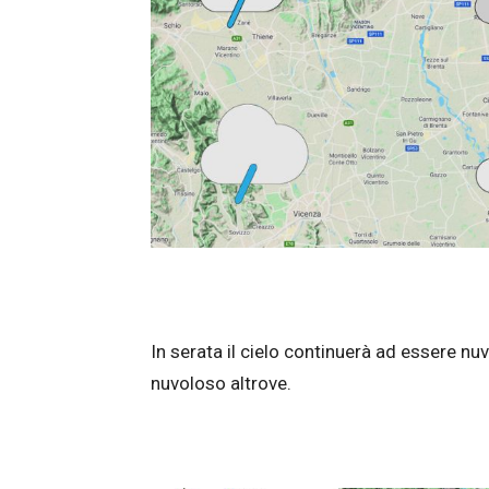
In serata il cielo continuerà ad essere nu
nuvoloso altrove.