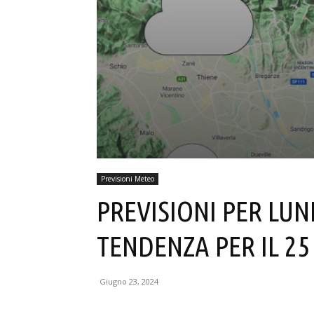
Previsioni Meteo
PREVISIONI PER LUN
TENDENZA PER IL 25 
Giugno 23, 2024