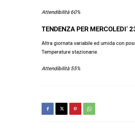
Attendibilità 60%
TENDENZA PER MERCOLEDI’ 2
Altra giornata variabile ed umida con poss
Temperature stazionarie.
Attendibilità 55%