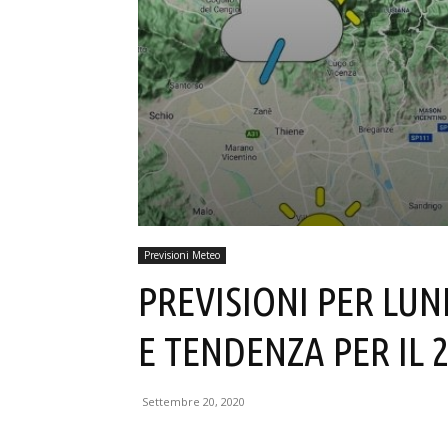
Previsioni Meteo
PREVISIONI PER LUN
E TENDENZA PER IL 2
Settembre 20, 2020