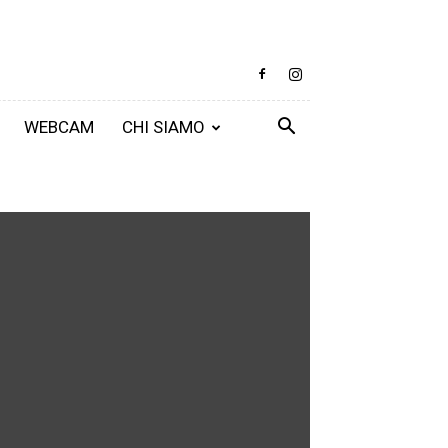
WEBCAM
CHI SIAMO