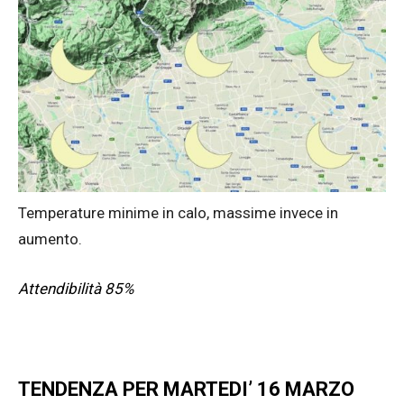
Temperature minime in calo, massime invece in
aumento.
Attendibilità 85%
TENDENZA PER MARTEDI’ 16 MARZO