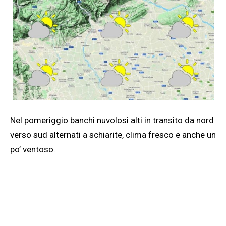
Nel pomeriggio banchi nuvolosi alti in transito da nord
verso sud alternati a schiarite, clima fresco e anche un
po’ ventoso.