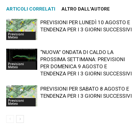
ARTICOLI CORRELATI
ALTRO DALL'AUTORE
PREVISIONI PER LUNEDÌ 10 AGOSTO E
TENDENZA PER I 3 GIORNI SUCCESSIVI
Previsioni
Meteo
“NUOVA” ONDATA DI CALDO LA
PROSSIMA SETTIMANA: PREVISIONI
Previsioni
PER DOMENICA 9 AGOSTO E
Meteo
TENDENZA PER I 3 GIORNI SUCCESSIVI
PREVISIONI PER SABATO 8 AGOSTO E
TENDENZA PER I 3 GIORNI SUCCESSIVI
Previsioni
Meteo