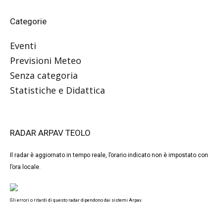
Categorie
Eventi
Previsioni Meteo
Senza categoria
Statistiche e Didattica
RADAR ARPAV TEOLO
Il radar è aggiornato in tempo reale, l’orario indicato non è impostato con
l’ora locale.
Gli errori o ritardi di questo radar dipendono dai sistemi Arpav.