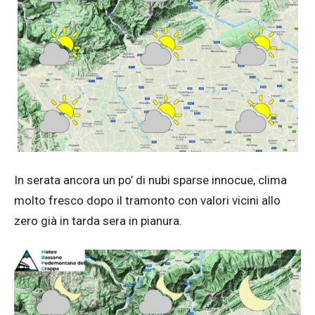
In serata ancora un po’ di nubi sparse innocue, clima
molto fresco dopo il tramonto con valori vicini allo
zero già in tarda sera in pianura.