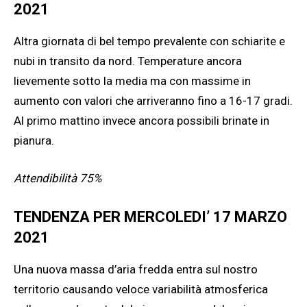
2021
Altra giornata di bel tempo prevalente con schiarite e
nubi in transito da nord. Temperature ancora
lievemente sotto la media ma con massime in
aumento con valori che arriveranno fino a 16-17 gradi.
Al primo mattino invece ancora possibili brinate in
pianura.
Attendibilità 75%
TENDENZA PER MERCOLEDI’ 17 MARZO
2021
Una nuova massa d’aria fredda entra sul nostro
territorio causando veloce variabilità atmosferica