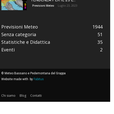
Luglio 23, 2023
Previsioni Meteo
Previsioni Meteo
1944
Senza categoria
51
Statistiche e Didattica
35
Eventi
2
© Meteo Bassano e Pedemontana del Grappa
Website made with
by
Fabitus
Chi siamo
Blog
Contatti