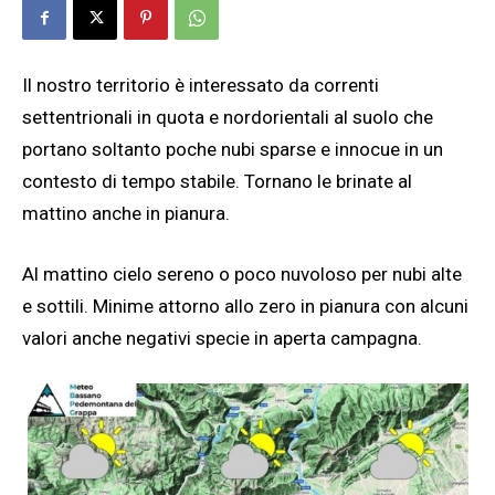
Il nostro territorio è interessato da correnti
settentrionali in quota e nordorientali al suolo che
portano soltanto poche nubi sparse e innocue in un
contesto di tempo stabile. Tornano le brinate al
mattino anche in pianura.
Al mattino cielo sereno o poco nuvoloso per nubi alte
e sottili. Minime attorno allo zero in pianura con alcuni
valori anche negativi specie in aperta campagna.