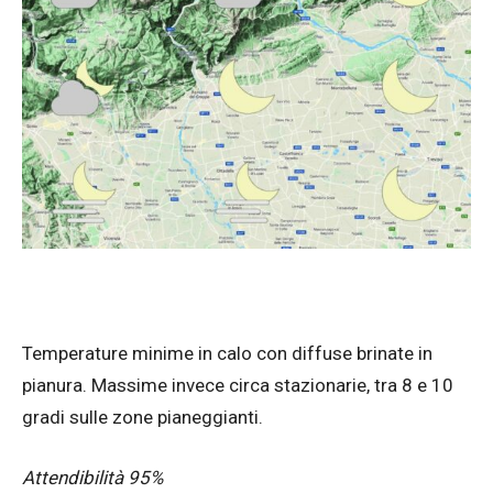
Temperature minime in calo con diffuse brinate in
pianura. Massime invece circa stazionarie, tra 8 e 10
gradi sulle zone pianeggianti.
Attendibilità 95%