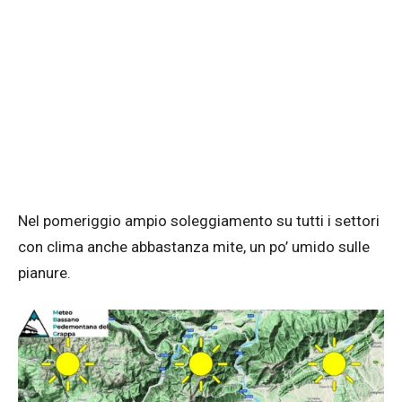
Nel pomeriggio ampio soleggiamento su tutti i settori
con clima anche abbastanza mite, un po’ umido sulle
pianure.