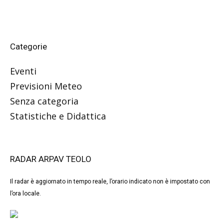
Categorie
Eventi
Previsioni Meteo
Senza categoria
Statistiche e Didattica
RADAR ARPAV TEOLO
Il radar è aggiornato in tempo reale, l’orario indicato non è impostato con
l’ora locale.