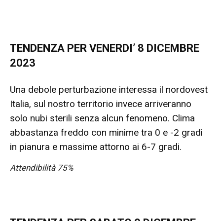
TENDENZA PER VENERDI’ 8 DICEMBRE
2023
Una debole perturbazione interessa il nordovest
Italia, sul nostro territorio invece arriveranno
solo nubi sterili senza alcun fenomeno. Clima
abbastanza freddo con minime tra 0 e -2 gradi
in pianura e massime attorno ai 6-7 gradi.
Attendibilità 75%