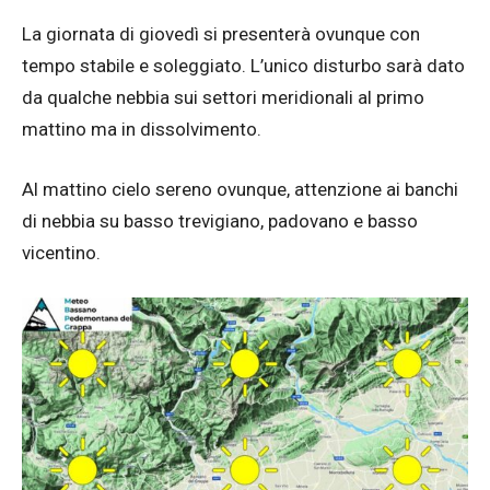
La giornata di giovedì si presenterà ovunque con
tempo stabile e soleggiato. L’unico disturbo sarà dato
da qualche nebbia sui settori meridionali al primo
mattino ma in dissolvimento.
Al mattino cielo sereno ovunque, attenzione ai banchi
di nebbia su basso trevigiano, padovano e basso
vicentino.