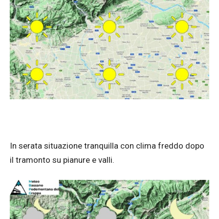
In serata situazione tranquilla con clima freddo dopo
il tramonto su pianure e valli.