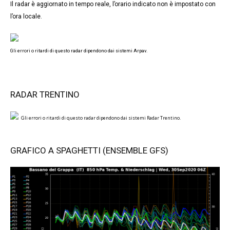
Il radar è aggiornato in tempo reale, l’orario indicato non è impostato con
l’ora locale.
Gli errori o ritardi di questo radar dipendono dai sistemi Arpav.
RADAR TRENTINO
Gli errori o ritardi di questo radar dipendono dai sistemi Radar Trentino.
GRAFICO A SPAGHETTI (ENSEMBLE GFS)