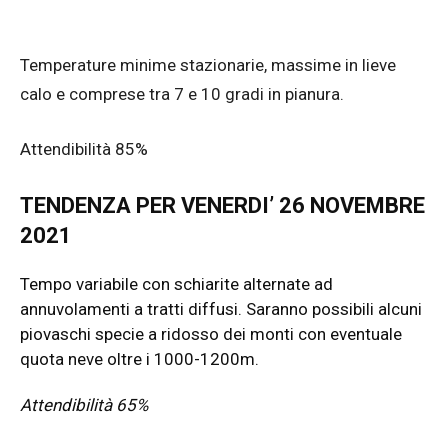
Temperature minime stazionarie, massime in lieve
calo e comprese tra 7 e 10 gradi in pianura.
Attendibilità 85%
TENDENZA PER VENERDI’ 26 NOVEMBRE
2021
Tempo variabile con schiarite alternate ad
annuvolamenti a tratti diffusi. Saranno possibili alcuni
piovaschi specie a ridosso dei monti con eventuale
quota neve oltre i 1000-1200m.
Attendibilità 65%