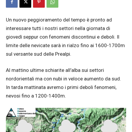
Un nuovo peggioramento del tempo è pronto ad
interessare tutti i nostri settori nella giornata di
giovedì seppur con fenomeni discontinui e deboli. Il
limite delle nevicate sarà in rialzo fino ai 1600-1700m
sul versante sud delle Prealpi.
Al mattino ultime schiarite all’alba sui settori
nordorientali ma con nubi in veloce aumento da sud.
In tarda mattinata avremo i primi deboli fenomeni,
nevosi fino a 1200-1400m.