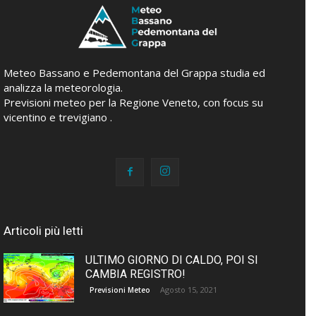
Meteo Bassano e Pedemontana del Grappa studia ed
analizza la meteorologia.
Previsioni meteo per la Regione Veneto, con focus su
vicentino e trevigiano .
Articoli più letti
ULTIMO GIORNO DI CALDO, POI SI
CAMBIA REGISTRO!
Agosto 15, 2021
Previsioni Meteo