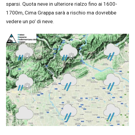
sparsi. Quota neve in ulteriore rialzo fino ai 1600-
1700m, Cima Grappa sarà a rischio ma dovrebbe
vedere un po’ di neve.