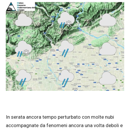
In serata ancora tempo perturbato con molte nubi
accompagnate da fenomeni ancora una volta deboli e