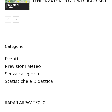
TENDENZA PER I 3 GIORNI SUCCESSIVI
Previsioni
Meteo
Categorie
Eventi
Previsioni Meteo
Senza categoria
Statistiche e Didattica
RADAR ARPAV TEOLO