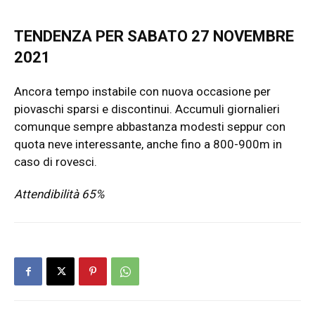
TENDENZA PER SABATO 27 NOVEMBRE
2021
Ancora tempo instabile con nuova occasione per
piovaschi sparsi e discontinui. Accumuli giornalieri
comunque sempre abbastanza modesti seppur con
quota neve interessante, anche fino a 800-900m in
caso di rovesci.
Attendibilità 65%