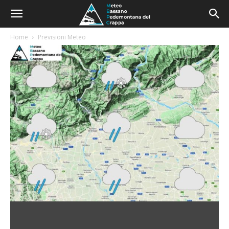
Home
Previsioni Meteo