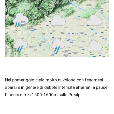
Nel pomeriggio cielo molto nuvoloso con fenomeni
sparsi e in genere di debole intensità alternati a pause.
Fiocchi oltre i 1500-1600m sulle Prealpi.