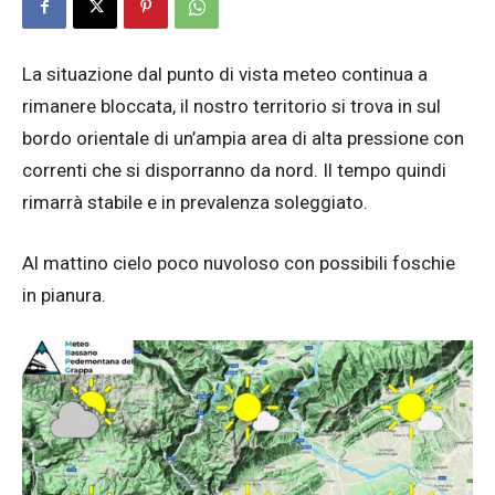
La situazione dal punto di vista meteo continua a
rimanere bloccata, il nostro territorio si trova in sul
bordo orientale di un’ampia area di alta pressione con
correnti che si disporranno da nord. Il tempo quindi
rimarrà stabile e in prevalenza soleggiato.
Al mattino cielo poco nuvoloso con possibili foschie
in pianura.