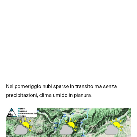
Nel pomeriggio nubi sparse in transito ma senza
precipitazioni, clima umido in pianura.