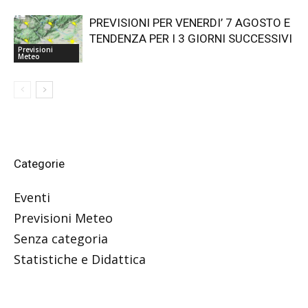
PREVISIONI PER VENERDI’ 7 AGOSTO E
TENDENZA PER I 3 GIORNI SUCCESSIVI
Previsioni
Meteo
Categorie
Eventi
Previsioni Meteo
Senza categoria
Statistiche e Didattica