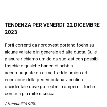
TENDENZA PER VENERDI’ 22 DICEMBRE
2023
Forti correnti da nordovest portano foehn su
alcune vallate e in generale ad alta quota. Sulle
pianure richiamo umido da sud-est con possibili
foschie e qualche banco di nebbia
accompagnate da clima freddo umido ad
eccezione della pedemontana vicentina
occidentale dove potrebbe irrompere il foehn
con aria più mite e secca.
Attendibilità 90%