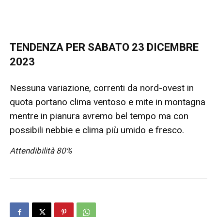
TENDENZA PER SABATO 23 DICEMBRE
2023
Nessuna variazione, correnti da nord-ovest in
quota portano clima ventoso e mite in montagna
mentre in pianura avremo bel tempo ma con
possibili nebbie e clima più umido e fresco.
Attendibilità 80%