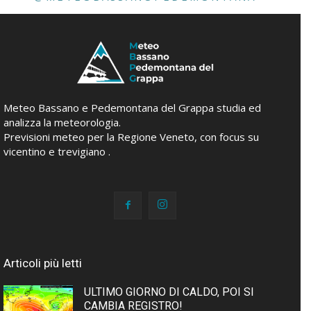
Meteo Bassano e Pedemontana del Grappa studia ed
analizza la meteorologia.
Previsioni meteo per la Regione Veneto, con focus su
vicentino e trevigiano .
Articoli più letti
ULTIMO GIORNO DI CALDO, POI SI
CAMBIA REGISTRO!