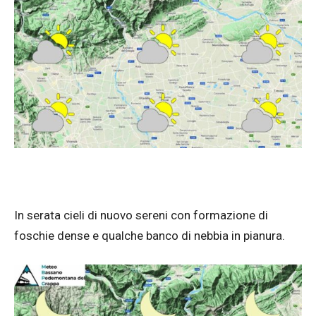
In serata cieli di nuovo sereni con formazione di
foschie dense e qualche banco di nebbia in pianura.