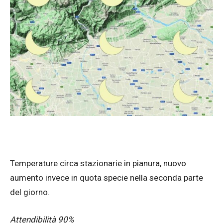
Temperature circa stazionarie in pianura, nuovo
aumento invece in quota specie nella seconda parte
del giorno.
Attendibilità 90%