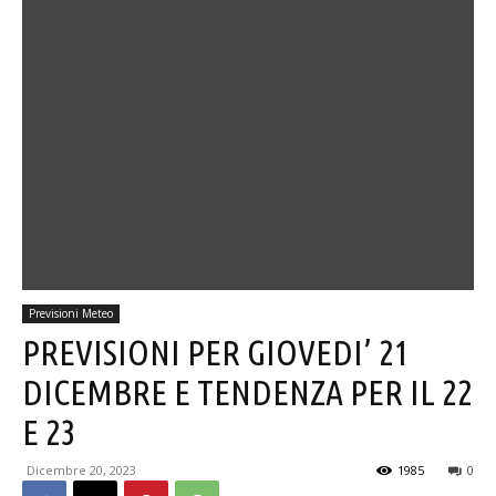
Previsioni Meteo
PREVISIONI PER GIOVEDI’ 21
DICEMBRE E TENDENZA PER IL 22
E 23
Dicembre 20, 2023
1985
0