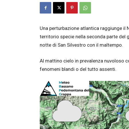
Una perturbazione atlantica raggiunge il 
territorio specie nella seconda parte del
notte di San Silvestro con il maltempo.
Al mattino cielo in prevalenza nuvoloso c
fenomeni blandi o del tutto assenti.