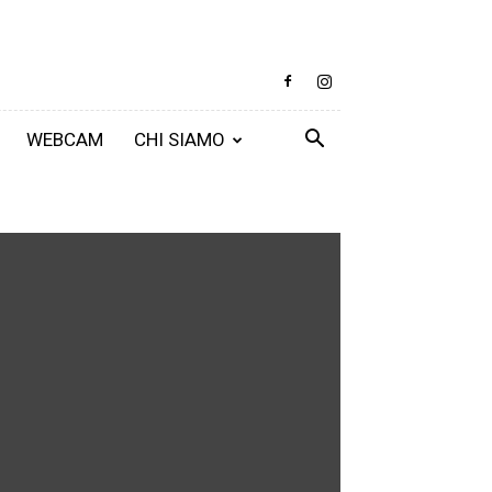
WEBCAM
CHI SIAMO