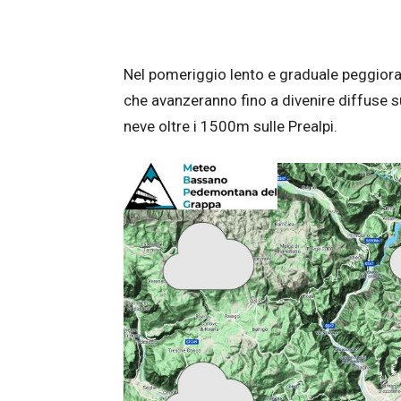
Nel pomeriggio lento e graduale peggior
che avanzeranno fino a divenire diffuse s
neve oltre i 1500m sulle Prealpi.