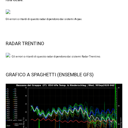
l’ora locale.
Gli errori o ritardi di questo radar dipendono dai sistemi Arpav.
RADAR TRENTINO
Gli errori o ritardi di questo radar dipendono dai sistemi Radar Trentino.
GRAFICO A SPAGHETTI (ENSEMBLE GFS)