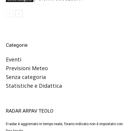
Categorie
Eventi
Previsioni Meteo
Senza categoria
Statistiche e Didattica
RADAR ARPAV TEOLO
Il radar è aggiornato in tempo reale, l’orario indicato non è impostato con