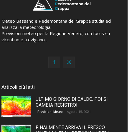
Meteo Bassano e Pedemontana del Grappa studia ed
analizza la meteorologia.
Previsioni meteo per la Regione Veneto, con focus su
vicentino e trevigiano .
Articoli più letti
ULTIMO GIORNO DI CALDO, POI SI
CAMBIA REGISTRO!
Agosto 15, 2021
Previsioni Meteo
FINALMENTE ARRIVA IL FRESCO