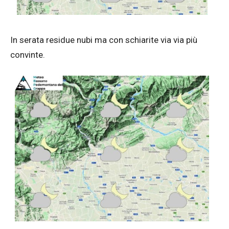
In serata residue nubi ma con schiarite via via più
convinte.