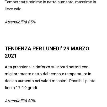
Temperature minime in netto aumento, massime in
lieve calo.
Attendibilità 85%
TENDENZA PER LUNEDI’ 29 MARZO
2021
Alta pressione in rinforzo sui nostri settori con
miglioramento netto del tempo e temperature in
deciso aumento nei valori massimi. Possibili punte
fino a 17-19 gradi.
Attendibilità 80%