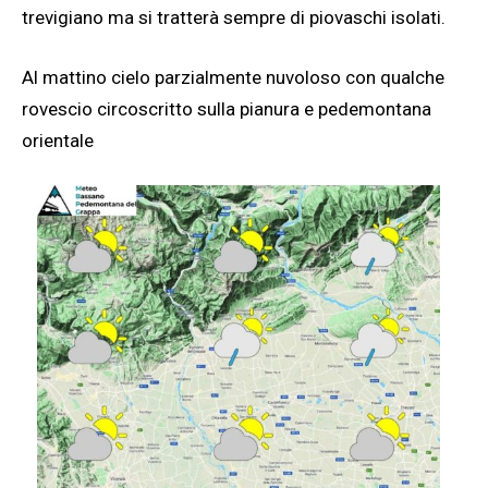
trevigiano ma si tratterà sempre di piovaschi isolati.
Al mattino cielo parzialmente nuvoloso con qualche
rovescio circoscritto sulla pianura e pedemontana
orientale