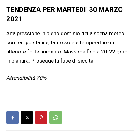
TENDENZA PER MARTEDI’ 30 MARZO
2021
Alta pressione in pieno dominio della scena meteo
con tempo stabile, tanto sole e temperature in
ulteriore forte aumento. Massime fino a 20-22 gradi
in pianura. Prosegue la fase di siccità.
Attendibilità 70%