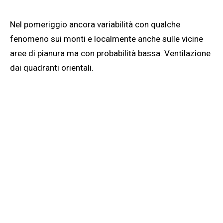
Nel pomeriggio ancora variabilità con qualche
fenomeno sui monti e localmente anche sulle vicine
aree di pianura ma con probabilità bassa. Ventilazione
dai quadranti orientali.