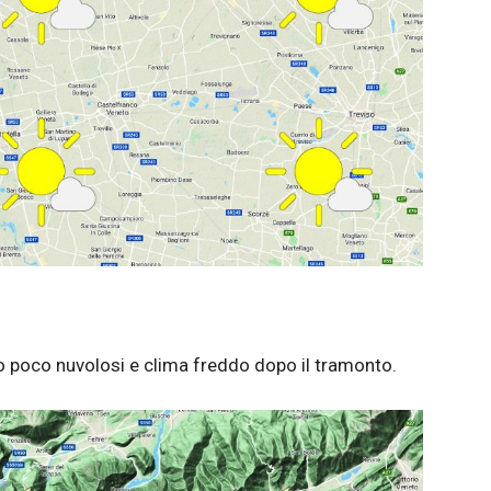
i o poco nuvolosi e clima freddo dopo il tramonto.