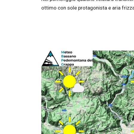
ottimo con sole protagonista e aria frizz