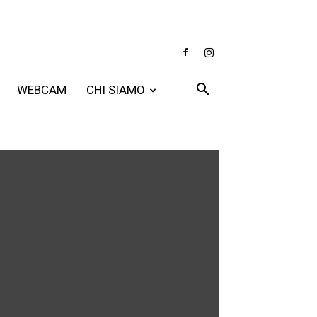
WEBCAM
CHI SIAMO