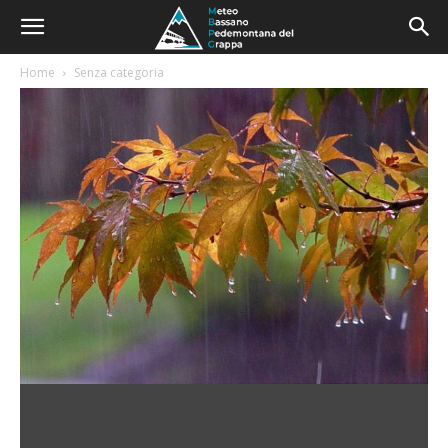
Home
Senza categoria