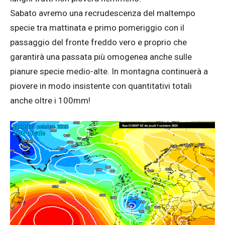
Sabato avremo una recrudescenza del maltempo
specie tra mattinata e primo pomeriggio con il
passaggio del fronte freddo vero e proprio che
garantirà una passata più omogenea anche sulle
pianure specie medio-alte. In montagna continuerà a
piovere in modo insistente con quantitativi totali
anche oltre i 100mm!