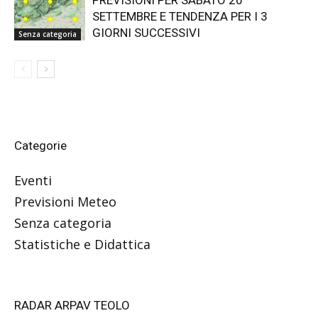
SETTEMBRE E TENDENZA PER I 3
GIORNI SUCCESSIVI
Senza categoria
Categorie
Eventi
Previsioni Meteo
Senza categoria
Statistiche e Didattica
RADAR ARPAV TEOLO