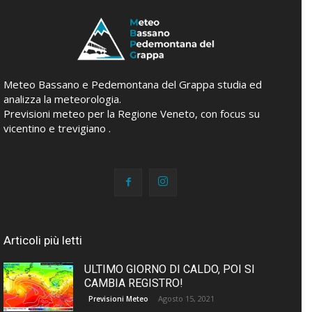
Meteo Bassano e Pedemontana del Grappa studia ed
analizza la meteorologia.
Previsioni meteo per la Regione Veneto, con focus su
vicentino e trevigiano .
Articoli più letti
ULTIMO GIORNO DI CALDO, POI SI
CAMBIA REGISTRO!
Agosto 15, 2021
Previsioni Meteo