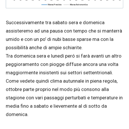
Successivamente tra sabato sera e domenica
assisteremo ad una pausa con tempo che si manterrà
umido e con un po’ di nubi basse sparse ma con la
possibilità anche di ampie schiarite.
Tra domenica sera e lunedì peró si farà avanti un altro
peggioramento con piogge diffuse ancora una volta
maggiormente insistenti sui settori settentrionali.
Come vedete quindi clima autunnale in piena regola,
ottobre parte proprio nel modo più consono alla
stagione con vari passaggi perturbati e temperature in
media fino a sabato e lievemente al di sotto da
domenica.