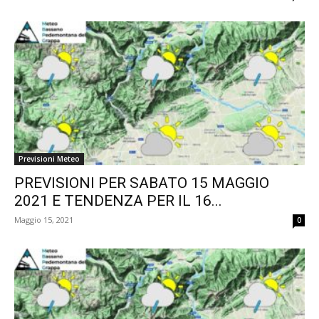
Previsioni Meteo
PREVISIONI PER SABATO 15 MAGGIO
2021 E TENDENZA PER IL 16...
Maggio 15, 2021
0