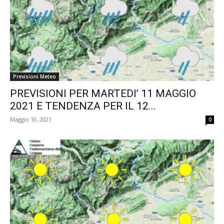
Previsioni Meteo
PREVISIONI PER MARTEDI’ 11 MAGGIO
2021 E TENDENZA PER IL 12...
Maggio 10, 2021
0