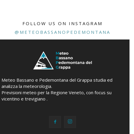
FOLLOW US ON INSTAGRAM
@METEOBASSANOPEDEMONTANA
Meteo Bassano e Pedemontana del Grappa studia ed
analizza la meteorologia.
Previsioni meteo per la Regione Veneto, con focus su
vicentino e trevigiano .