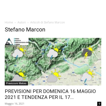
Home
Autori
Articoli di Stefano Marcon
Stefano Marcon
Previsioni Meteo
PREVISIONI PER DOMENICA 16 MAGGIO
2021 E TENDENZA PER IL 17...
Maggio 16, 2021
0