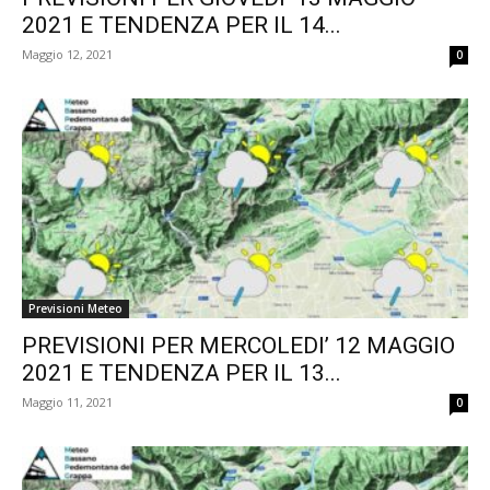
2021 E TENDENZA PER IL 14...
Maggio 12, 2021
0
Previsioni Meteo
PREVISIONI PER MERCOLEDI’ 12 MAGGIO
2021 E TENDENZA PER IL 13...
Maggio 11, 2021
0