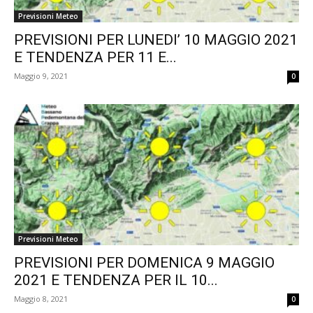
Previsioni Meteo
PREVISIONI PER LUNEDI’ 10 MAGGIO 2021
E TENDENZA PER 11 E...
Maggio 9, 2021
0
Previsioni Meteo
PREVISIONI PER DOMENICA 9 MAGGIO
2021 E TENDENZA PER IL 10...
Maggio 8, 2021
0