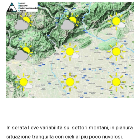
In serata lieve variabilità sui settori montani, in pianura
situazione tranquilla con cieli al più poco nuvolosi.