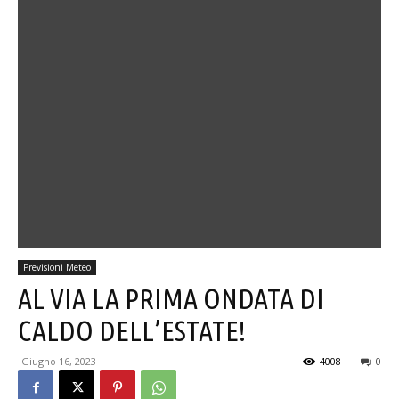
Previsioni Meteo
AL VIA LA PRIMA ONDATA DI
CALDO DELL’ESTATE!
Giugno 16, 2023
4008
0