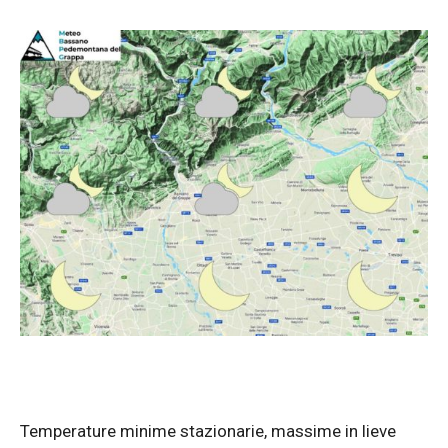
Temperature minime stazionarie, massime in lieve