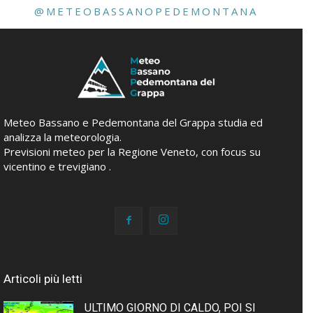
@METEOBASSANOPEDEMONTANA
Meteo Bassano e Pedemontana del Grappa studia ed
analizza la meteorologia.
Previsioni meteo per la Regione Veneto, con focus su
vicentino e trevigiano .
Articoli più letti
ULTIMO GIORNO DI CALDO, POI SI