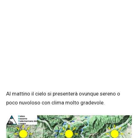
Al mattino il cielo si presenterà ovunque sereno o
poco nuvoloso con clima molto gradevole.