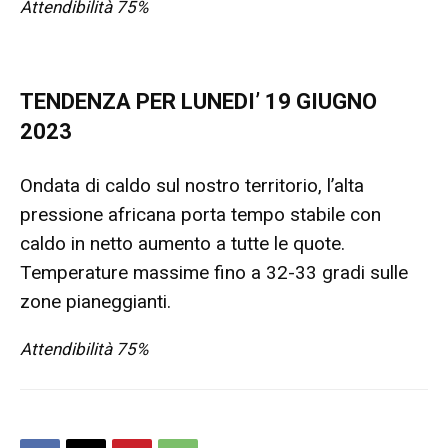
Attendibilità 75%
TENDENZA PER LUNEDI’ 19 GIUGNO
2023
Ondata di caldo sul nostro territorio, l’alta
pressione africana porta tempo stabile con
caldo in netto aumento a tutte le quote.
Temperature massime fino a 32-33 gradi sulle
zone pianeggianti.
Attendibilità 75%