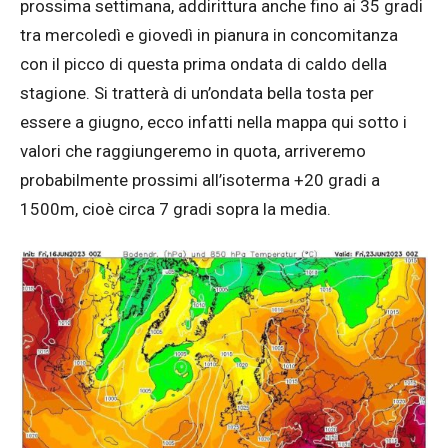
prossima settimana, addirittura anche fino ai 35 gradi
tra mercoledì e giovedì in pianura in concomitanza
con il picco di questa prima ondata di caldo della
stagione. Si tratterà di un’ondata bella tosta per
essere a giugno, ecco infatti nella mappa qui sotto i
valori che raggiungeremo in quota, arriveremo
probabilmente prossimi all’isoterma +20 gradi a
1500m, cioè circa 7 gradi sopra la media.