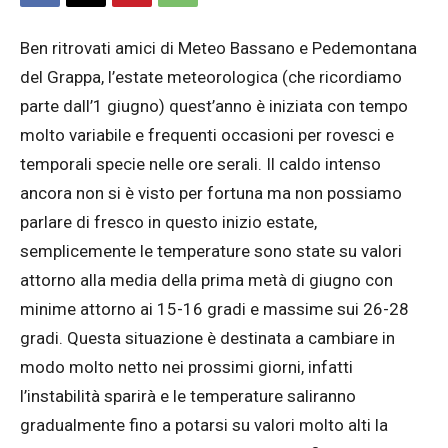
Ben ritrovati amici di Meteo Bassano e Pedemontana
del Grappa, l’estate meteorologica (che ricordiamo
parte dall’1 giugno) quest’anno è iniziata con tempo
molto variabile e frequenti occasioni per rovesci e
temporali specie nelle ore serali. Il caldo intenso
ancora non si è visto per fortuna ma non possiamo
parlare di fresco in questo inizio estate,
semplicemente le temperature sono state su valori
attorno alla media della prima metà di giugno con
minime attorno ai 15-16 gradi e massime sui 26-28
gradi. Questa situazione è destinata a cambiare in
modo molto netto nei prossimi giorni, infatti
l’instabilità sparirà e le temperature saliranno
gradualmente fino a potarsi su valori molto alti la