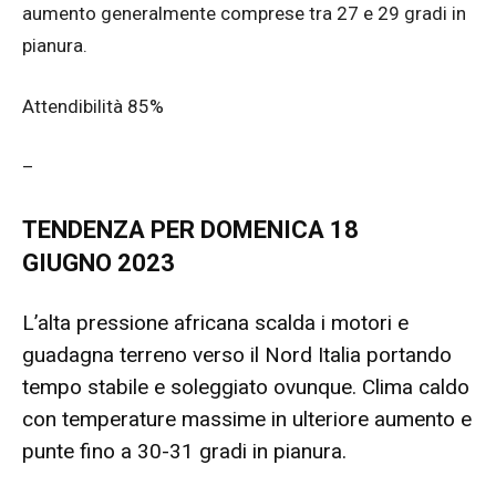
aumento generalmente comprese tra 27 e 29 gradi in
pianura.
Attendibilità 85%
–
TENDENZA PER
DOMENICA 18
GIUGNO
2023
L’alta pressione africana scalda i motori e
guadagna terreno verso il Nord Italia portando
tempo stabile e soleggiato ovunque. Clima caldo
con temperature massime in ulteriore aumento e
punte fino a 30-31 gradi in pianura.