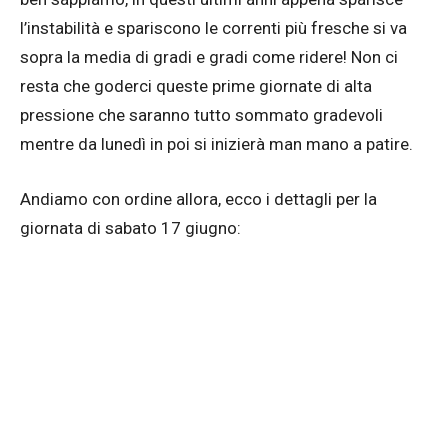
l’instabilità e spariscono le correnti più fresche si va
sopra la media di gradi e gradi come ridere! Non ci
resta che goderci queste prime giornate di alta
pressione che saranno tutto sommato gradevoli
mentre da lunedì in poi si inizierà man mano a patire.
Andiamo con ordine allora, ecco i dettagli per la
giornata di sabato 17 giugno: