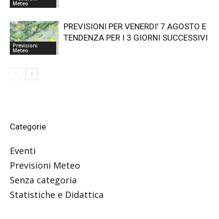
Meteo
PREVISIONI PER VENERDI’ 7 AGOSTO E
TENDENZA PER I 3 GIORNI SUCCESSIVI
Previsioni
Meteo
Categorie
Eventi
Previsioni Meteo
Senza categoria
Statistiche e Didattica