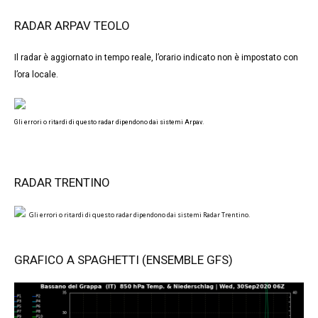
RADAR ARPAV TEOLO
Il radar è aggiornato in tempo reale, l’orario indicato non è impostato con
l’ora locale.
Gli errori o ritardi di questo radar dipendono dai sistemi Arpav.
RADAR TRENTINO
Gli errori o ritardi di questo radar dipendono dai sistemi Radar Trentino.
GRAFICO A SPAGHETTI (ENSEMBLE GFS)