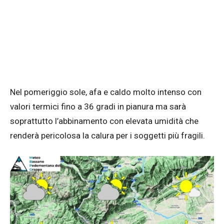
Nel pomeriggio sole, afa e caldo molto intenso con
valori termici fino a 36 gradi in pianura ma sarà
soprattutto l’abbinamento con elevata umidità che
renderà pericolosa la calura per i soggetti più fragili.