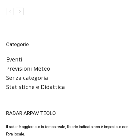
Categorie
Eventi
Previsioni Meteo
Senza categoria
Statistiche e Didattica
RADAR ARPAV TEOLO
Il radar è aggiornato in tempo reale, l’orario indicato non è impostato con
l’ora locale.