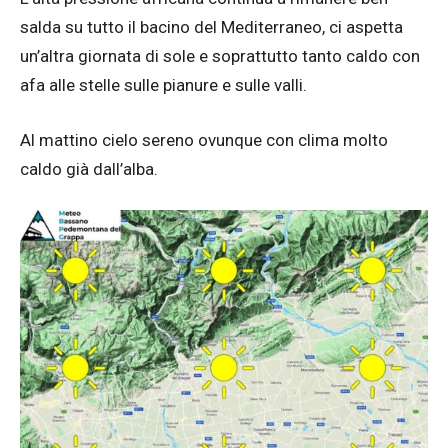
salda su tutto il bacino del Mediterraneo, ci aspetta
un’altra giornata di sole e soprattutto tanto caldo con
afa alle stelle sulle pianure e sulle valli.
Al mattino cielo sereno ovunque con clima molto
caldo già dall’alba.