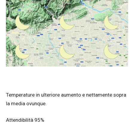
Temperature in ulteriore aumento e nettamente sopra
la media ovunque.
Attendibilità 95%