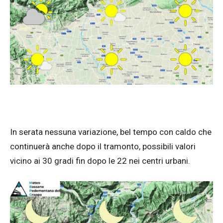
In serata nessuna variazione, bel tempo con caldo che
continuerà anche dopo il tramonto, possibili valori
vicino ai 30 gradi fin dopo le 22 nei centri urbani.