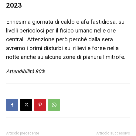
2023
Ennesima giornata di caldo e afa fastidiosa, su
livelli pericolosi per il fisico umano nelle ore
centrali. Attenzione però perchè dalla sera
avremo i primi disturbi sui rilievi e forse nella
notte anche su alcune zone di pianura limitrofe.
Attendibilità 80%
Articolo precedente
Articolo successivo