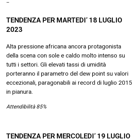
–
TENDENZA PER MARTEDI’ 18 LUGLIO
2023
Alta pressione africana ancora protagonista
della scena con sole e caldo molto intenso su
tutti i settori. Gli elevati tassi di umidità
porteranno il parametro del dew point su valori
eccezionali, paragonabili ai record di luglio 2015
in pianura.
Attendibilità 85%
TENDENZA PER MERCOLEDI’ 19 LUGLIO