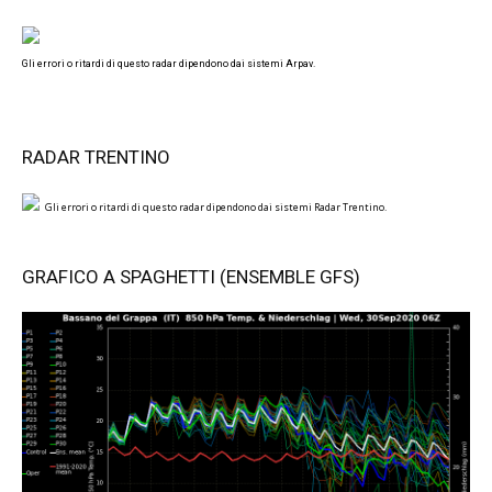
Gli errori o ritardi di questo radar dipendono dai sistemi Arpav.
RADAR TRENTINO
Gli errori o ritardi di questo radar dipendono dai sistemi Radar Trentino.
GRAFICO A SPAGHETTI (ENSEMBLE GFS)