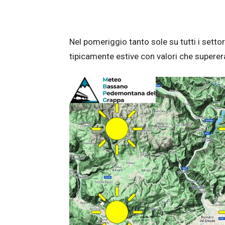
Nel pomeriggio tanto sole su tutti i sett
tipicamente estive con valori che superer