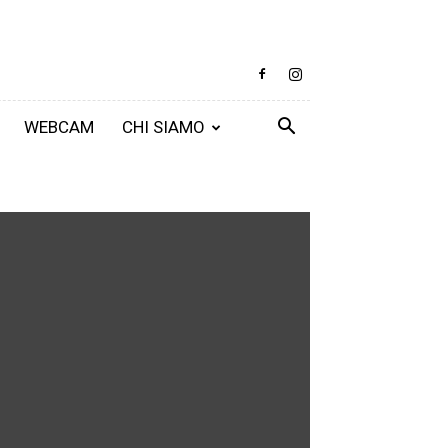
WEBCAM
CHI SIAMO