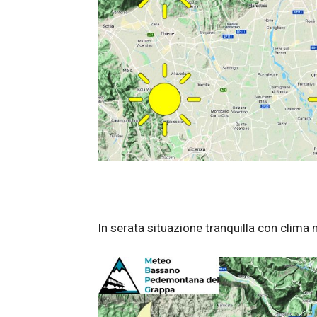
In serata situazione tranquilla con clima 