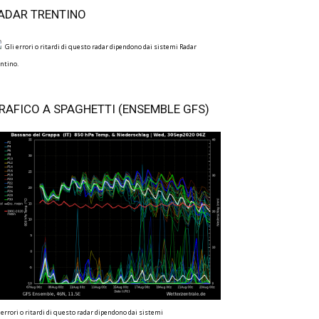
ADAR TRENTINO
Gli errori o ritardi di questo radar dipendono dai sistemi Radar
ntino.
RAFICO A SPAGHETTI (ENSEMBLE GFS)
 errori o ritardi di questo radar dipendono dai sistemi