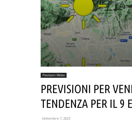
Previsioni Meteo
PREVISIONI PER VEN
TENDENZA PER IL 9 E
Settembre 7, 2023