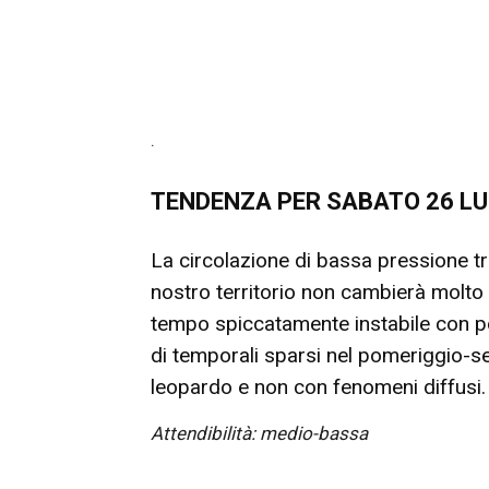
.
TENDENZA PER SABATO 26
LU
La circolazione di bassa pressione tr
nostro territorio non cambierà molto 
tempo spiccatamente instabile con po
di temporali sparsi nel pomeriggio-s
leopardo e non con fenomeni diffusi.
Attendibilità: medio-bassa