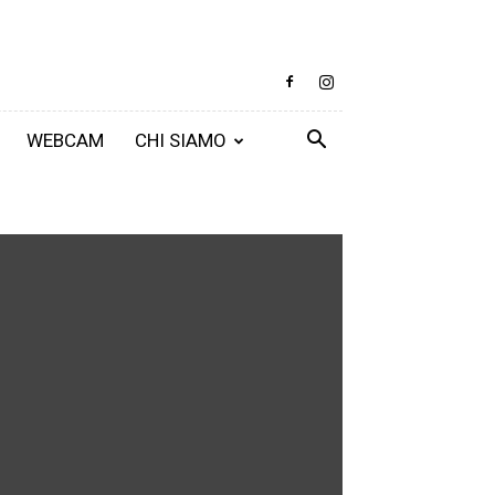
WEBCAM
CHI SIAMO