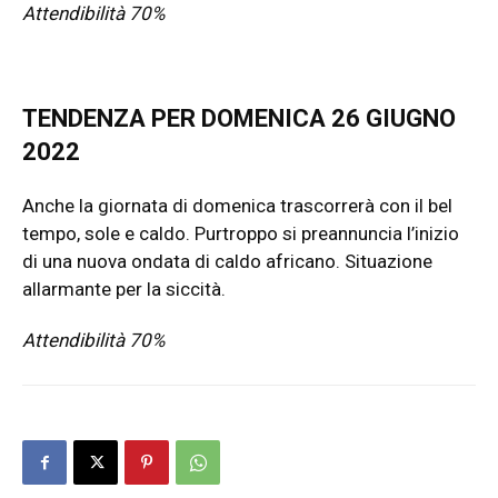
Attendibilità 70%
TENDENZA PER DOMENICA 26 GIUGNO
2022
Anche la giornata di domenica trascorrerà con il bel
tempo, sole e caldo. Purtroppo si preannuncia l’inizio
di una nuova ondata di caldo africano. Situazione
allarmante per la siccità.
Attendibilità 70%