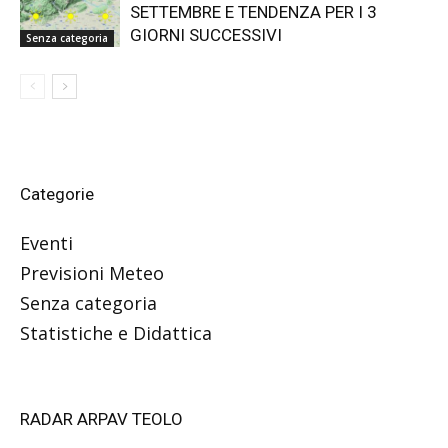
SETTEMBRE E TENDENZA PER I 3
GIORNI SUCCESSIVI
Senza categoria
Categorie
Eventi
Previsioni Meteo
Senza categoria
Statistiche e Didattica
RADAR ARPAV TEOLO