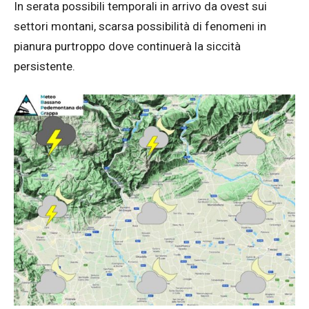
In serata possibili temporali in arrivo da ovest sui
settori montani, scarsa possibilità di fenomeni in
pianura purtroppo dove continuerà la siccità
persistente.