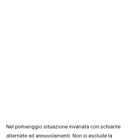
Nel pomeriggio situazione invariata con schiarite
alternate ad annuvolamenti. Non si esclude la