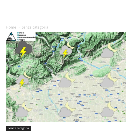
Home
Senza categoria
Senza categoria