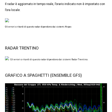
Il radar è aggiornato in tempo reale, l’orario indicato non è impostato con
l’ora locale.
Gli errori o ritardi di questo radar dipendono dai sistemi Arpav.
RADAR TRENTINO
Gli errori o ritardi di questo radar dipendono dai sistemi Radar Trentino.
GRAFICO A SPAGHETTI (ENSEMBLE GFS)