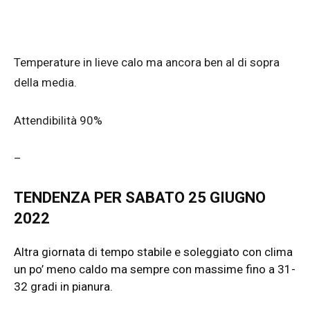
Temperature in lieve calo ma ancora ben al di sopra
della media.
Attendibilità 90%
–
TENDENZA PER SABATO 25 GIUGNO
2022
Altra giornata di tempo stabile e soleggiato con clima
un po’ meno caldo ma sempre con massime fino a 31-
32 gradi in pianura.