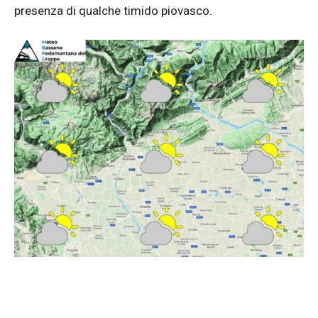
presenza di qualche timido piovasco.