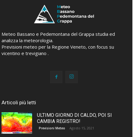
Meteo Bassano e Pedemontana del Grappa studia ed
analizza la meteorologia.
Previsioni meteo per la Regione Veneto, con focus su
vicentino e trevigiano .
Articoli più letti
ULTIMO GIORNO DI CALDO, POI SI
CAMBIA REGISTRO!
Agosto 15, 2021
Previsioni Meteo