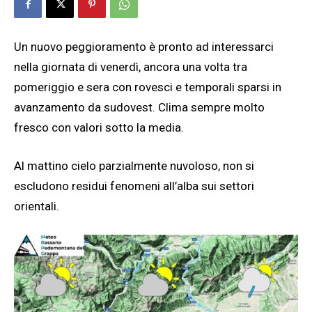
Un nuovo peggioramento è pronto ad interessarci
nella giornata di venerdì, ancora una volta tra
pomeriggio e sera con rovesci e temporali sparsi in
avanzamento da sudovest. Clima sempre molto
fresco con valori sotto la media.
Al mattino cielo parzialmente nuvoloso, non si
escludono residui fenomeni all’alba sui settori
orientali.