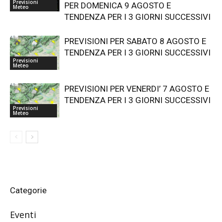
Previsioni
PER DOMENICA 9 AGOSTO E
Meteo
TENDENZA PER I 3 GIORNI SUCCESSIVI
PREVISIONI PER SABATO 8 AGOSTO E
TENDENZA PER I 3 GIORNI SUCCESSIVI
Previsioni
Meteo
PREVISIONI PER VENERDI’ 7 AGOSTO E
TENDENZA PER I 3 GIORNI SUCCESSIVI
Previsioni
Meteo
Categorie
Eventi