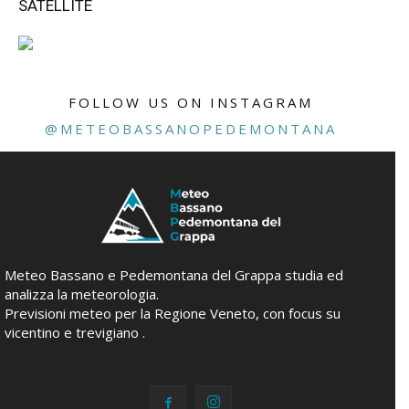
SATELLITE
FOLLOW US ON INSTAGRAM
@METEOBASSANOPEDEMONTANA
Meteo Bassano e Pedemontana del Grappa studia ed
analizza la meteorologia.
Previsioni meteo per la Regione Veneto, con focus su
vicentino e trevigiano .