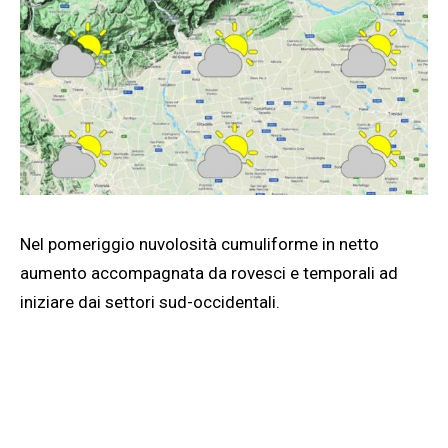
Nel pomeriggio nuvolosità cumuliforme in netto
aumento accompagnata da rovesci e temporali ad
iniziare dai settori sud-occidentali.