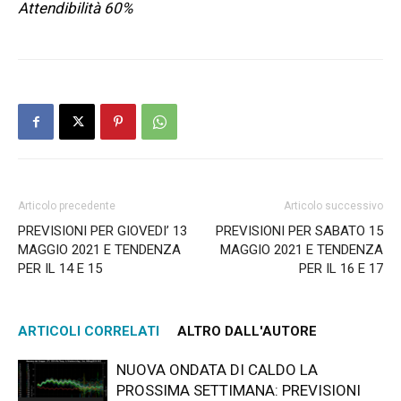
Attendibilità 60%
Articolo precedente
Articolo successivo
PREVISIONI PER GIOVEDI’ 13
PREVISIONI PER SABATO 15
MAGGIO 2021 E TENDENZA
MAGGIO 2021 E TENDENZA
PER IL 14 E 15
PER IL 16 E 17
ARTICOLI CORRELATI
ALTRO DALL'AUTORE
NUOVA ONDATA DI CALDO LA
PROSSIMA SETTIMANA: PREVISIONI