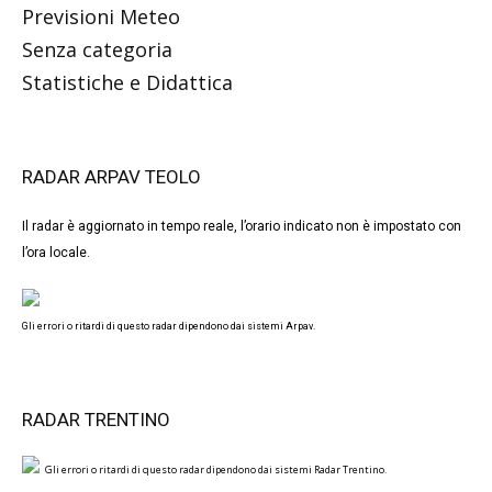
Previsioni Meteo
Senza categoria
Statistiche e Didattica
RADAR ARPAV TEOLO
Il radar è aggiornato in tempo reale, l’orario indicato non è impostato con
l’ora locale.
Gli errori o ritardi di questo radar dipendono dai sistemi Arpav.
RADAR TRENTINO
Gli errori o ritardi di questo radar dipendono dai sistemi Radar Trentino.