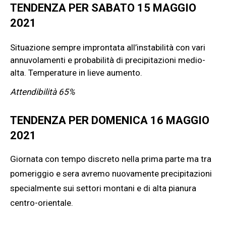
TENDENZA PER SABATO 15 MAGGIO
2021
Situazione sempre improntata all’instabilità con vari
annuvolamenti e probabilità di precipitazioni medio-
alta. Temperature in lieve aumento.
Attendibilità 65%
TENDENZA PER DOMENICA 16 MAGGIO
2021
Giornata con tempo discreto nella prima parte ma tra
pomeriggio e sera avremo nuovamente precipitazioni
specialmente sui settori montani e di alta pianura
centro-orientale.