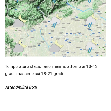
Temperature stazionarie, minime attorno ai 10-13
gradi, massime sui 18-21 gradi.
Attendibilità 85%