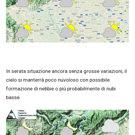
In serata situazione ancora senza grosse variazioni, il
cielo si manterrà poco nuvoloso con possibile
formazione di nebbie o più probabilmente di nubi
basse.