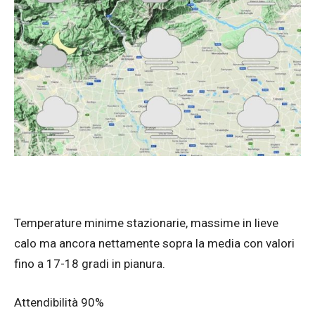
Temperature minime stazionarie, massime in lieve
calo ma ancora nettamente sopra la media con valori
fino a 17-18 gradi in pianura.
Attendibilità 90%