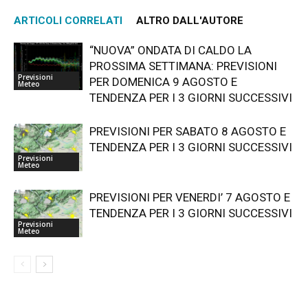
ARTICOLI CORRELATI
ALTRO DALL'AUTORE
“NUOVA” ONDATA DI CALDO LA
PROSSIMA SETTIMANA: PREVISIONI
Previsioni
PER DOMENICA 9 AGOSTO E
Meteo
TENDENZA PER I 3 GIORNI SUCCESSIVI
PREVISIONI PER SABATO 8 AGOSTO E
TENDENZA PER I 3 GIORNI SUCCESSIVI
Previsioni
Meteo
PREVISIONI PER VENERDI’ 7 AGOSTO E
TENDENZA PER I 3 GIORNI SUCCESSIVI
Previsioni
Meteo