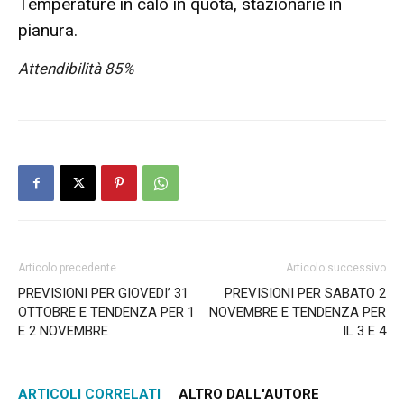
Temperature in calo in quota, stazionarie in
pianura.
Attendibilità 85%
Articolo precedente
Articolo successivo
PREVISIONI PER GIOVEDI’ 31
PREVISIONI PER SABATO 2
OTTOBRE E TENDENZA PER 1
NOVEMBRE E TENDENZA PER
E 2 NOVEMBRE
IL 3 E 4
ARTICOLI CORRELATI
ALTRO DALL'AUTORE