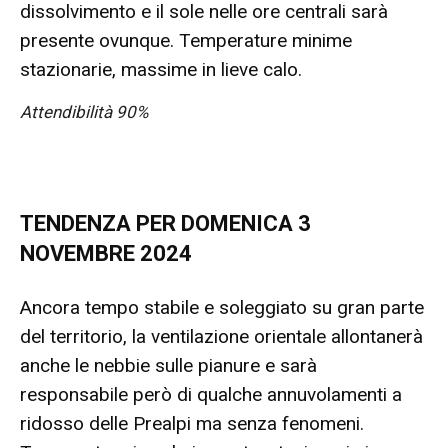
dissolvimento e il sole nelle ore centrali sarà
presente ovunque. Temperature minime
stazionarie, massime in lieve calo.
Attendibilità 90%
TENDENZA PER DOMENICA 3
NOVEMBRE 2024
Ancora tempo stabile e soleggiato su gran parte
del territorio, la ventilazione orientale allontanerà
anche le nebbie sulle pianure e sarà
responsabile però di qualche annuvolamenti a
ridosso delle Prealpi ma senza fenomeni.