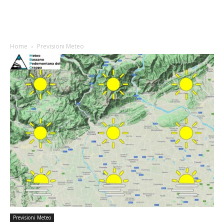
Home
Previsioni Meteo
Previsioni Meteo