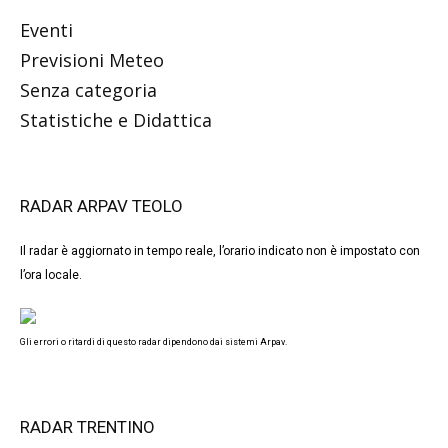
Eventi
Previsioni Meteo
Senza categoria
Statistiche e Didattica
RADAR ARPAV TEOLO
Il radar è aggiornato in tempo reale, l’orario indicato non è impostato con
l’ora locale.
Gli errori o ritardi di questo radar dipendono dai sistemi Arpav.
RADAR TRENTINO