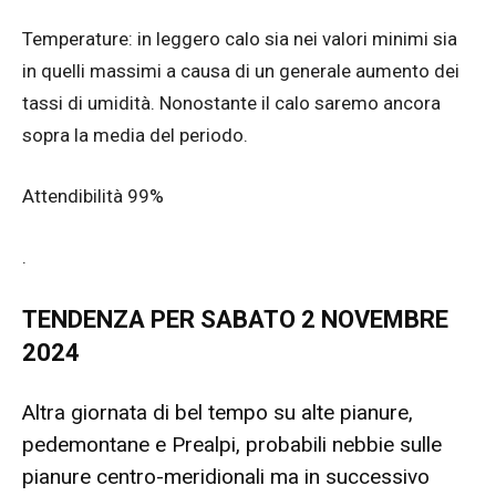
Temperature: in leggero calo sia nei valori minimi sia
in quelli massimi a causa di un generale aumento dei
tassi di umidità. Nonostante il calo saremo ancora
sopra la media del periodo.
Attendibilità 99%
.
TENDENZA PER SABATO 2 NOVEMBRE
2024
Altra giornata di bel tempo su alte pianure,
pedemontane e Prealpi, probabili nebbie sulle
pianure centro-meridionali ma in successivo