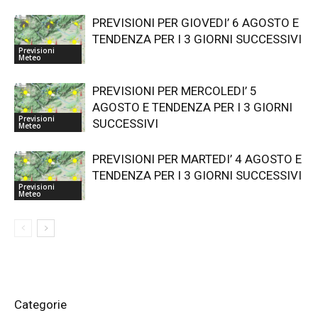
PREVISIONI PER GIOVEDI’ 6 AGOSTO E
TENDENZA PER I 3 GIORNI SUCCESSIVI
Previsioni
Meteo
PREVISIONI PER MERCOLEDI’ 5
AGOSTO E TENDENZA PER I 3 GIORNI
Previsioni
SUCCESSIVI
Meteo
PREVISIONI PER MARTEDI’ 4 AGOSTO E
TENDENZA PER I 3 GIORNI SUCCESSIVI
Previsioni
Meteo
Categorie