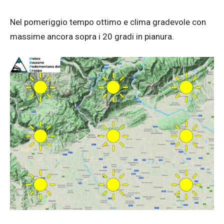
Nel pomeriggio tempo ottimo e clima gradevole con
massime ancora sopra i 20 gradi in pianura.