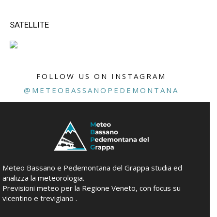
SATELLITE
FOLLOW US ON INSTAGRAM
@METEOBASSANOPEDEMONTANA
Meteo Bassano e Pedemontana del Grappa studia ed
analizza la meteorologia.
Previsioni meteo per la Regione Veneto, con focus su
vicentino e trevigiano .