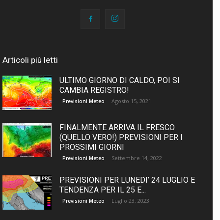
Articoli più letti
ULTIMO GIORNO DI CALDO, POI SI
CAMBIA REGISTRO!
Agosto 15, 2021
Previsioni Meteo
FINALMENTE ARRIVA IL FRESCO
(QUELLO VERO!) PREVISIONI PER I
PROSSIMI GIORNI
Settembre 14, 2022
Previsioni Meteo
PREVISIONI PER LUNEDI’ 24 LUGLIO E
TENDENZA PER IL 25 E...
Luglio 23, 2023
Previsioni Meteo