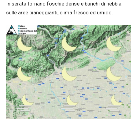
In serata tornano foschie dense e banchi di nebbia
sulle aree pianeggianti, clima fresco ed umido.