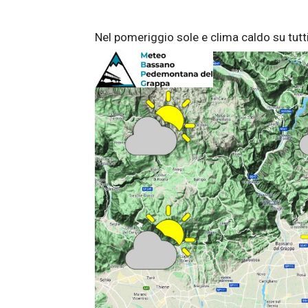
Nel pomeriggio sole e clima caldo su tutti i 