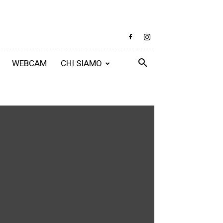
WEBCAM
CHI SIAMO