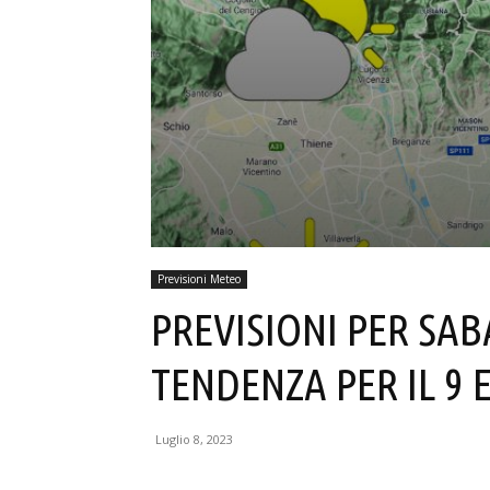
Previsioni Meteo
PREVISIONI PER SAB
TENDENZA PER IL 9 E
Luglio 8, 2023