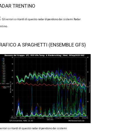
ADAR TRENTINO
Gli errori o ritardi di questo radar dipendono dai sistemi Radar
ntino.
RAFICO A SPAGHETTI (ENSEMBLE GFS)
 errori o ritardi di questo radar dipendono dai sistemi