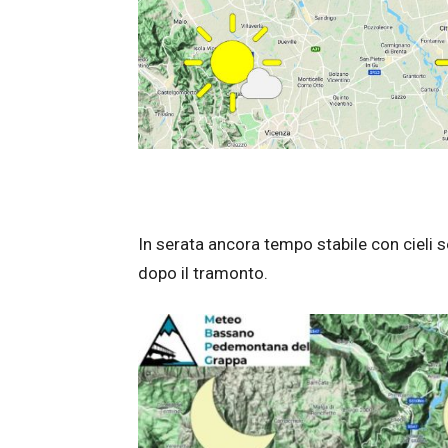
In serata ancora tempo stabile con cieli s
dopo il tramonto.