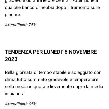
gradevole durante le ore centrali. Attenzione a
qualche banco di nebbia dopo il tramonto sulle
pianure.
Attendibilità 75%
TENDENZA PER LUNEDI’ 6 NOVEMBRE
2023
Bella giornata di tempo stabile e soleggiato con
clima tutto sommato gradevole e temperature
nella media in quota e lievemente sopra la media
in pianura.
Attendibilità 65%