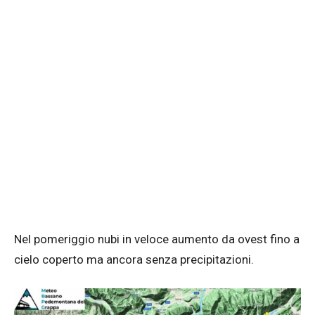
Nel pomeriggio nubi in veloce aumento da ovest fino a
cielo coperto ma ancora senza precipitazioni.