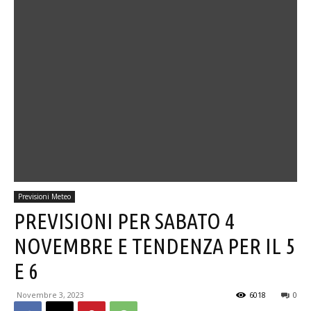
Previsioni Meteo
PREVISIONI PER SABATO 4
NOVEMBRE E TENDENZA PER IL 5
E 6
Novembre 3, 2023
6018
0