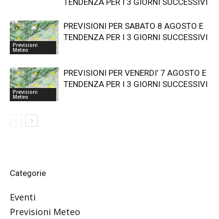
TENDENZA PER I 3 GIORNI SUCCESSIVI
PREVISIONI PER SABATO 8 AGOSTO E
TENDENZA PER I 3 GIORNI SUCCESSIVI
Previsioni
Meteo
PREVISIONI PER VENERDI’ 7 AGOSTO E
TENDENZA PER I 3 GIORNI SUCCESSIVI
Previsioni
Meteo
Categorie
Eventi
Previsioni Meteo