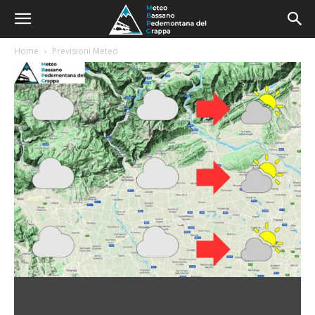
Home
Previsioni Meteo