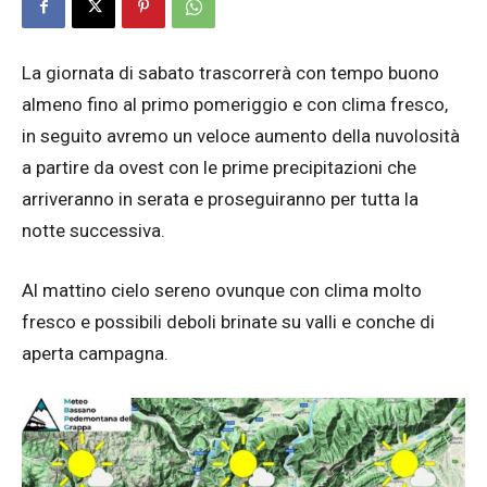
La giornata di sabato trascorrerà con tempo buono
almeno fino al primo pomeriggio e con clima fresco,
in seguito avremo un veloce aumento della nuvolosità
a partire da ovest con le prime precipitazioni che
arriveranno in serata e proseguiranno per tutta la
notte successiva.
Al mattino cielo sereno ovunque con clima molto
fresco e possibili deboli brinate su valli e conche di
aperta campagna.