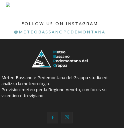
FOLLOW US ON INSTAGRAM
@METEOBASSANOPEDEMONTANA
Meteo Bassano e Pedemontana del Grappa studia ed
analizza la meteorologia.
Previsioni meteo per la Regione Veneto, con focus su
vicentino e trevigiano .