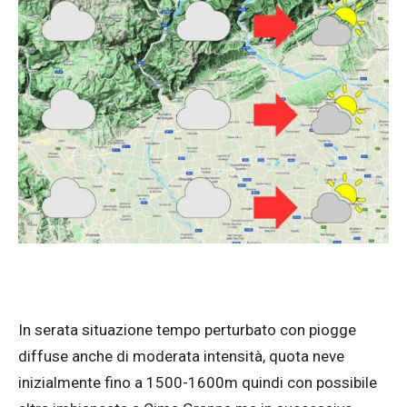
In serata situazione tempo perturbato con piogge
diffuse anche di moderata intensità, quota neve
inizialmente fino a 1500-1600m quindi con possibile