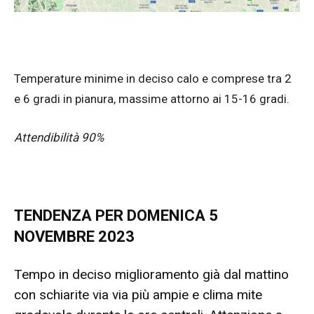
Temperature minime in deciso calo e comprese tra 2
e 6 gradi in pianura, massime attorno ai 15-16 gradi.
Attendibilità 90%
TENDENZA PER DOMENICA 5
NOVEMBRE 2023
Tempo in deciso miglioramento già dal mattino
con schiarite via via più ampie e clima mite