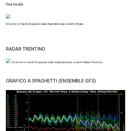
l’ora locale.
Gli errori o ritardi di questo radar dipendono dai sistemi Arpav.
RADAR TRENTINO
Gli errori o ritardi di questo radar dipendono dai sistemi Radar Trentino.
GRAFICO A SPAGHETTI (ENSEMBLE GFS)