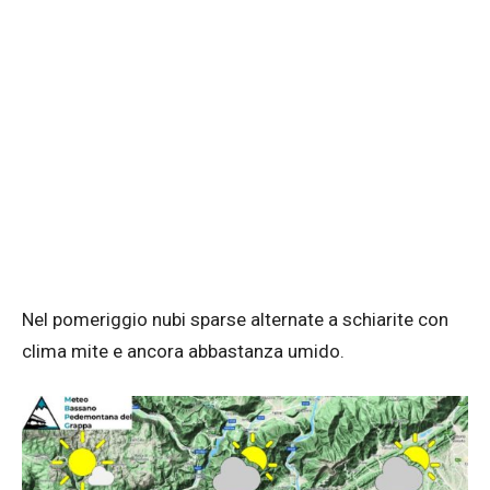
Nel pomeriggio nubi sparse alternate a schiarite con
clima mite e ancora abbastanza umido.