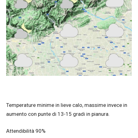
Temperature minime in lieve calo, massime invece in
aumento con punte di 13-15 gradi in pianura.
Attendibilità 90%