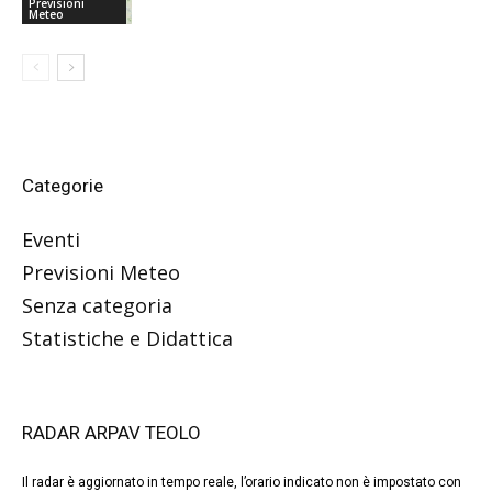
Previsioni
Meteo
Categorie
Eventi
Previsioni Meteo
Senza categoria
Statistiche e Didattica
RADAR ARPAV TEOLO
Il radar è aggiornato in tempo reale, l’orario indicato non è impostato con