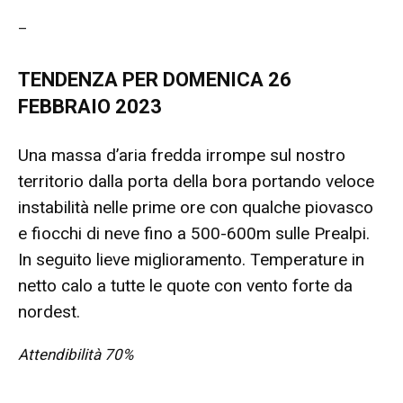
–
TENDENZA PER DOMENICA 26
FEBBRAIO 2023
Una massa d’aria fredda irrompe sul nostro
territorio dalla porta della bora portando veloce
instabilità nelle prime ore con qualche piovasco
e fiocchi di neve fino a 500-600m sulle Prealpi.
In seguito lieve miglioramento. Temperature in
netto calo a tutte le quote con vento forte da
nordest.
Attendibilità 70%