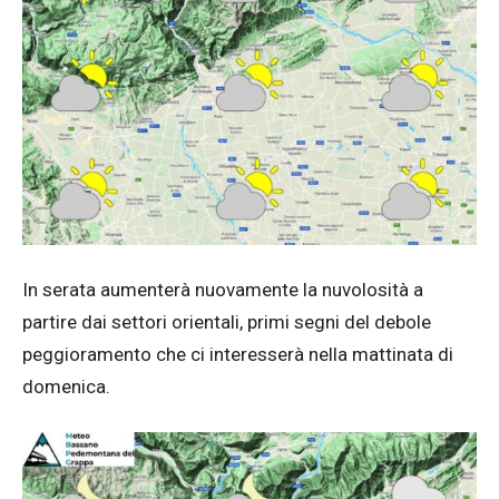
In serata aumenterà nuovamente la nuvolosità a
partire dai settori orientali, primi segni del debole
peggioramento che ci interesserà nella mattinata di
domenica.