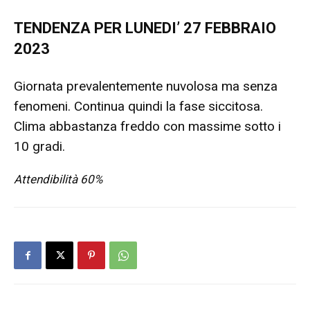
TENDENZA PER LUNEDI’ 27 FEBBRAIO
2023
Giornata prevalentemente nuvolosa ma senza
fenomeni. Continua quindi la fase siccitosa.
Clima abbastanza freddo con massime sotto i
10 gradi.
Attendibilità 60%