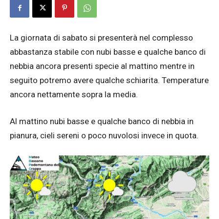
La giornata di sabato si presenterà nel complesso
abbastanza stabile con nubi basse e qualche banco di
nebbia ancora presenti specie al mattino mentre in
seguito potremo avere qualche schiarita. Temperature
ancora nettamente sopra la media.
Al mattino nubi basse e qualche banco di nebbia in
pianura, cieli sereni o poco nuvolosi invece in quota.