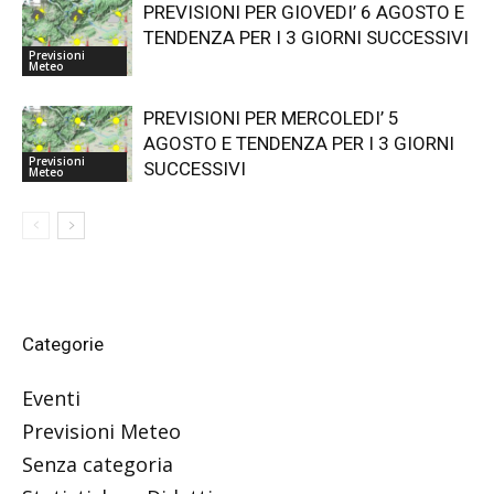
PREVISIONI PER GIOVEDI’ 6 AGOSTO E
TENDENZA PER I 3 GIORNI SUCCESSIVI
Previsioni
Meteo
PREVISIONI PER MERCOLEDI’ 5
AGOSTO E TENDENZA PER I 3 GIORNI
Previsioni
SUCCESSIVI
Meteo
Categorie
Eventi
Previsioni Meteo
Senza categoria