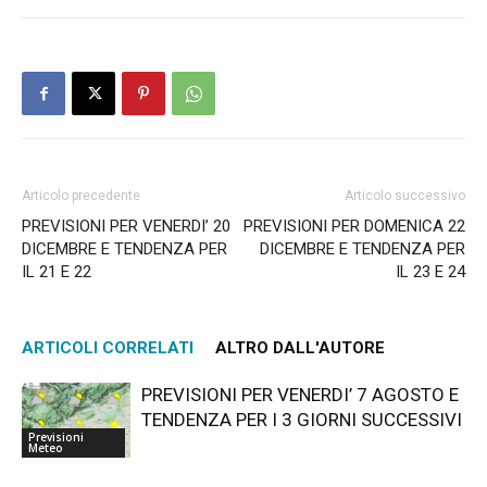
Articolo precedente
Articolo successivo
PREVISIONI PER VENERDI’ 20
PREVISIONI PER DOMENICA 22
DICEMBRE E TENDENZA PER
DICEMBRE E TENDENZA PER
IL 21 E 22
IL 23 E 24
ARTICOLI CORRELATI
ALTRO DALL'AUTORE
PREVISIONI PER VENERDI’ 7 AGOSTO E
TENDENZA PER I 3 GIORNI SUCCESSIVI
Previsioni
Meteo