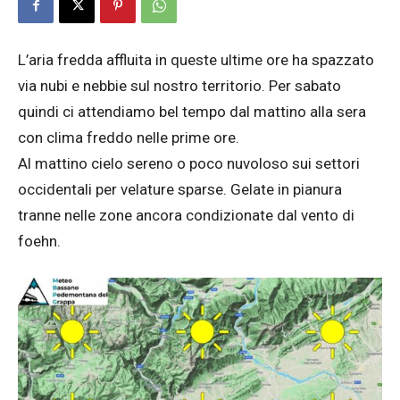
L’aria fredda affluita in queste ultime ore ha spazzato
via nubi e nebbie sul nostro territorio. Per sabato
quindi ci attendiamo bel tempo dal mattino alla sera
con clima freddo nelle prime ore.
Al mattino cielo sereno o poco nuvoloso sui settori
occidentali per velature sparse. Gelate in pianura
tranne nelle zone ancora condizionate dal vento di
foehn.