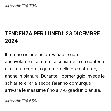
Attendibilità 70%
TENDENZA PER LUNEDI’ 23 DICEMBRE
2024
Il tempo rimane un po’ variabile con
annuvolamenti alternati a schiarite in un contesto
di clima freddo in quota e, nelle ore notturne,
anche in pianura. Durante il pomeriggio invece le
schiarite e l’aria secca faranno comunque
arrivare le massime fino a 7-8 gradi in pianura.
Attendibilità 65%