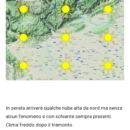
In serata arriverà qualche nube alta da nord ma senza
alcun fenomeno e con schiarite sempre presenti.
Clima freddo dopo il tramonto.