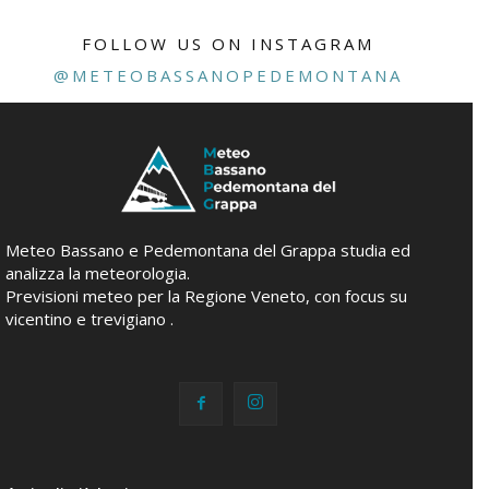
FOLLOW US ON INSTAGRAM
@METEOBASSANOPEDEMONTANA
Meteo Bassano e Pedemontana del Grappa studia ed
analizza la meteorologia.
Previsioni meteo per la Regione Veneto, con focus su
vicentino e trevigiano .