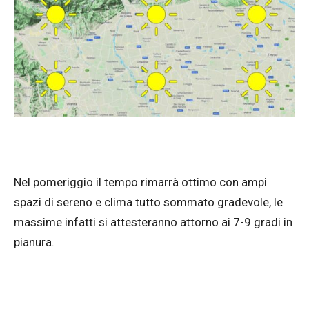
Nel pomeriggio il tempo rimarrà ottimo con ampi
spazi di sereno e clima tutto sommato gradevole, le
massime infatti si attesteranno attorno ai 7-9 gradi in
pianura.