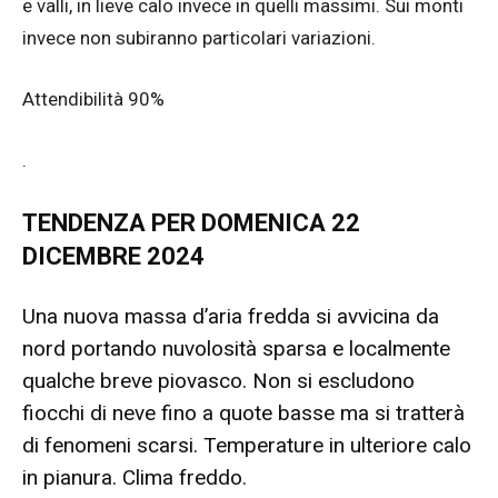
e valli, in lieve calo invece in quelli massimi. Sui monti
invece non subiranno particolari variazioni.
Attendibilità 90%
.
TENDENZA PER DOMENICA 22
DICEMBRE 2024
Una nuova massa d’aria fredda si avvicina da
nord portando nuvolosità sparsa e localmente
qualche breve piovasco. Non si escludono
fiocchi di neve fino a quote basse ma si tratterà
di fenomeni scarsi. Temperature in ulteriore calo
in pianura. Clima freddo.