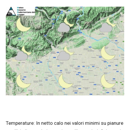
Temperature: In netto calo nei valori minimi su pianure