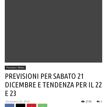
Previsioni Meteo
PREVISIONI PER SABATO 21
DICEMBRE E TENDENZA PER IL 22
E 23
Dicembre 20, 2024
2110
0