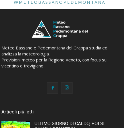
@METEOBASSANOPEDEMONTANA
Meteo Bassano e Pedemontana del Grappa studia ed
analizza la meteorologia.
Previsioni meteo per la Regione Veneto, con focus su
vicentino e trevigiano .
Articoli più letti
ULTIMO GIORNO DI CALDO, POI SI