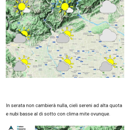
In serata non cambierà nulla, cieli sereni ad alta quota
e nubi basse al di sotto con clima mite ovunque.