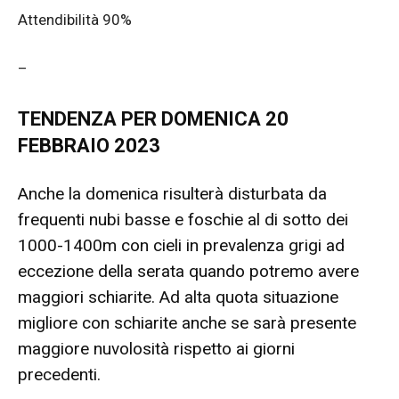
Attendibilità 90%
–
TENDENZA PER DOMENICA 20
FEBBRAIO 2023
Anche la domenica risulterà disturbata da
frequenti nubi basse e foschie al di sotto dei
1000-1400m con cieli in prevalenza grigi ad
eccezione della serata quando potremo avere
maggiori schiarite. Ad alta quota situazione
migliore con schiarite anche se sarà presente
maggiore nuvolosità rispetto ai giorni
precedenti.