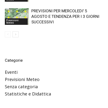
PREVISIONI PER MERCOLEDI’ 5
AGOSTO E TENDENZA PER I 3 GIORNI
Previsioni
SUCCESSIVI
Meteo
Categorie
Eventi
Previsioni Meteo
Senza categoria
Statistiche e Didattica