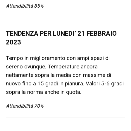
Attendibilità 85%
TENDENZA PER LUNEDI’ 21 FEBBRAIO
2023
Tempo in miglioramento con ampi spazi di
sereno ovunque. Temperature ancora
nettamente sopra la media con massime di
nuovo fino a 15 gradi in pianura. Valori 5-6 gradi
sopra la norma anche in quota.
Attendibilità 70%