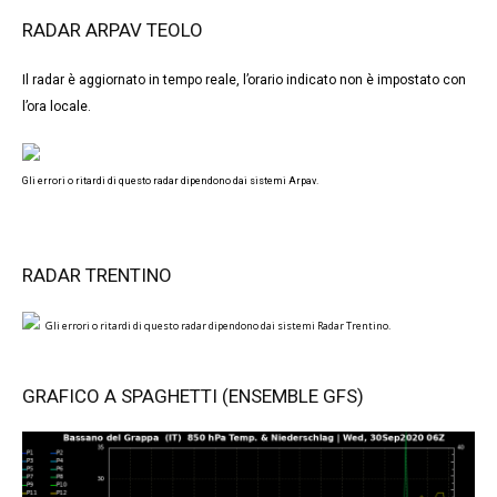
RADAR ARPAV TEOLO
Il radar è aggiornato in tempo reale, l’orario indicato non è impostato con
l’ora locale.
Gli errori o ritardi di questo radar dipendono dai sistemi Arpav.
RADAR TRENTINO
Gli errori o ritardi di questo radar dipendono dai sistemi Radar Trentino.
GRAFICO A SPAGHETTI (ENSEMBLE GFS)