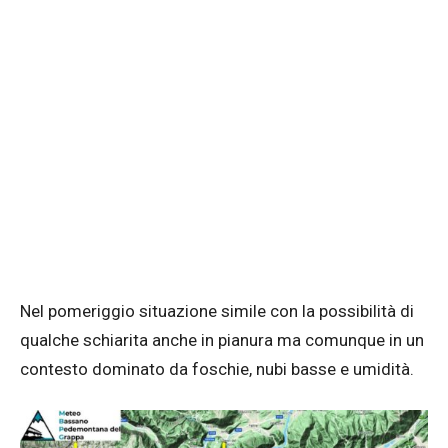
Nel pomeriggio situazione simile con la possibilità di
qualche schiarita anche in pianura ma comunque in un
contesto dominato da foschie, nubi basse e umidità.