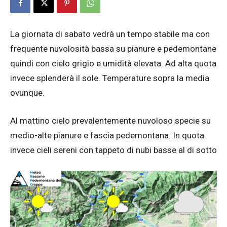
La giornata di sabato vedrà un tempo stabile ma con
frequente nuvolosità bassa su pianure e pedemontane
quindi con cielo grigio e umidità elevata. Ad alta quota
invece splenderà il sole. Temperature sopra la media
ovunque.
Al mattino cielo prevalentemente nuvoloso specie su
medio-alte pianure e fascia pedemontana. In quota
invece cieli sereni con tappeto di nubi basse al di sotto