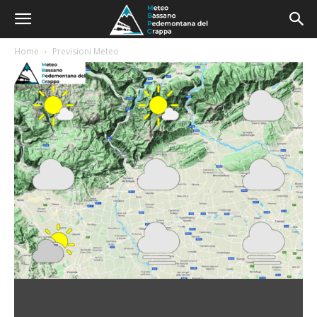
Home
Previsioni Meteo