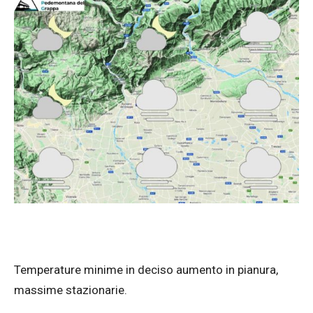
Temperature minime in deciso aumento in pianura,
massime stazionarie.