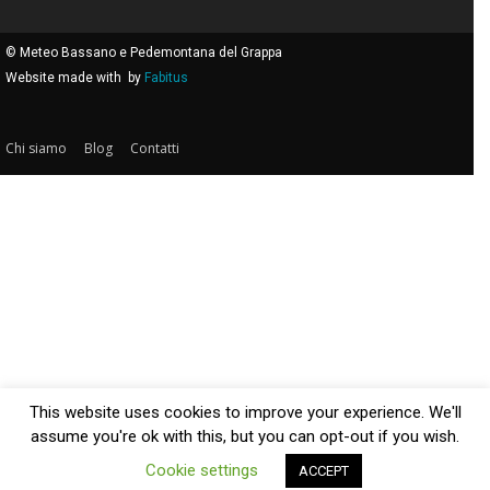
© Meteo Bassano e Pedemontana del Grappa
Website made with
by
Fabitus
Chi siamo
Blog
Contatti
This website uses cookies to improve your experience. We'll
assume you're ok with this, but you can opt-out if you wish.
Cookie settings
ACCEPT