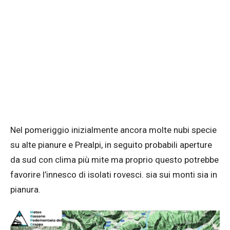
Nel pomeriggio inizialmente ancora molte nubi specie
su alte pianure e Prealpi, in seguito probabili aperture
da sud con clima più mite ma proprio questo potrebbe
favorire l’innesco di isolati rovesci. sia sui monti sia in
pianura.