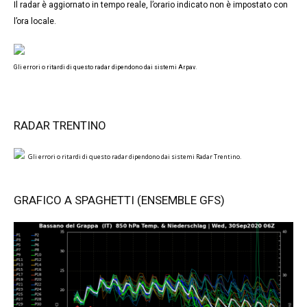
Il radar è aggiornato in tempo reale, l’orario indicato non è impostato con
l’ora locale.
Gli errori o ritardi di questo radar dipendono dai sistemi Arpav.
RADAR TRENTINO
Gli errori o ritardi di questo radar dipendono dai sistemi Radar Trentino.
GRAFICO A SPAGHETTI (ENSEMBLE GFS)