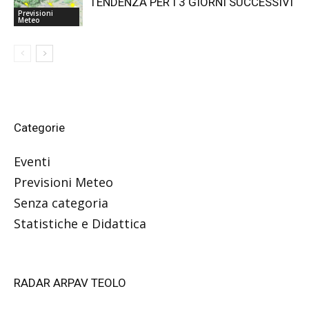
TENDENZA PER I 3 GIORNI SUCCESSIVI
Previsioni
Meteo
Categorie
Eventi
Previsioni Meteo
Senza categoria
Statistiche e Didattica
RADAR ARPAV TEOLO