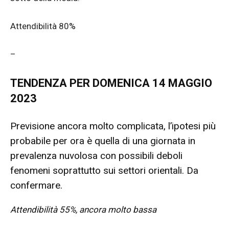
Attendibilità 80%
–
TENDENZA PER DOMENICA 14 MAGGIO
2023
Previsione ancora molto complicata, l’ipotesi più
probabile per ora è quella di una giornata in
prevalenza nuvolosa con possibili deboli
fenomeni soprattutto sui settori orientali. Da
confermare.
Attendibilità 55%, ancora molto bassa