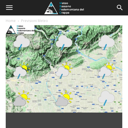
Home
Previsioni Meteo