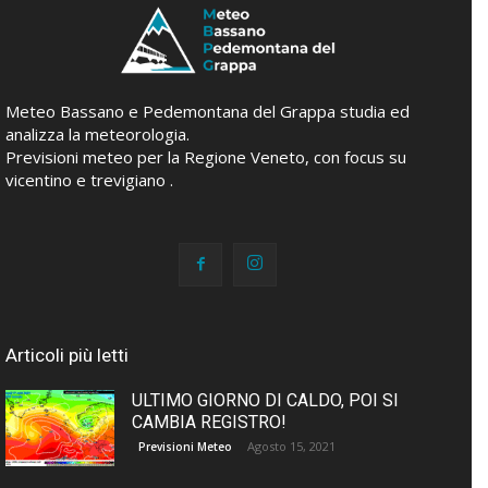
Meteo Bassano e Pedemontana del Grappa studia ed
analizza la meteorologia.
Previsioni meteo per la Regione Veneto, con focus su
vicentino e trevigiano .
Articoli più letti
ULTIMO GIORNO DI CALDO, POI SI
CAMBIA REGISTRO!
Agosto 15, 2021
Previsioni Meteo