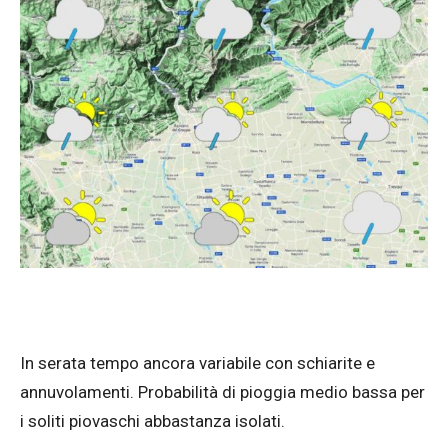
In serata tempo ancora variabile con schiarite e
annuvolamenti. Probabilità di pioggia medio bassa per
i soliti piovaschi abbastanza isolati.