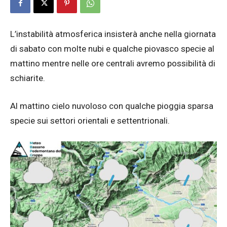
L’instabilità atmosferica insisterà anche nella giornata
di sabato con molte nubi e qualche piovasco specie al
mattino mentre nelle ore centrali avremo possibilità di
schiarite.
Al mattino cielo nuvoloso con qualche pioggia sparsa
specie sui settori orientali e settentrionali.