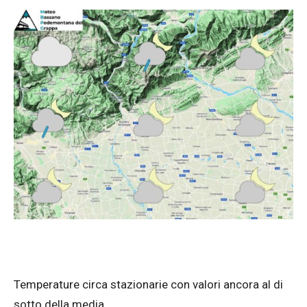
Temperature circa stazionarie con valori ancora al di
sotto della media.