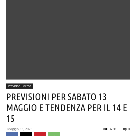
Previsioni Meteo
PREVISIONI PER SABATO 13
MAGGIO E TENDENZA PER IL 14 E
15
Maggio 13, 2023
3238
0