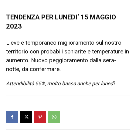
TENDENZA PER LUNEDI’ 15 MAGGIO
2023
Lieve e temporaneo miglioramento sul nostro
territorio con probabili schiarite e temperature in
aumento. Nuovo peggioramento dalla sera-
notte, da confermare.
Attendibilità 55%, molto bassa anche per lunedì