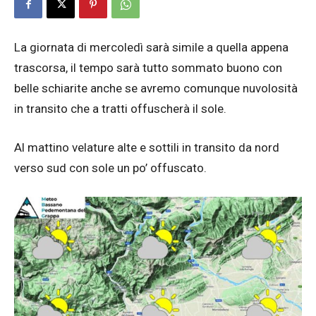
La giornata di mercoledì sarà simile a quella appena
trascorsa, il tempo sarà tutto sommato buono con
belle schiarite anche se avremo comunque nuvolosità
in transito che a tratti offuscherà il sole.
Al mattino velature alte e sottili in transito da nord
verso sud con sole un po’ offuscato.