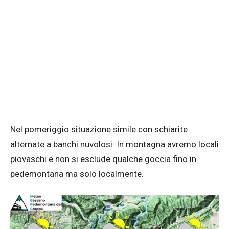
Nel pomeriggio situazione simile con schiarite
alternate a banchi nuvolosi. In montagna avremo locali
piovaschi e non si esclude qualche goccia fino in
pedemontana ma solo localmente.