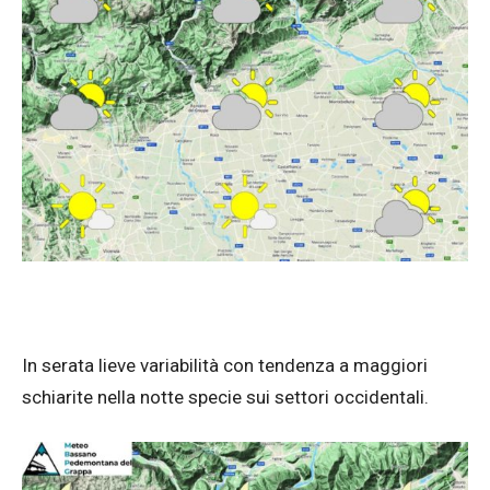
In serata lieve variabilità con tendenza a maggiori
schiarite nella notte specie sui settori occidentali.