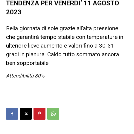
TENDENZA PER VENERDI’ 11 AGOSTO
2023
Bella giornata di sole grazie all’alta pressione
che garantirà tempo stabile con temperature in
ulteriore lieve aumento e valori fino a 30-31
gradi in pianura. Caldo tutto sommato ancora
ben sopportabile.
Attendibilità 80%