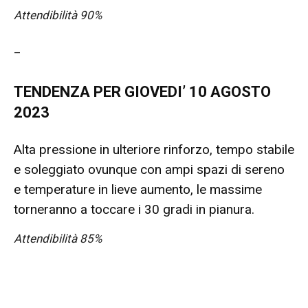
Attendibilità 90%
–
TENDENZA PER GIOVEDI’ 10 AGOSTO
2023
Alta pressione in ulteriore rinforzo, tempo stabile
e soleggiato ovunque con ampi spazi di sereno
e temperature in lieve aumento, le massime
torneranno a toccare i 30 gradi in pianura.
Attendibilità 85%