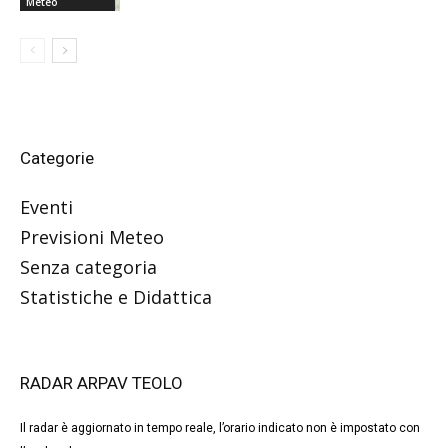
Meteo
Categorie
Eventi
Previsioni Meteo
Senza categoria
Statistiche e Didattica
RADAR ARPAV TEOLO
Il radar è aggiornato in tempo reale, l’orario indicato non è impostato con