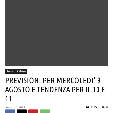
Previsioni Meteo
PREVISIONI PER MERCOLEDI’ 9
AGOSTO E TENDENZA PER IL 10 E
11
Agosto 8, 2023
3325
0