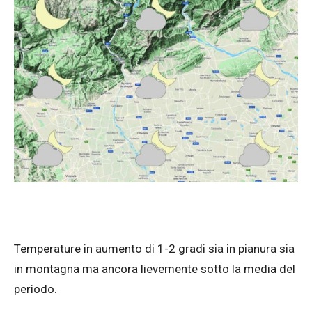
Temperature in aumento di 1-2 gradi sia in pianura sia
in montagna ma ancora lievemente sotto la media del
periodo.