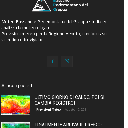
Meteo Bassano e Pedemontana del Grappa studia ed
analizza la meteorologia.
Previsioni meteo per la Regione Veneto, con focus su
vicentino e trevigiano .
Articoli più letti
ULTIMO GIORNO DI CALDO, POI SI
CAMBIA REGISTRO!
Agosto 15, 2021
Previsioni Meteo
FINALMENTE ARRIVA IL FRESCO