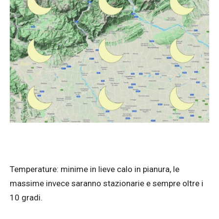
Temperature: minime in lieve calo in pianura, le
massime invece saranno stazionarie e sempre oltre i
10 gradi.