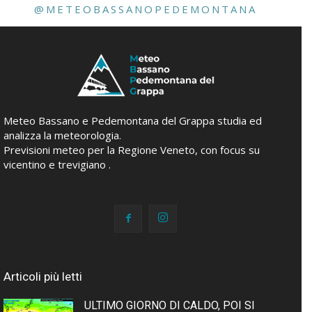
@METEOBASSANOPEDEMONTANA
Meteo Bassano e Pedemontana del Grappa studia ed
analizza la meteorologia.
Previsioni meteo per la Regione Veneto, con focus su
vicentino e trevigiano .
Articoli più letti
ULTIMO GIORNO DI CALDO, POI SI