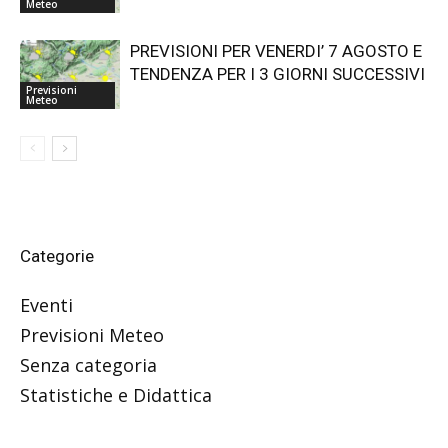
Meteo
PREVISIONI PER VENERDI’ 7 AGOSTO E
TENDENZA PER I 3 GIORNI SUCCESSIVI
Previsioni
Meteo
Categorie
Eventi
Previsioni Meteo
Senza categoria
Statistiche e Didattica