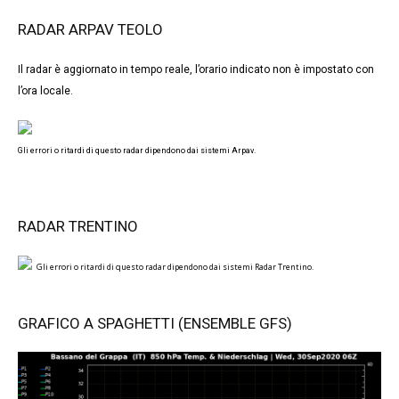
RADAR ARPAV TEOLO
Il radar è aggiornato in tempo reale, l’orario indicato non è impostato con
l’ora locale.
Gli errori o ritardi di questo radar dipendono dai sistemi Arpav.
RADAR TRENTINO
Gli errori o ritardi di questo radar dipendono dai sistemi Radar Trentino.
GRAFICO A SPAGHETTI (ENSEMBLE GFS)