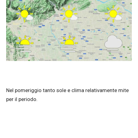
Nel pomeriggio tanto sole e clima relativamente mite
per il periodo.