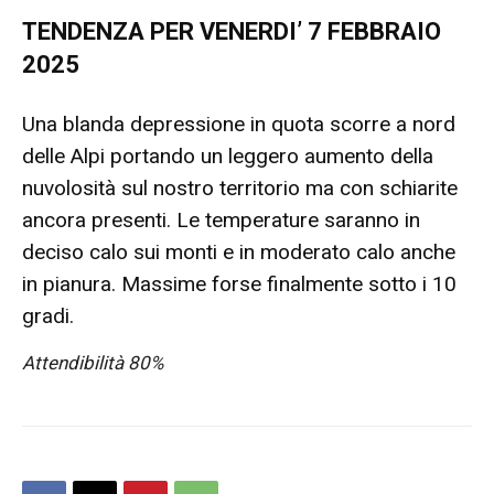
TENDENZA PER VENERDI’ 7 FEBBRAIO
2025
Una blanda depressione in quota scorre a nord
delle Alpi portando un leggero aumento della
nuvolosità sul nostro territorio ma con schiarite
ancora presenti. Le temperature saranno in
deciso calo sui monti e in moderato calo anche
in pianura. Massime forse finalmente sotto i 10
gradi.
Attendibilità 80%