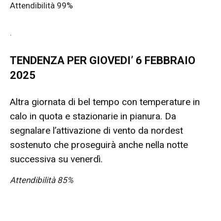
Attendibilità 99%
.
TENDENZA PER GIOVEDI’ 6 FEBBRAIO
2025
Altra giornata di bel tempo con temperature in
calo in quota e stazionarie in pianura. Da
segnalare l’attivazione di vento da nordest
sostenuto che proseguirà anche nella notte
successiva su venerdì.
Attendibilità 85%