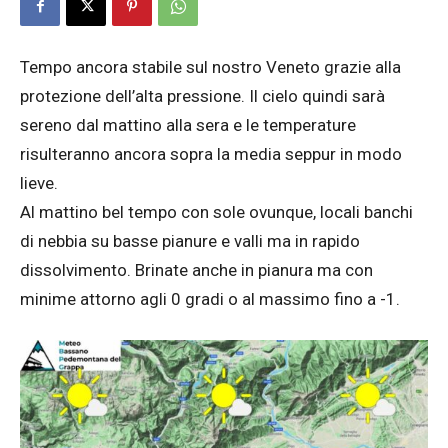
Tempo ancora stabile sul nostro Veneto grazie alla
protezione dell’alta pressione. Il cielo quindi sarà
sereno dal mattino alla sera e le temperature
risulteranno ancora sopra la media seppur in modo
lieve.
Al mattino bel tempo con sole ovunque, locali banchi
di nebbia su basse pianure e valli ma in rapido
dissolvimento. Brinate anche in pianura ma con
minime attorno agli 0 gradi o al massimo fino a -1.