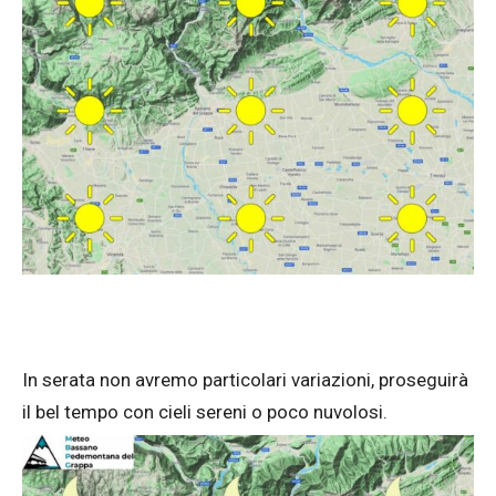
In serata non avremo particolari variazioni, proseguirà
il bel tempo con cieli sereni o poco nuvolosi.